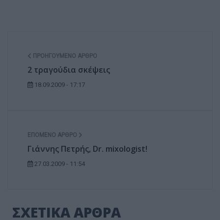
ΠΡΟΗΓΟΎΜΕΝΟ ΆΡΘΡΟ
2 τραγούδια σκέψεις
18.09.2009 - 17:17
ΕΠΌΜΕΝΟ ΆΡΘΡΟ
Γιάννης Πετρής, Dr. mixologist!
27.03.2009 - 11:54
ΣΧΕΤΙΚΑ ΑΡΘΡΑ