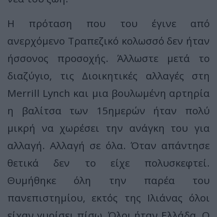
Η πρόταση που του έγινε από
ανερχόμενο Τραπεζικό κολωσσό δεν ήταν
ήσσονος προσοχής. Άλλωστε μετά το
διαζύγιο, τις Διοικητικές αλλαγές στη
Merrill Lynch και μια βουλωμένη αρτηρία
η βαλίτσα των 15ημερών ήταν πολύ
μικρή να χωρέσει την ανάγκη του για
αλλαγή. Αλλαγή σε όλα. Όταν απάντησε
θετικά δεν το είχε πολυσκεφτεί.
Θυμήθηκε όλη την παρέα του
πανεπιστημίου, εκτός της Ιλιάνας όλοι
είχαν γυρίσει πίσω. Όλοι ήταν Ελλάδα. Ο