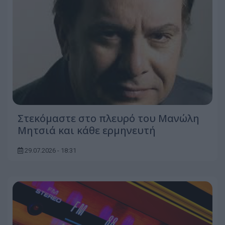
Στεκόμαστε στο πλευρό του Μανώλη
Μητσιά και κάθε ερμηνευτή
29.07.2026 - 18:31