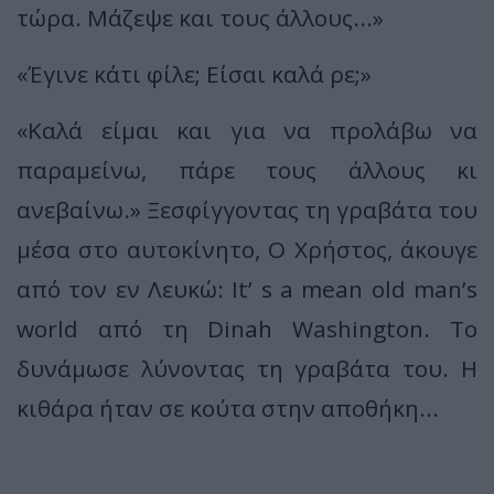
τώρα. Μάζεψε και τους άλλους...»
«Έγινε κάτι φίλε; Είσαι καλά ρε;»
«Καλά είμαι και για να προλάβω να
παραμείνω, πάρε τους άλλους κι
ανεβαίνω.» Ξεσφίγγοντας τη γραβάτα του
μέσα στο αυτοκίνητο, Ο Χρήστος, άκουγε
από τον εν Λευκώ: It’ s a mean old man’s
world από τη Dinah Washington. Το
δυνάμωσε λύνοντας τη γραβάτα του. Η
κιθάρα ήταν σε κούτα στην αποθήκη...