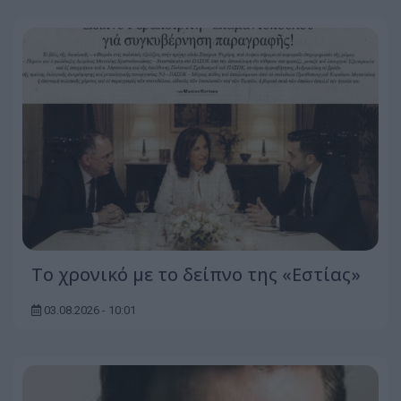
Το χρονικό με το δείπνο της «Εστίας»
03.08.2026 - 10:01