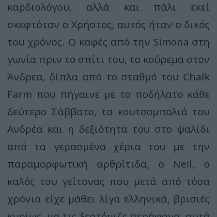
καρδιολόγου, αλλά και πάλι εκεί
σκεφτόταν ο Χρήστος, αυτός ήταν ο δικός
του χρόνος. Ο καφές από την Simona στη
γωνία πριν το σπίτι του, το κούρεμα στον
Άνδρεα, δίπλα από το σταθμό του Chalk
Farm που πήγαινε με το ποδήλατο κάθε
δεύτερο Σάββατο, τα κουτσομπολιά του
Ανδρέα και η δεξιότητα του στο ψαλίδι
από τα γερασμένα χέρια του με την
παραμορφωτική αρθρίτιδα, ο Neil, ο
καλός του γείτονας που μετά από τόσα
χρόνια είχε μάθει λίγα ελληνικά, βρισιές
κυρίως, μα τις ξεστόμιζε περήφανα, αυτά