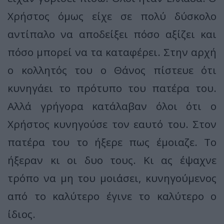
Χρήστος όμως είχε σε πολύ δύσκολο
αντίπαλο να αποδείξει πόσο αξίζει και
πόσο μπορεί να τα καταφέρει. Στην αρχή
ο κολλητός του ο Θάνος πίστευε ότι
κυνηγάει το πρότυπο του πατέρα του.
Αλλά γρήγορα κατάλαβαν όλοι ότι ο
Χρήστος κυνηγούσε τον εαυτό του. Στον
πατέρα του το ήξερε πως έμοιαζε. Το
ήξεραν κι οι δυο τους. Κι ας έψαχνε
τρόπο να μη του μοιάσει, κυνηγούμενος
από το καλύτερο έγινε το καλύτερο ο
ίδιος.