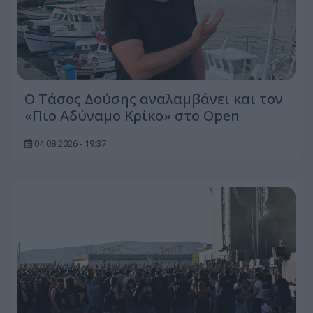
Ο Τάσος Δούσης αναλαμβάνει και τον
«Πιο Αδύναμο Κρίκο» στο Open
04.08.2026 - 19:37