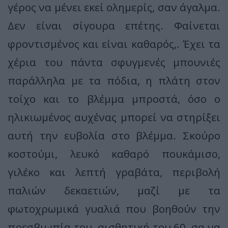
γέρος να μένει εκεί ολημερίς, σαν άγαλμα.
Δεν είναι σίγουρα επέτης. Φαίνεται
φροντισμένος και είναι καθαρός,. Έχει τα
χέρια του πάντα σφυγμενές μπουνιές
παράλληλα με τα πόδια, η πλάτη στον
τοίχο και το βλέμμα μπροστά, όσο ο
ηλικιωμένος αυχένας μπορεί να στηρίξει
αυτή την ευβολία στο βλέμμα. Σκούρο
κοστούμι, λευκό καθαρό πουκάμισο,
γιλέκο και λεπτή γραβάτα, περιβολή
παλιών δεκαετιών, μαζί με τα
φωτοχρωμικά γυαλιά που βοηθούν την
πρεσβιωπία του, αισθητική του 60, σα να