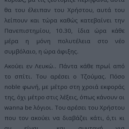
θα του έλειπαν του Χρήστου, αυτά του
λείπουν και τώρα καθώς κατεβαίνει την
Πανεπιστημίου, 10.30, ίδια ώρα κάθε
μέρα η μόνη πολυτέλεια στο νέο
συμβόλαιο, η ώρα άφιξης.
Ακούει εν Λευκώ.. Πάντα κάθε πρωί από
το σπίτι. Του αρέσει ο Τζούμας. Πόσο
noble φωνή, με μέτρο στη χροιά εκφοράς
της, όχι μέτρο στις λέξεις, όπως κάνουν οι
wanna be λόγιοι. Του αρέσει του Χρήστου
που τον ακούει να διαβάζει κάτι, ό,τι κι
αν είναι... και συνταγή για