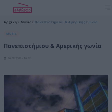
Αρχική
Music
Πανεπιστήμιου & Αμερικής Γωνία
MUSIC
Πανεπιστήμιου & Αμερικής γωνία
26.09.2009 - 16:02