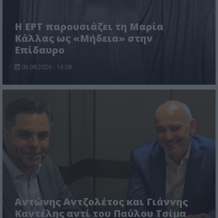
Η ΕΡΤ παρουσιάζει τη Μαρία
Κάλλας ως «Μήδεια» στην
Επίδαυρο
06.08.2026 - 14:28
Αντώνης Αντζολέτος και Γιάννης
Καντέλης αντί του Παύλου Τσίμα