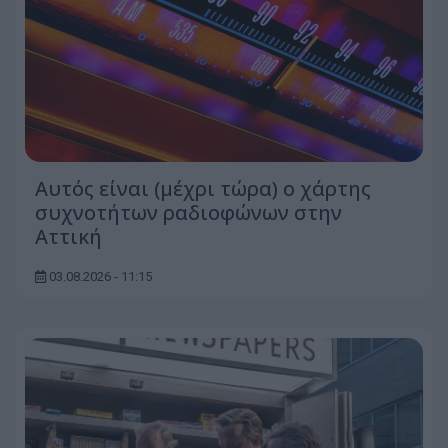
Αυτός είναι (μέχρι τώρα) ο χάρτης
συχνοτήτων ραδιοφώνων στην
Αττική
03.08.2026 - 11:15