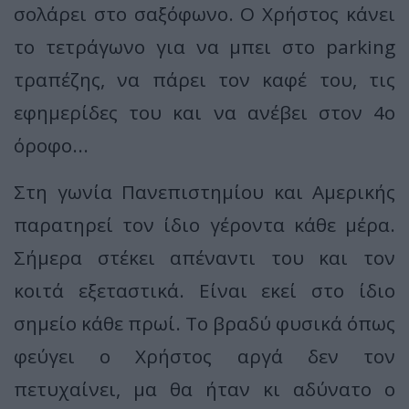
σολάρει στο σαξόφωνο. Ο Χρήστος κάνει
το τετράγωνο για να μπει στο parking
τραπέζης, να πάρει τον καφέ του, τις
εφημερίδες του και να ανέβει στον 4ο
όροφο...
Στη γωνία Πανεπιστημίου και Αμερικής
παρατηρεί τον ίδιο γέροντα κάθε μέρα.
Σήμερα στέκει απέναντι του και τον
κοιτά εξεταστικά. Είναι εκεί στο ίδιο
σημείο κάθε πρωί. Το βραδύ φυσικά όπως
φεύγει ο Χρήστος αργά δεν τον
πετυχαίνει, μα θα ήταν κι αδύνατο ο