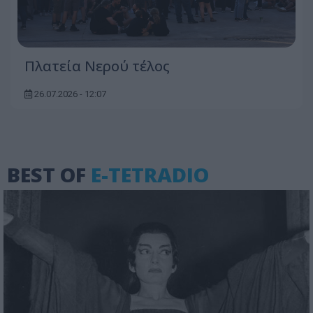
Πλατεία Νερού τέλος
26.07.2026 - 12:07
BEST OF
E-TETRADIO