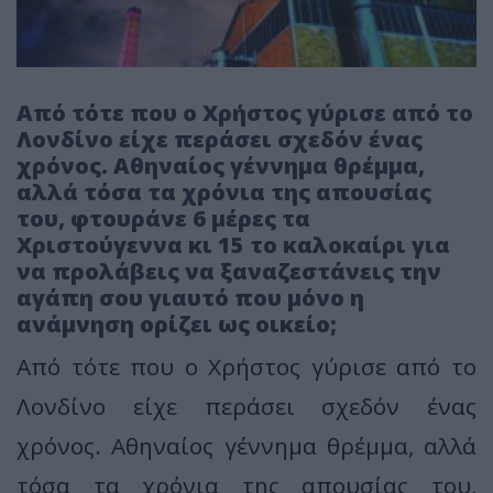
Από τότε που ο Χρήστος γύρισε από το
Λονδίνο είχε περάσει σχεδόν ένας
χρόνος. Αθηναίος γέννημα θρέμμα,
αλλά τόσα τα χρόνια της απουσίας
του, φτουράνε 6 μέρες τα
Χριστούγεννα κι 15 το καλοκαίρι για
να προλάβεις να ξαναζεστάνεις την
αγάπη σου γιαυτό που μόνο η
ανάμνηση ορίζει ως οικείο;
Από τότε που ο Χρήστος γύρισε από το
Λονδίνο είχε περάσει σχεδόν ένας
χρόνος. Αθηναίος γέννημα θρέμμα, αλλά
τόσα τα χρόνια της απουσίας του,