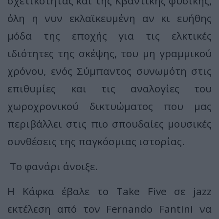
σχετικότητας και της Κβαντικής φυσικής,
όλη η νυν εκλαϊκευμένη αν κι ευήθης
μόδα της εποχής για τις ελκτικές
ιδιότητες της σκέψης, του μη γραμμικού
χρόνου, ενός Σύμπαντος συνωμότη στις
επιθυμίες και τις αναλογίες του
χωροχρονικού δικτυώματος που μας
περιβάλλει στις πιο σπουδαίες μουσικές
συνθέσεις της παγκόσμιας ιστορίας.
Το φανάρι άνοιξε.
Η Κάφκα έβαλε το Take Five σε jazz
εκτέλεση από τον Fernando Fantini να