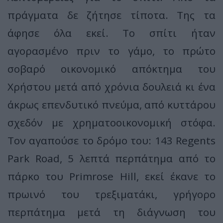
πράγματα δε ζήτησε τίποτα. Της τα
άφησε όλα εκεί. Το σπίτι ήταν
αγορασμένο πριν το γάμο, το πρώτο
σοβαρό οικονομικό απόκτημα του
Χρήστου μετά από χρόνια δουλειά κι ένα
άκρως επενδυτικό πνεύμα, από κυττάρου
σχεδόν με χρηματοοικονομική στόφα.
Τον αγαπούσε το δρόμο του: 143 Regents
Park Road, 5 λεπτά περπάτημα από το
πάρκο του Primrose Hill, εκεί έκανε το
πρωινό του τρεξιματάκι, γρήγορο
περπάτημα μετά τη διάγνωση του