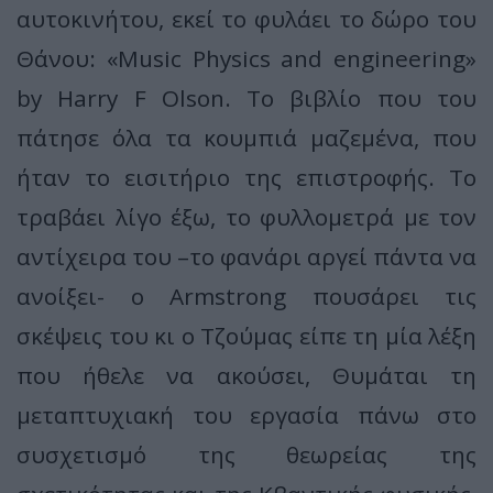
αυτοκινήτου, εκεί το φυλάει το δώρο του
Θάνου: «Music Physics and engineering»
by Harry F Olson. To βιβλίο που του
πάτησε όλα τα κουμπιά μαζεμένα, που
ήταν το εισιτήριο της επιστροφής. Το
τραβάει λίγο έξω, το φυλλομετρά με τον
αντίχειρα του –το φανάρι αργεί πάντα να
ανοίξει- ο Armstrong πουσάρει τις
σκέψεις του κι ο Τζούμας είπε τη μία λέξη
που ήθελε να ακούσει, Θυμάται τη
μεταπτυχιακή του εργασία πάνω στο
συσχετισμό της θεωρείας της