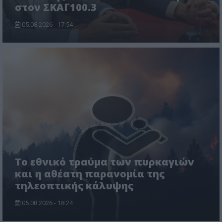
στον ΣΚΑΪ 100.3
05.08.2026 - 17:54
Το εθνικό τραύμα των πυρκαγιών
και η αθέατη παρανομία της
τηλεοπτικής κάλυψης
05.08.2026 - 18:24