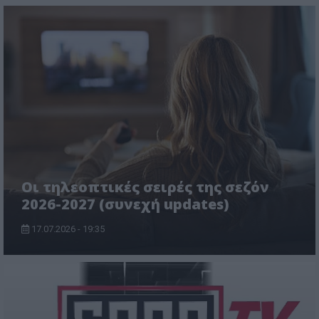
Οι τηλεοπτικές σειρές της σεζόν
2026-2027 (συνεχή updates)
17.07.2026 - 19:35