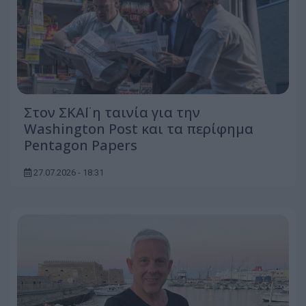
Στον ΣΚΑΪ η ταινία για την
Washington Post και τα περίφημα
Pentagon Papers
27.07.2026 - 18:31