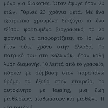
μόνο για διακοπές. Όταν έφυγε ήταν 20
ετών. Γύρισε 23 χρόνια μετά. Με ένα
εξαιρετικά χρεωμένο διαζύγιο κι ένα
εξίσου φορτωμένο βιογραφικό, το 2ο
φρόντιζε να αποφορτίζεται το 1ο. Δεν
ήταν ούτε χρόνο στην Ελλάδα. Το
πατρικό του στο Κολωνάκι ήταν καλή
λύση διαμονής, 10 λεπτά από το γραφείο,
πάρκιν με σύμβαση στον παραπάνω
δρόμο, τα έξοδα στην εταιρεία, το
αυτοκίνητο με leasing, μια ζωή
μισθώσεων, μισθωμάτων και μισθών... Η
νέα του ζωή.