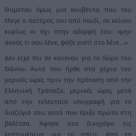
Θυμόταν όμως μια κουβέντα που του
έλεγε ο πατέρας του από παιδί, σε κείνον
κυρίως κι όχι στην αδερφή του: «μην
ακούς τι σου λένε, ψάξε γιατί στο λένε...»
Δεν είχε πει σε κανέναν για το δώρο του
Θάνου. Αυτό που ήρθε στα χέρια του
μερικές ώρες πριν την πρόταση από την
Ελληνική Τράπεζα, μερικές ώρες μετά
από την τελευταία υπογραφή για το
διαζύγιό του, αυτό που έριξε πρώτο στη
βαλίτσα. Άφησε στο δικηγόρο τις
λεπτομέρειες για το σπίτι. Από τα