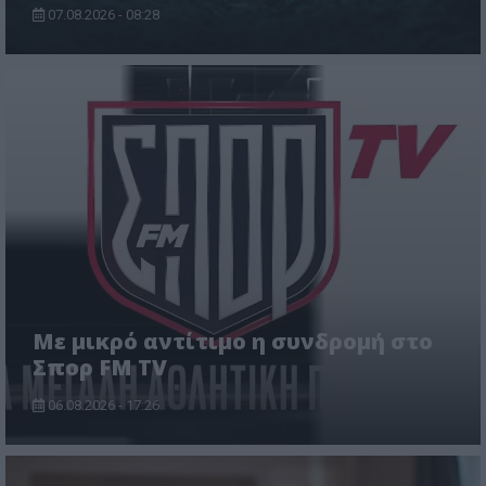
07.08.2026 - 08:28
Με μικρό αντίτιμο η συνδρομή στο
Σπορ FM TV
06.08.2026 - 17:26