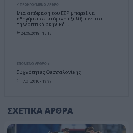
ΠΡΟΗΓΟΎΜΕΝΟ ΆΡΘΡΟ
Μια απόφαση του ΕΣΡ μπορεί να
οδηγήσει σε ντόμινο εξελίξεων στο
τηλεοπτικό σκηνικό…
24.05.2018 - 15:15
ΕΠΌΜΕΝΟ ΆΡΘΡΟ
Συχνότητες Θεσσαλονίκης
17.01.2016 - 13:39
ΣΧΕΤΙΚΑ ΑΡΘΡΑ