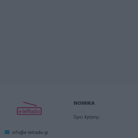
ΝΟΜΙΚΑ
Όροι Χρήσης
info@e-tetradio.gr