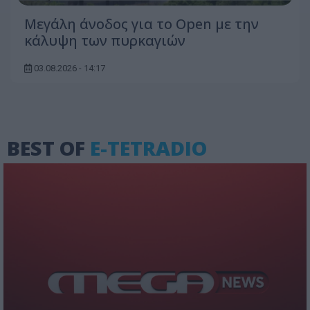
Μεγάλη άνοδος για το Open με την
κάλυψη των πυρκαγιών
03.08.2026 - 14:17
BEST OF
E-TETRADIO