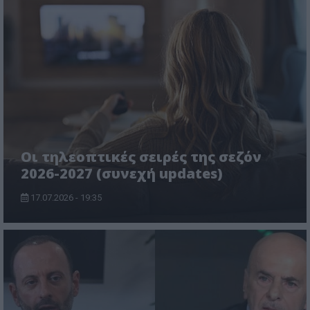
Οι τηλεοπτικές σειρές της σεζόν
2026-2027 (συνεχή updates)
17.07.2026 - 19:35