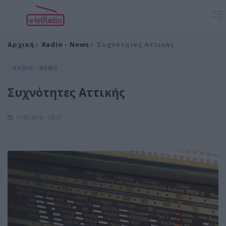
Αρχική
Radio - News
Συχνότητες Αττικής
RADIO - NEWS
Συχνότητες Αττικής
17.01.2016 - 13:37