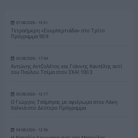
07.08.2026 - 13:31
Τετραήμερη «Σουμπερτιάδα» στο Τρίτο
Πρόγραμμα 90.9
05.08.2026 - 17:54
Αντώνης Αντζολέτος και Γιάννης Καντέλης αντί
του Παύλου Τσίμα στον ΣΚΑΪ 100.3
05.08.2026 - 12:17
O Γιώργος Τσάμπρας με αφιέρωμα στον Λάκη
Χαλκιά στο Δεύτερο Πρόγραμμα
04.08.2026 - 12:56
Η Ναταλία Αργυράκη αντί της Ματούλας