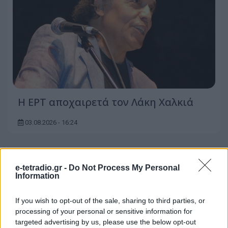
Η ΕΡΤ αποχαιρετά τον Λάκη Χαλκιά
03.08.2026 - 16:24
e-tetradio.gr -
Do Not Process My Personal
Information
If you wish to opt-out of the sale, sharing to third parties, or
processing of your personal or sensitive information for
targeted advertising by us, please use the below opt-out