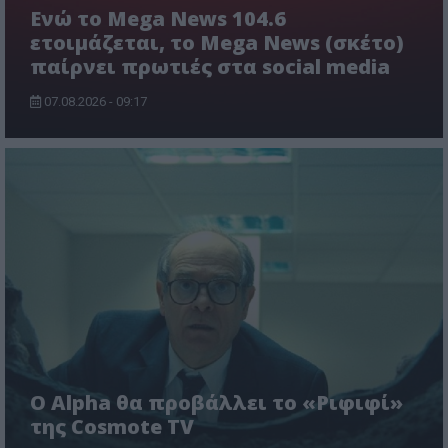
Ενώ το Mega News 104.6
ετοιμάζεται, το Mega News (σκέτο)
παίρνει πρωτιές στα social media
07.08.2026 - 09:17
Ο Alpha θα προβάλλει το «Ριφιφί»
της Cosmote TV