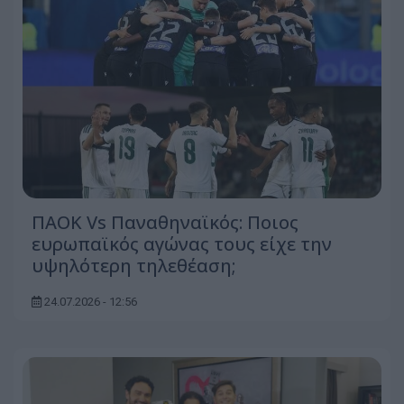
ΠΑΟΚ Vs Παναθηναϊκός: Ποιος
ευρωπαϊκός αγώνας τους είχε την
υψηλότερη τηλεθέαση;
24.07.2026 - 12:56