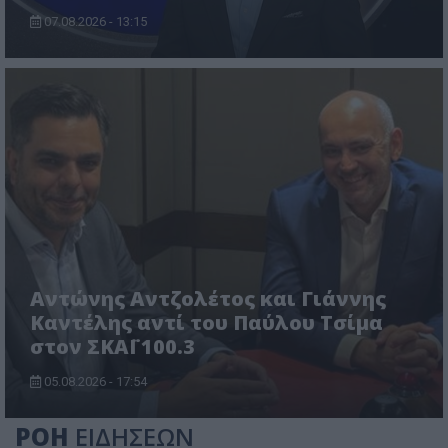
07.08.2026 - 13:15
Αντώνης Αντζολέτος και Γιάννης
Καντέλης αντί του Παύλου Τσίμα
στον ΣΚΑΪ 100.3
05.08.2026 - 17:54
ΡΟΗ
ΕΙΔΗΣΕΩΝ