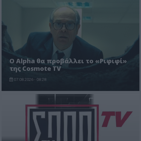
Ο Alpha θα προβάλλει το «Ριφιφί»
της Cosmote TV
07.08.2026 - 08:28