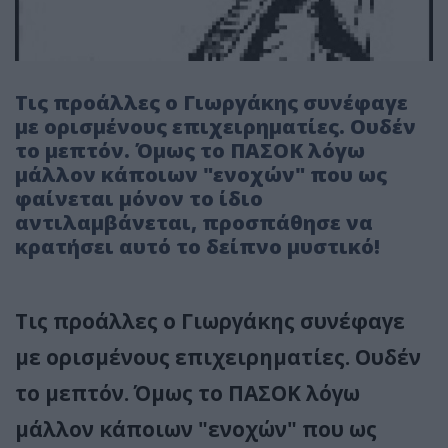
Τις προάλλες ο Γιωργάκης συνέφαγε
με ορισμένους επιχειρηματίες. Ουδέν
το μεπτόν. Όμως το ΠΑΣΟΚ λόγω
μάλλον κάποιων "ενοχών" που ως
φαίνεται μόνον το ίδιο
αντιλαμβάνεται, προσπάθησε να
κρατήσει αυτό το δείπνο μυστικό!
Τις προάλλες ο Γιωργάκης συνέφαγε
με ορισμένους επιχειρηματίες. Ουδέν
το μεπτόν. Όμως το ΠΑΣΟΚ λόγω
μάλλον κάποιων "ενοχών" που ως