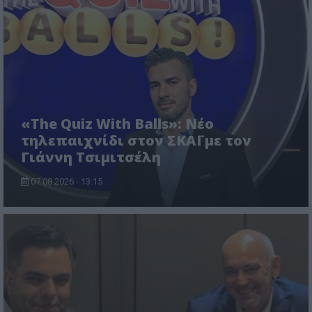
«The Quiz With Balls»: Νέο
τηλεπαιχνίδι στον ΣΚΑΪ με τον
Γιάννη Τσιμιτσέλη
07.08.2026 - 13:15