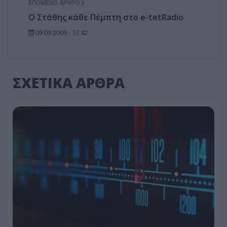
ΕΠΌΜΕΝΟ ΆΡΘΡΟ
Ο Στάθης κάθε Πέμπτη στο e-tetRadio
09.09.2009 - 17:42
ΣΧΕΤΙΚΑ ΑΡΘΡΑ