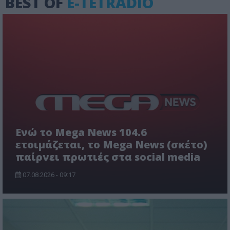
BEST OF
E-TETRADIO
Ενώ το Mega News 104.6
ετοιμάζεται, το Mega News (σκέτο)
παίρνει πρωτιές στα social media
07.08.2026 - 09:17