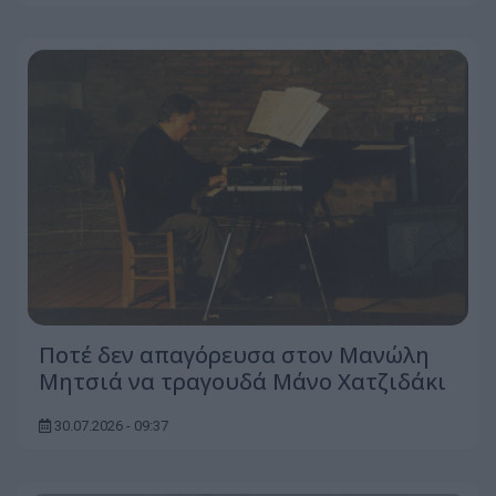
Ποτέ δεν απαγόρευσα στον Μανώλη
Μητσιά να τραγουδά Μάνο Χατζιδάκι
30.07.2026 - 09:37