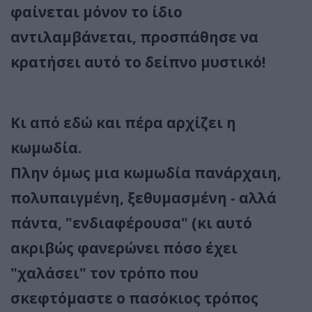
φαίνεται μόνον το ίδιο
αντιλαμβάνεται, προσπάθησε να
κρατήσει αυτό το δείπνο μυστικό!
Κι από εδώ και πέρα αρχίζει η
κωμωδία.
Πλην όμως μια κωμωδία πανάρχαιη,
πολυπαιγμένη, ξεθυμασμένη - αλλά
πάντα, "ενδιαφέρουσα" (κι αυτό
ακριβώς φανερώνει πόσο έχει
"χαλάσει" τον τρόπο που
σκεφτόμαστε ο πασόκιος τρόπος