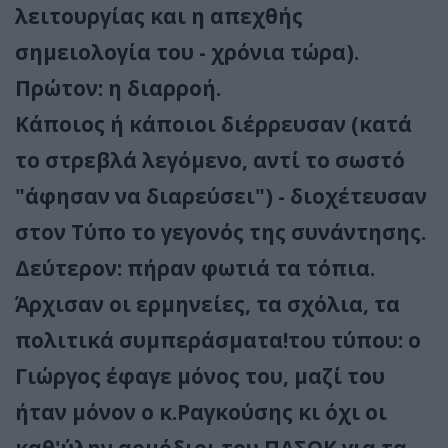
λειτουργίας και η απεχθής
σημειολογία του - χρόνια τώρα).
Πρώτον: η διαρροή.
Κάποιος ή κάποιοι διέρρευσαν (κατά
το στρεβλά λεγόμενο, αντί το σωστό
"άφησαν να διαρεύσει") - διοχέτευσαν
στον Τύπο το γεγονός της συνάντησης.
Δεύτερον: πήραν φωτιά τα τόπια.
Άρχισαν οι ερμηνείες, τα σχόλια, τα
πολιτικά συμπεράσματα!του τύπου: ο
Γιώργος έφαγε μόνος του, μαζί του
ήταν μόνον ο κ.Ραγκούσης κι όχι οι