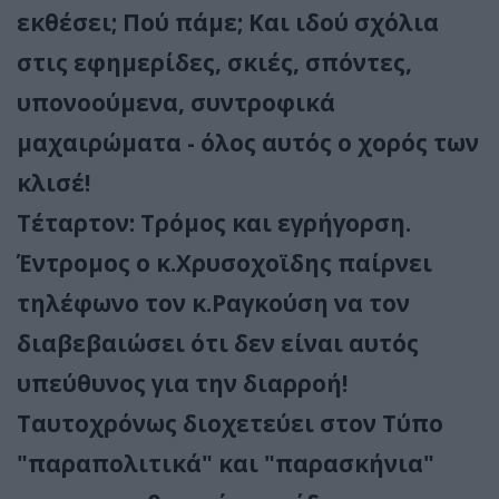
εκθέσει; Πού πάμε; Και ιδού σχόλια
στις εφημερίδες, σκιές, σπόντες,
υπονοούμενα, συντροφικά
μαχαιρώματα - όλος αυτός ο χορός των
κλισέ!
Τέταρτον: Τρόμος και εγρήγορση.
Έντρομος ο κ.Χρυσοχοϊδης παίρνει
τηλέφωνο τον κ.Ραγκούση να τον
διαβεβαιώσει ότι δεν είναι αυτός
υπεύθυνος για την διαρροή!
Ταυτοχρόνως διοχετεύει στον Τύπο
"παραπολιτικά" και "παρασκήνια"