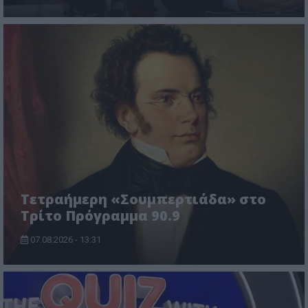
Τετραήμερη «Σουμπερτιάδα» στο
Τρίτο Πρόγραμμα 90.9
07.08.2026 - 13:31