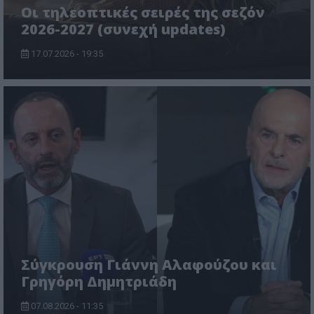
Οι τηλεοπτικές σειρές της σεζόν
2026-2027 (συνεχή updates)
17.07.2026 - 19:35
Σύγκρουση Γιάννη Αλαφούζου και
Γρηγόρη Δημητριάδη
07.08.2026 - 11:35