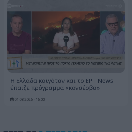
Η Ελλάδα καιγόταν και το ΕΡΤ News
έπαιζε πρόγραμμα «κονσέρβα»
01.08.2026 - 16:00