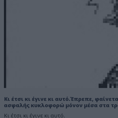
Κι έτσι κι έγινε κι αυτό.Έπρεπε, φαίνε
ασφαλής κυκλοφορώ μόνον μέσα στα τρα
Κι έτσι κι έγινε κι αυτό.