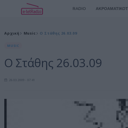
RADIO
ΑΚΡΟΑΜΑΤΙΚΟΤ
Αρχική
Music
Ο Στάθης 26.03.09
MUSIC
Ο Στάθης 26.03.09
26.03.2009 - 07:41