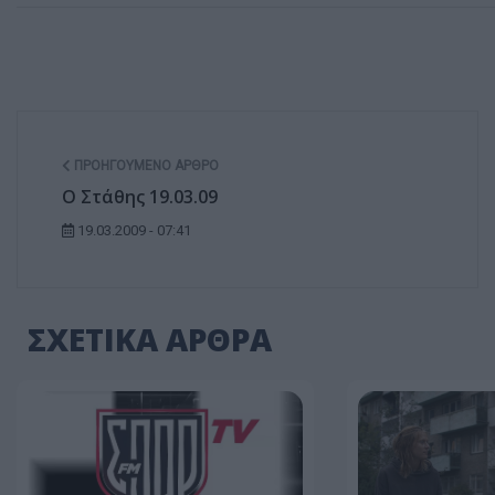
ΠΡΟΗΓΟΎΜΕΝΟ ΆΡΘΡΟ
Ο Στάθης 19.03.09
19.03.2009 - 07:41
ΣΧΕΤΙΚΑ ΑΡΘΡΑ