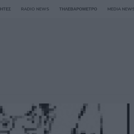
ΗΤΕΣ
RADIO NEWS
ΤΗΛΕΒΑΡΟΜΕΤΡΟ
MEDIA NEW