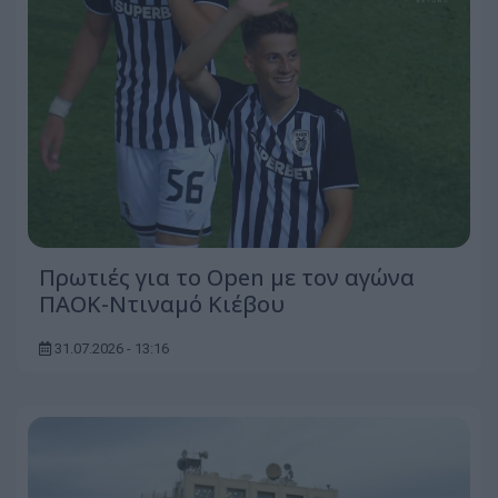
Πρωτιές για το Open με τον αγώνα
ΠΑΟΚ-Ντιναμό Κιέβου
31.07.2026 - 13:16