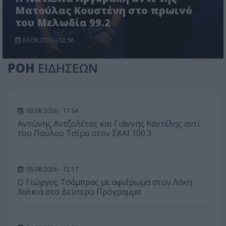
Ματούλας Κουστένη στο πρωινό
του Μελωδία 99.2
04.08.2026 - 12:56
ΡΟΗ
ΕΙΔΗΣΕΩΝ
05.08.2026 - 17:54
Αντώνης Αντζολέτος και Γιάννης Καντέλης αντί
του Παύλου Τσίμα στον ΣΚΑΪ 100.3
05.08.2026 - 12:17
O Γιώργος Τσάμπρας με αφιέρωμα στον Λάκη
Χαλκιά στο Δεύτερο Πρόγραμμα