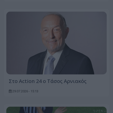
Στο Action 24 ο Τάσος Αρνιακός
29.07.2026 - 15:13