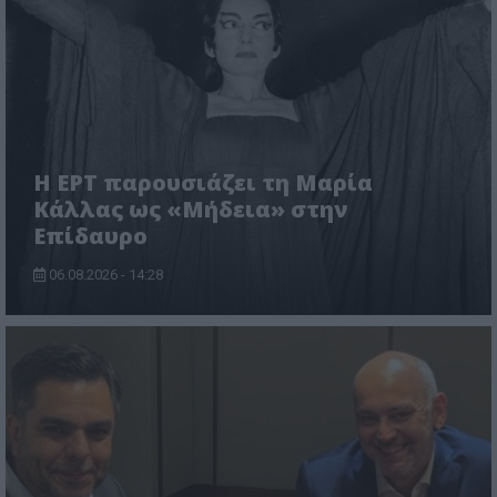
Η ΕΡΤ παρουσιάζει τη Μαρία
Κάλλας ως «Μήδεια» στην
Επίδαυρο
06.08.2026 - 14:28