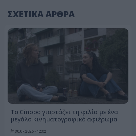
ΣΧΕΤΙΚΑ ΑΡΘΡΑ
Το Cinobo γιορτάζει τη φιλία με ένα
μεγάλο κινηματογραφικό αφιέρωμα
30.07.2026 - 12:02