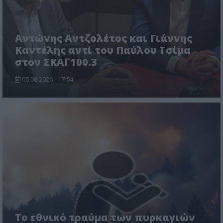
Αντώνης Αντζολέτος και Γιάννης
Καντέλης αντί του Παύλου Τσίμα
στον ΣΚΑΪ 100.3
05.08.2026 - 17:54
Το εθνικό τραύμα των πυρκαγιών