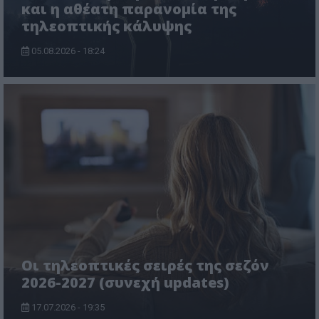
και η αθέατη παρανομία της
τηλεοπτικής κάλυψης
05.08.2026 - 18:24
Οι τηλεοπτικές σειρές της σεζόν
2026-2027 (συνεχή updates)
17.07.2026 - 19:35