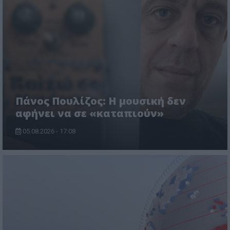
Πάνος Πουλίζος: Η μουσική δεν
αφήνει να σε «καταπιούν»
05.08.2026 - 17:08