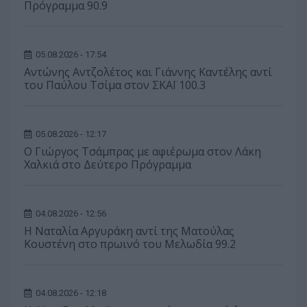
Πρόγραμμα 90.9
05.08.2026 - 17:54
Αντώνης Αντζολέτος και Γιάννης Καντέλης αντί
του Παύλου Τσίμα στον ΣΚΑΪ 100.3
05.08.2026 - 12:17
O Γιώργος Τσάμπρας με αφιέρωμα στον Λάκη
Χαλκιά στο Δεύτερο Πρόγραμμα
04.08.2026 - 12:56
Η Ναταλία Αργυράκη αντί της Ματούλας
Κουστένη στο πρωινό του Μελωδία 99.2
04.08.2026 - 12:18