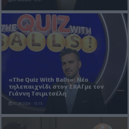
«The Quiz With Balls»: Νέο
τηλεπαιχνίδι στον ΣΚΑΪ με τον
Γιάννη Τσιμιτσέλη
07.08.2026 - 13:15