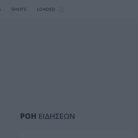
S
SHOTS
LOADED
ΡΟΗ
ΕΙΔΗΣΕΩΝ