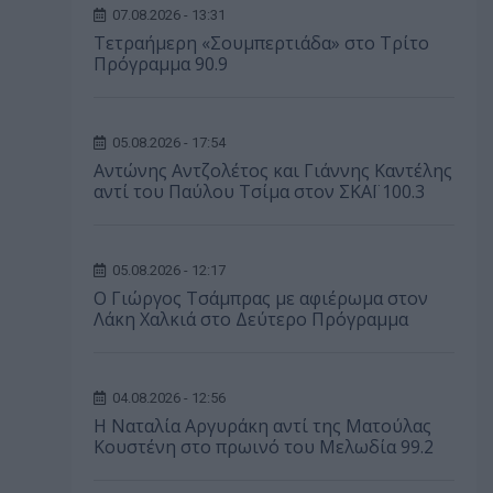
07.08.2026 - 13:31
Τετραήμερη «Σουμπερτιάδα» στο Τρίτο
Πρόγραμμα 90.9
05.08.2026 - 17:54
Αντώνης Αντζολέτος και Γιάννης Καντέλης
αντί του Παύλου Τσίμα στον ΣΚΑΪ 100.3
05.08.2026 - 12:17
O Γιώργος Τσάμπρας με αφιέρωμα στον
Λάκη Χαλκιά στο Δεύτερο Πρόγραμμα
04.08.2026 - 12:56
Η Ναταλία Αργυράκη αντί της Ματούλας
Κουστένη στο πρωινό του Μελωδία 99.2