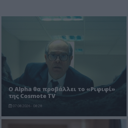
Ο Alpha θα προβάλλει το «Ριφιφί»
της Cosmote TV
07.08.2026 - 08:28