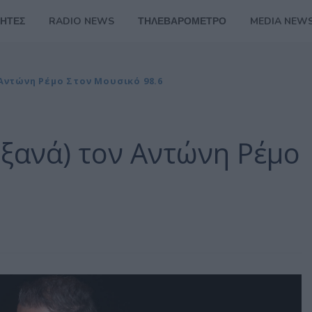
ΗΤΕΣ
RADIO NEWS
ΤΗΛΕΒΑΡΟΜΕΤΡΟ
MEDIA NEW
Αντώνη Ρέμο Στον Μουσικό 98.6
ξανά) τον Αντώνη Ρέμο