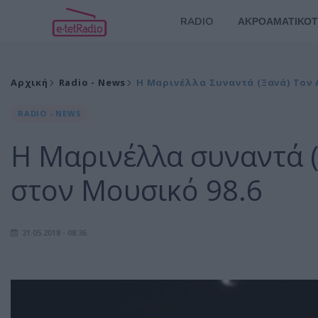
RADIO
ΑΚΡΟΑΜΑΤΙΚΟΤ
Αρχική
Radio - News
Η Μαρινέλλα Συναντά (ξανά) Τον 
RADIO - NEWS
Η Μαρινέλλα συναντά (
στον Μουσικό 98.6
21.05.2018 - 08:36