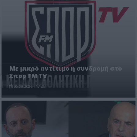
Με μικρό αντίτιμο η συνδρομή στο
Σπορ FM TV
06.08.2026 - 17:26