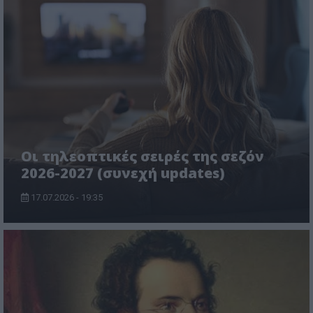
Οι τηλεοπτικές σειρές της σεζόν
2026-2027 (συνεχή updates)
17.07.2026 - 19:35