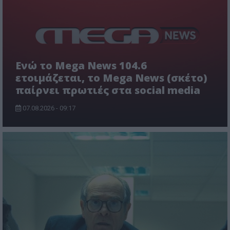
Ενώ το Mega News 104.6
ετοιμάζεται, το Mega News (σκέτο)
παίρνει πρωτιές στα social media
07.08.2026 - 09:17