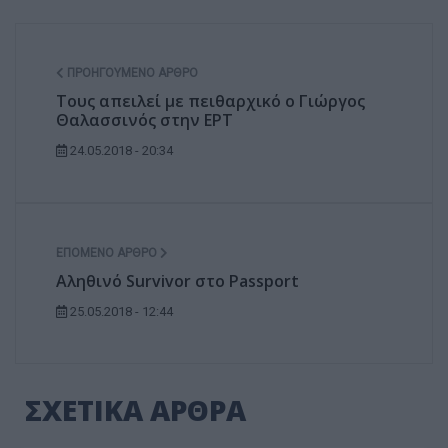
ΠΡΟΗΓΟΎΜΕΝΟ ΆΡΘΡΟ
Τους απειλεί με πειθαρχικό ο Γιώργος
Θαλασσινός στην ΕΡΤ
24.05.2018 - 20:34
ΕΠΌΜΕΝΟ ΆΡΘΡΟ
Αληθινό Survivor στο Passport
25.05.2018 - 12:44
ΣΧΕΤΙΚΑ ΑΡΘΡΑ