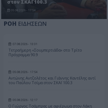
στον ΣΚΑΪ 100.3
05.08.2026 - 17:54
ΡΟΗ
ΕΙΔΗΣΕΩΝ
07.08.2026 - 13:31
Τετραήμερη «Σουμπερτιάδα» στο Τρίτο
Πρόγραμμα 90.9
05.08.2026 - 17:54
Αντώνης Αντζολέτος και Γιάννης Καντέλης αντί
του Παύλου Τσίμα στον ΣΚΑΪ 100.3
05.08.2026 - 12:17
O Γιώργος Τσάμπρας με αφιέρωμα στον Λάκη