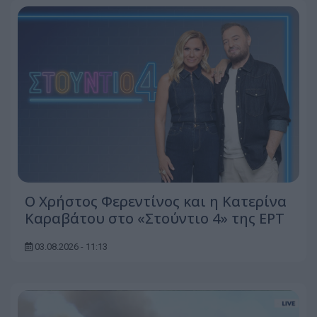
O Χρήστος Φερεντίνος και η Κατερίνα
Καραβάτου στο «Στούντιο 4» της ΕΡΤ
03.08.2026 - 11:13