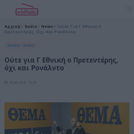
Αρχική
Radio - News
Ούτε Για Γ Εθνική Ο
Πρετεντέρης, Όχι Και Ρονάλντο
RADIO - NEWS
Ούτε για Γ Εθνική ο Πρετεντέρης,
όχι και Ρονάλντο
25.05.2018 - 11:37