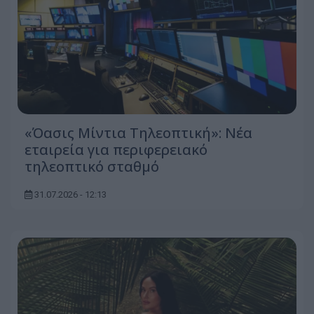
«Όασις Μίντια Τηλεοπτική»: Νέα
εταιρεία για περιφερειακό
τηλεοπτικό σταθμό
31.07.2026 - 12:13