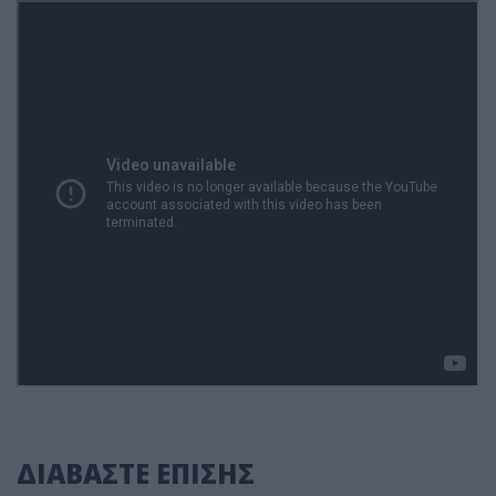
ΔΙΑΒΑΣΤΕ ΕΠΙΣΗΣ