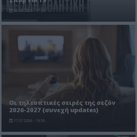
06.08.2026 - 17:26
Οι τηλεοπτικές σειρές της σεζόν
2026-2027 (συνεχή updates)
17.07.2026 - 19:35