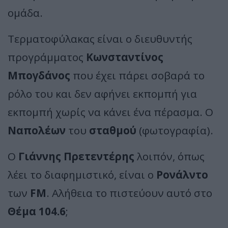
ομάδα.
Τερματοφύλακας είναι ο διευθυντής
προγράμματος
Κωνσταντίνος
Μπογδάνος
που έχει πάρει σοβαρά το
ρόλο του και δεν αφήνει εκπομπή για
εκπομπή χωρίς να κάνει ένα πέρασμα. Ο
Ναπολέων
του
σταθμού
(φωτογραφία).
Ο
Γιάννης Πρετεντέρης
λοιπόν, όπως
λέει το διαφημιστικό, είναι ο
Ρονάλντο
των
FM
. Αλήθεια το πιστεύουν αυτό στο
Θέμα 104.6
;