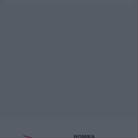
ΝΟΜΙΚΑ