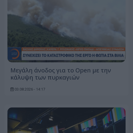
Μεγάλη άνοδος για το Open με την
κάλυψη των πυρκαγιών
03.08.2026 - 14:17