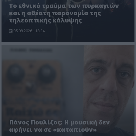
Το εθνικό τραύμα των πυρκαγιών
και η αθέατη παρανομία της
τηλεοπτικής κάλυψης
05.08.2026 - 18:24
Πάνος Πουλίζος: Η μουσική δεν
αφήνει να σε «καταπιούν»