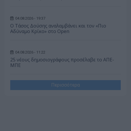
04.08.2026 - 19:37
Ο Τάσος Δούσης αναλαμβάνει και τον «Πιο
Αδύναμο Κρίκο» στο Open
04.08.2026 - 11:22
25 νέους δημοσιογράφους προσέλαβε το ΑΠΕ-
ΜΠΕ
Περισσότερα