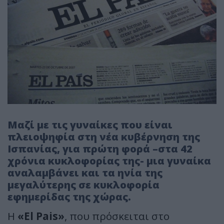
Μαζί με τις γυναίκες που είναι
πλειοψηφία στη νέα κυβέρνηση της
Ισπανίας, για πρώτη φορά –στα 42
χρόνια κυκλοφορίας της- μια γυναίκα
αναλαμβάνει και τα ηνία της
μεγαλύτερης σε κυκλοφορία
εφημερίδας της χώρας.
Η
«El Pais»
, που πρόσκειται στο