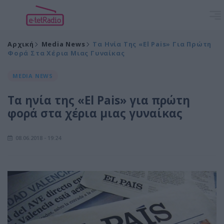
Αρχική
Media News
Τα Ηνία Της «El Pais» Για Πρώτη
Φορά Στα Χέρια Μιας Γυναίκας
MEDIA NEWS
Τα ηνία της «El Pais» για πρώτη
φορά στα χέρια μιας γυναίκας
08.06.2018 - 19:24