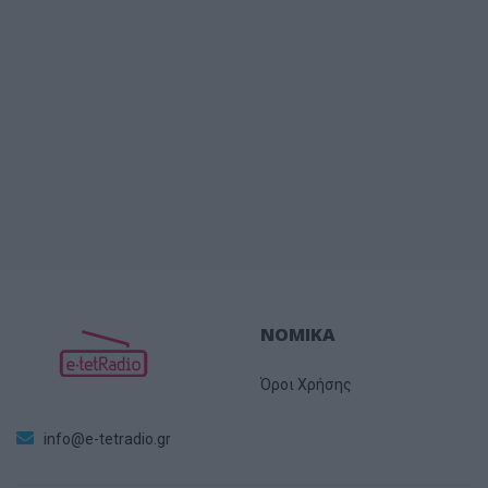
ΝΟΜΙΚΑ
Όροι Χρήσης
info@e-tetradio.gr