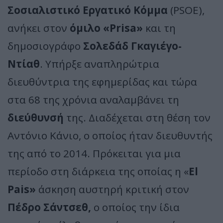
Σοσιαλιστικό Εργατικό Κόμμα
(PSOE),
ανήκει στον
όμιλο «Prisa»
και τη
δημοσιογράφο
Σολεδάδ Γκαγιέγο-
Ντίαθ
. Υπήρξε αναπληρώτρια
διευθύντρια της εφημερίδας και τώρα
στα 68 της χρόνια αναλαμβάνει τη
διεύθυνσή
της. Διαδέχεται στη θέση τον
Αντόνιο Κάνιο, ο οποίος ήταν διευθυντής
της από το 2014. Πρόκειται για μια
περίοδο στη διάρκεια της οποίας η «
El
Pais»
άσκηση αυστηρή κριτική στον
Πέδρο Σάντσεθ,
ο οποίος την ίδια