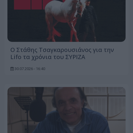
Ο Στάθης Τσαγκαρουσιάνος για την
Lifo τα χρόνια του ΣΥΡΙΖΑ
30.07.2026 - 16:40