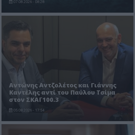
07.08.2026 - 08:28
Αντώνης Αντζολέτος και Γιάννης
Καντέλης αντί του Παύλου Τσίμα
στον ΣΚΑΪ 100.3
05.08.2026 - 17:54