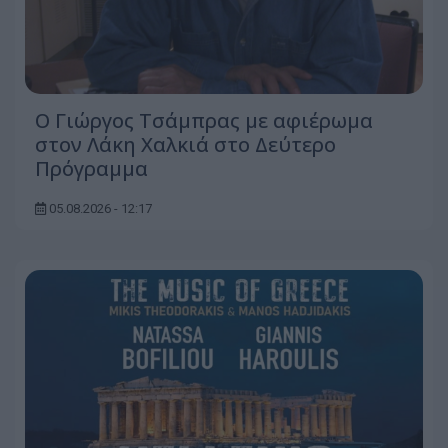
O Γιώργος Τσάμπρας με αφιέρωμα
στον Λάκη Χαλκιά στο Δεύτερο
Πρόγραμμα
05.08.2026 - 12:17