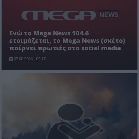
Ενώ το Mega News 104.6
ετοιμάζεται, το Mega News (σκέτο)
παίρνει πρωτιές στα social media
07.08.2026 - 09:17