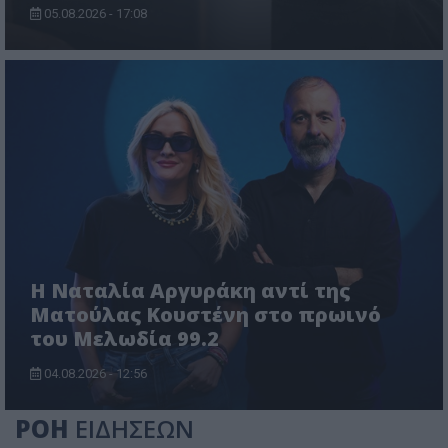
05.08.2026 - 17:08
Η Ναταλία Αργυράκη αντί της
Ματούλας Κουστένη στο πρωινό
του Μελωδία 99.2
04.08.2026 - 12:56
ΡΟΗ
ΕΙΔΗΣΕΩΝ