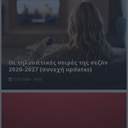
Οι τηλεοπτικές σειρές της σεζόν
2026-2027 (συνεχή updates)
17.07.2026 - 19:35