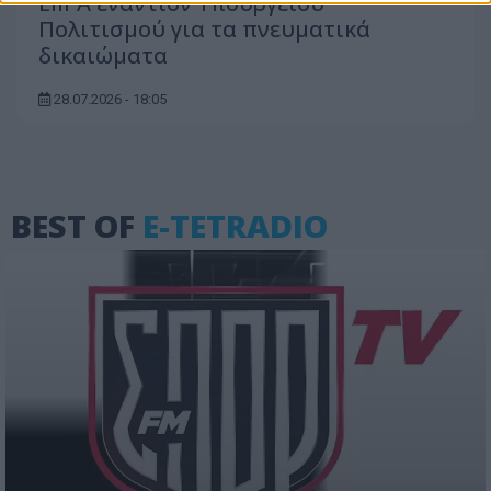
ΕΙΙΡΑ εναντίον Υπουργείου
Πολιτισμού για τα πνευματικά
δικαιώματα
28.07.2026 - 18:05
BEST OF
E-TETRADIO