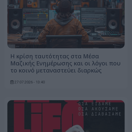
Η κρίση ταυτότητας στα Μέσα
Μαζικής Ενημέρωσης και οι λόγοι που
το κοινό μεταναστεύει διαρκώς
27.07.2026 - 13:40