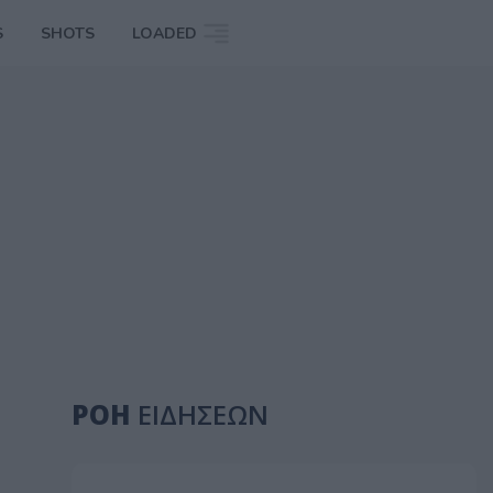
S
SHOTS
LOADED
ΡΟΗ
ΕΙΔΗΣΕΩΝ