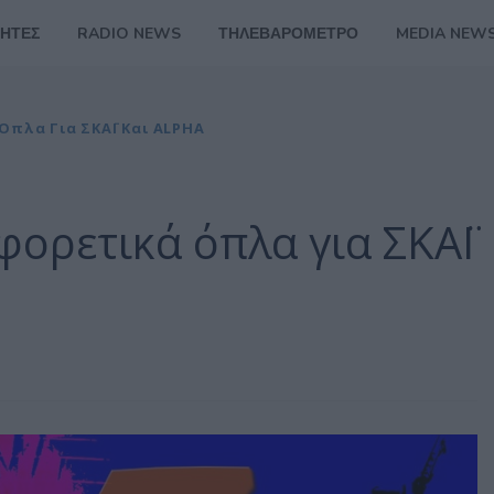
ΗΤΕΣ
RADIO NEWS
ΤΗΛΕΒΑΡΟΜΕΤΡΟ
MEDIA NEW
Όπλα Για ΣΚΑΪ Και ALPHA
φορετικά όπλα για ΣΚΑΪ