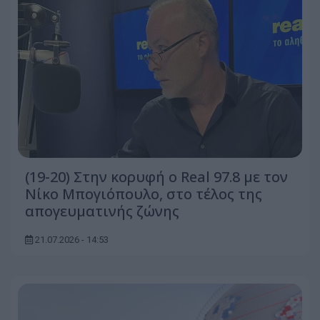
(19-20) Στην κορυφή ο Real 97.8 με τον
Νίκο Μπογιόπουλο, στο τέλος της
απογευματινής ζώνης
21.07.2026 - 14:53