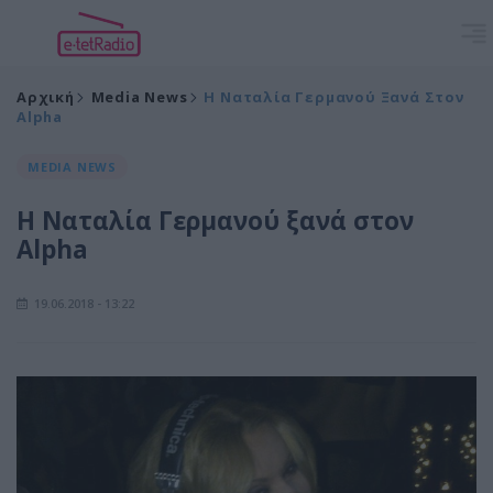
Αρχική
Media News
Η Ναταλία Γερμανού Ξανά Στον
Alpha
MEDIA NEWS
Η Ναταλία Γερμανού ξανά στον
Alpha
19.06.2018 - 13:22