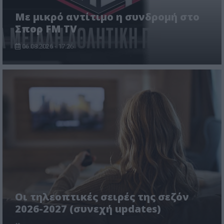
Με μικρό αντίτιμο η συνδρομή στο
Σπορ FM TV
06.08.2026 - 17:26
Οι τηλεοπτικές σειρές της σεζόν
2026-2027 (συνεχή updates)