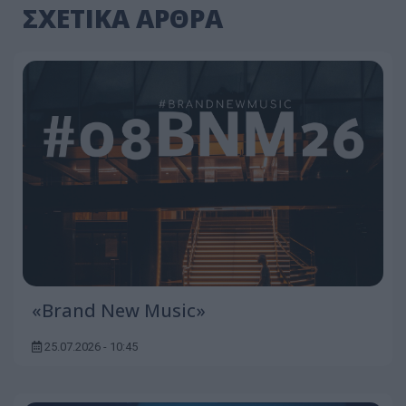
ΣΧΕΤΙΚΑ ΑΡΘΡΑ
«Brand New Music»
25.07.2026 - 10:45