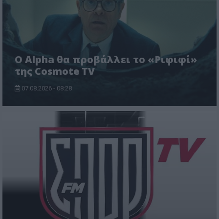
Ο Alpha θα προβάλλει το «Ριφιφί»
της Cosmote TV
07.08.2026 - 08:28