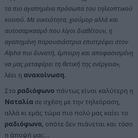
τα πιο αγαπημένα πρόσωπα του τηλεοπτικού
κοινού. Με οικειότητα, χιούμορ αλλά και
αυτοσαρκασμό που λίγοι διαθέτουν, η
αγαπημένη παρουσιάστρια επιστρέφει στον
Alpha πιο δυνατή, έμπειρη και αποφασισμένη
να μας μεταφέρει τη θετική της ενέργεια»,
λέει η
ανακοίνωση.
Στο
ραδιόφωνο
πάντως είναι καλύτερη η
Ναταλία
σε σχέση με την τηλεόραση,
αλλά κι εμάς τώρα πιο πολύ μας καίει το
ραδιόφωνο,
οπότε δεν πιάνεται και τόσο
η άποψή μας...