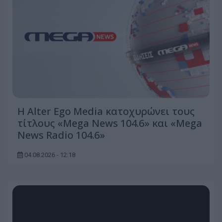
Η Alter Ego Media κατοχυρώνει τους
τίτλους «Mega News 104.6» και «Mega
News Radio 104.6»
04.08.2026 - 12:18