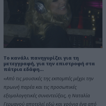
Το κανάλι πανηγυρίζει για τη
μετεγγραφή, για την επιστροφή στα
πάτρια εδάφη...
«Από τις μουσικές της εκπομπές μέχρι την
πρωινή παρέα και τις προσωπικές
εξομολογητικές συνεντεύξεις, η Ναταλία
Γερμανού αποτελεί εδώ και χρόνια ένα από