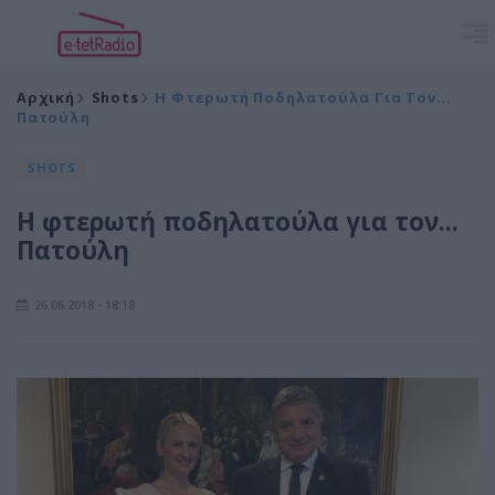
Αρχική
Shots
Η Φτερωτή Ποδηλατούλα Για Τον...
Πατούλη
SHOTS
Η φτερωτή ποδηλατούλα για τον...
Πατούλη
26.06.2018 - 18:18