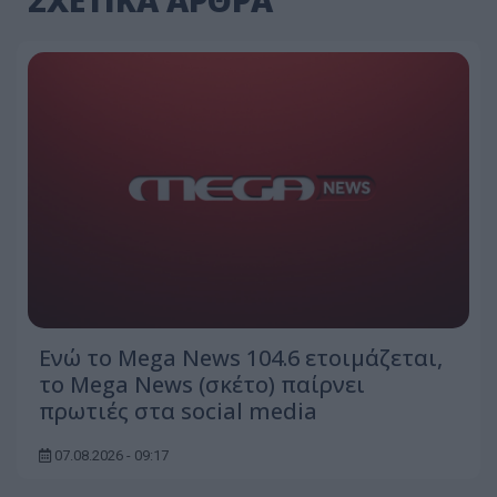
ΣΧΕΤΙΚΑ ΑΡΘΡΑ
Ενώ το Mega News 104.6 ετοιμάζεται,
το Mega News (σκέτο) παίρνει
πρωτιές στα social media
07.08.2026 - 09:17