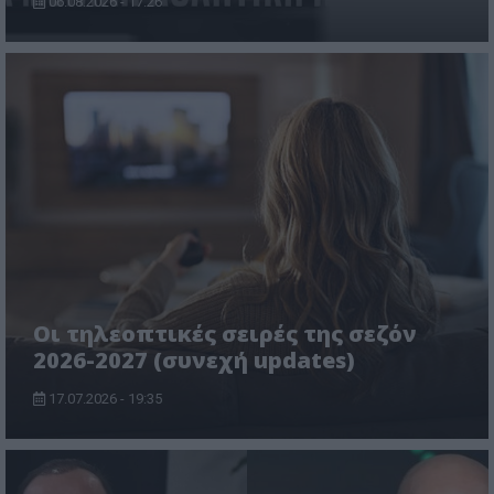
06.08.2026 - 17:26
Οι τηλεοπτικές σειρές της σεζόν
2026-2027 (συνεχή updates)
17.07.2026 - 19:35