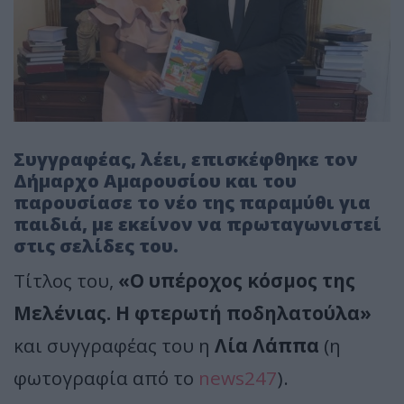
Συγγραφέας, λέει, επισκέφθηκε τον
Δήμαρχο Αμαρουσίου και του
παρουσίασε το νέο της παραμύθι για
παιδιά, με εκείνον να πρωταγωνιστεί
στις σελίδες του.
Τίτλος του,
«Ο υπέροχος κόσμος της
Μελένιας. Η φτερωτή ποδηλατούλα»
και συγγραφέας του η
Λία Λάππα
(η
φωτογραφία από το
news247
).