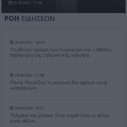
05.08.2026 - 17:08
ΡΟΗ
ΕΙΔΗΣΕΩΝ
05.08.2026 - 18:24
Το εθνικό τραύμα των πυρκαγιών και η αθέατη
παρανομία της τηλεοπτικής κάλυψης
05.08.2026 - 17:08
Πάνος Πουλίζος: Η μουσική δεν αφήνει να σε
«καταπιούν»
04.08.2026 - 09:32
Τόλμησε και γέλασε; Στην πυρά! Όλοι οι άλλοι
είναι αθώοι...