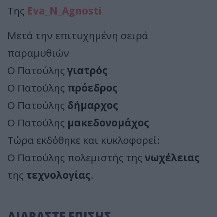
Της
Eva_N_Agnosti
Μετά την επιτυχημένη σειρά
παραμυθιών
Ο Πατούλης
γιατρός
Ο Πατούλης
πρόεδρος
Ο Πατούλης
δήμαρχος
Ο Πατούλης
μακεδονομάχος
Τώρα εκδόθηκε και κυκλοφορεί:
Ο Πατούλης πολεμιστής της
νωχέλειας
της
τεχνολογίας
.
ΔΙΑΒΑΣΤΕ ΕΠΙΣΗΣ