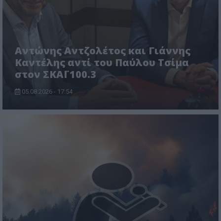
Αντώνης Αντζολέτος και Γιάννης
Καντέλης αντί του Παύλου Τσίμα
στον ΣΚΑΪ 100.3
05.08.2026 - 17:54