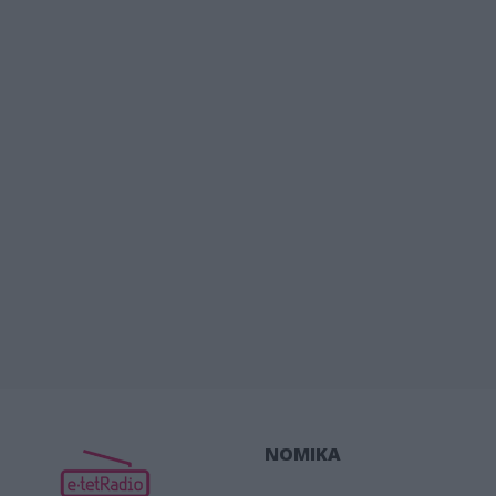
ΝΟΜΙΚΑ