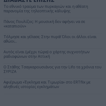
Το εθνικό τραύμα των πυρκαγιών και η αθέατη
παρανομία της τηλεοπτικής κάλυψης
Πάνος Πουλίζος: Η μουσική δεν αφήνει να σε
«καταπιούν»
Τόλμησε και γέλασε; Στην πυρά! Όλοι οι άλλοι είναι
αθώοι...
Αυτός είναι (μέχρι τώρα) ο χάρτης συχνοτήτων
ραδιοφώνων στην Αττική
Ο Στάθης Τσαγκαρουσιάνος για την Lifo τα χρόνια του
ΣΥΡΙΖΑ
Αφιέρωμα «Έγκλημα και Τιμωρία» στο ERTflix με
αληθινές ιστορίες εγκλημάτων