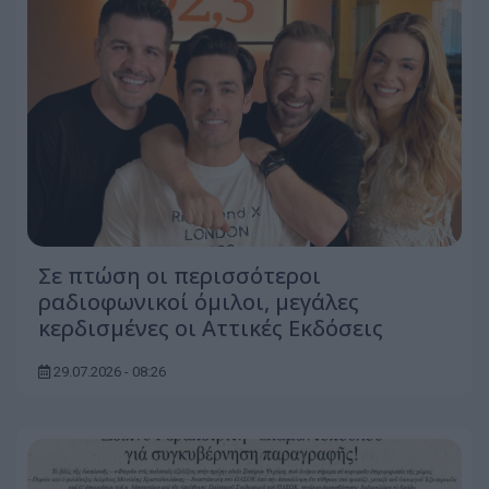
Σε πτώση οι περισσότεροι
ραδιοφωνικοί όμιλοι, μεγάλες
κερδισμένες οι Αττικές Εκδόσεις
29.07.2026 - 08:26