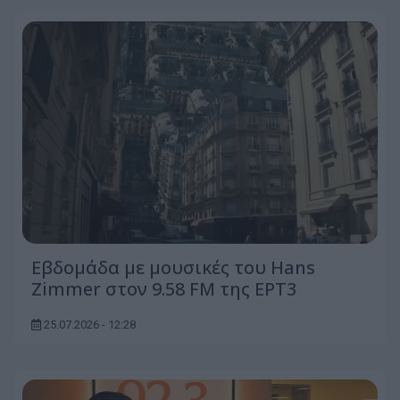
Εβδομάδα με μουσικές του Hans
Zimmer στον 9.58 FM της ΕΡΤ3
25.07.2026 - 12:28