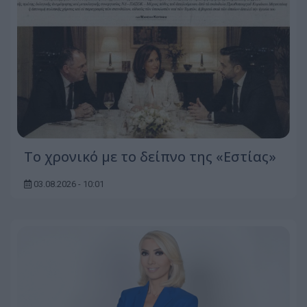
Το χρονικό με το δείπνο της «Εστίας»
03.08.2026 - 10:01