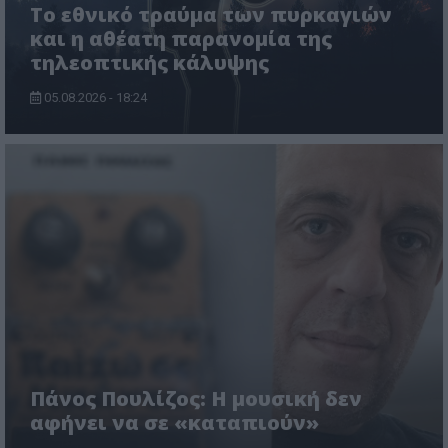
Το εθνικό τραύμα των πυρκαγιών
και η αθέατη παρανομία της
τηλεοπτικής κάλυψης
05.08.2026 - 18:24
Πάνος Πουλίζος: Η μουσική δεν
αφήνει να σε «καταπιούν»