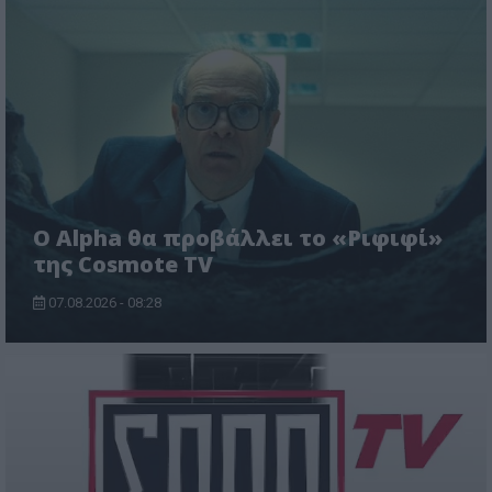
Ο Alpha θα προβάλλει το «Ριφιφί»
της Cosmote TV
07.08.2026 - 08:28