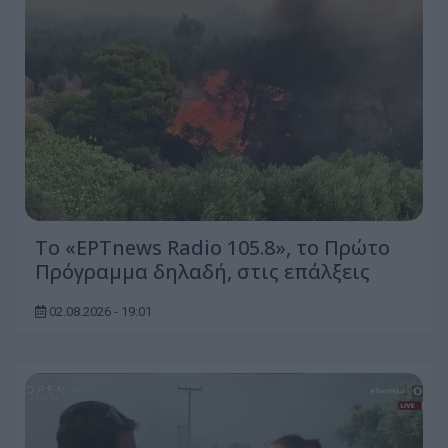
Το «ΕΡΤnews Radio 105.8», το Πρώτο
Πρόγραμμα δηλαδή, στις επάλξεις
02.08.2026 - 19:01