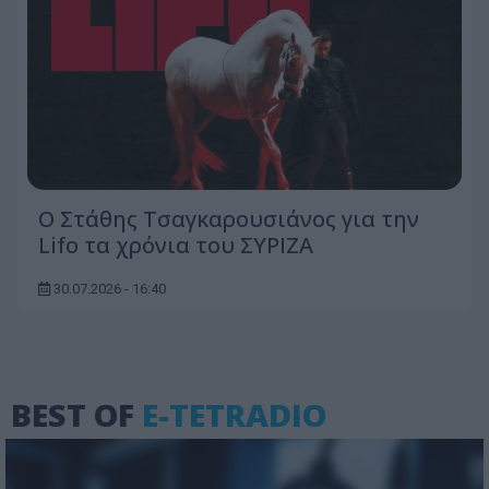
Ο Στάθης Τσαγκαρουσιάνος για την
Lifo τα χρόνια του ΣΥΡΙΖΑ
30.07.2026 - 16:40
BEST OF
E-TETRADIO