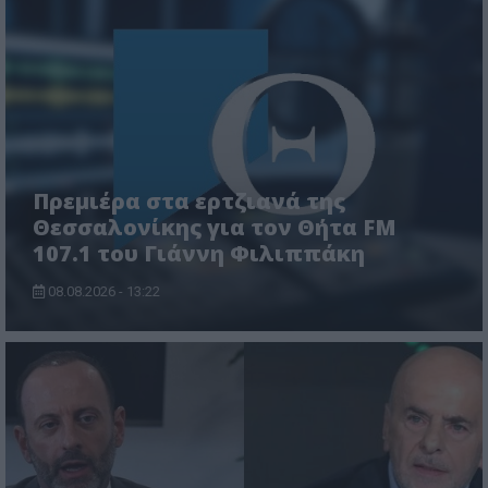
Πρεμιέρα στα ερτζιανά της
Θεσσαλονίκης για τον Θήτα FM
107.1 του Γιάννη Φιλιππάκη
08.08.2026 - 13:22