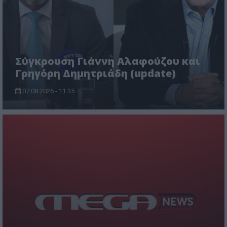
Σύγκρουση Γιάννη Αλαφούζου και
Γρηγόρη Δημητριάδη (update)
07.08.2026 - 11:35