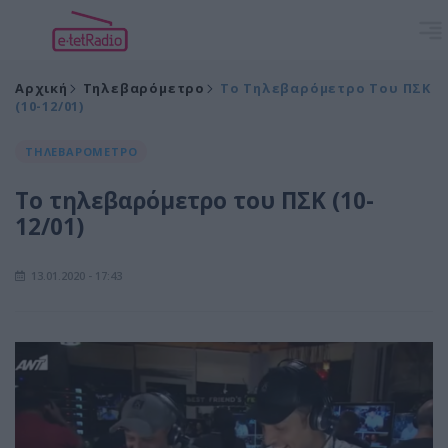
Αρχική
Τηλεβαρόμετρο
Το Τηλεβαρόμετρο Του ΠΣΚ
(10-12/01)
ΤΗΛΕΒΑΡΟΜΕΤΡΟ
Το τηλεβαρόμετρο του ΠΣΚ (10-
12/01)
13.01.2020 - 17:43