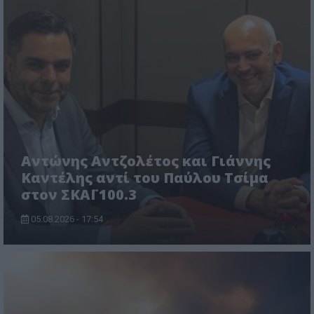
Αντώνης Αντζολέτος και Γιάννης
Καντέλης αντί του Παύλου Τσίμα
στον ΣΚΑΪ 100.3
05.08.2026 - 17:54