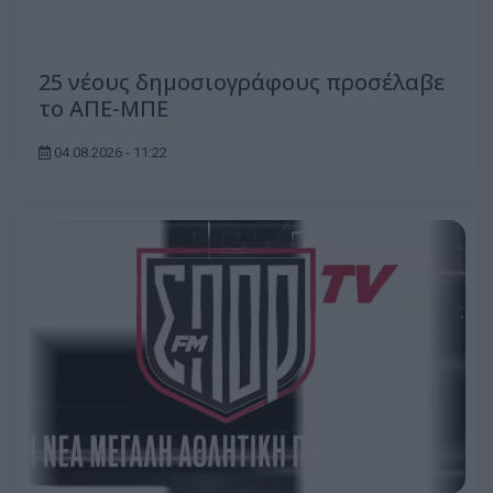
25 νέους δημοσιογράφους προσέλαβε
το ΑΠΕ-ΜΠΕ
04.08.2026 - 11:22