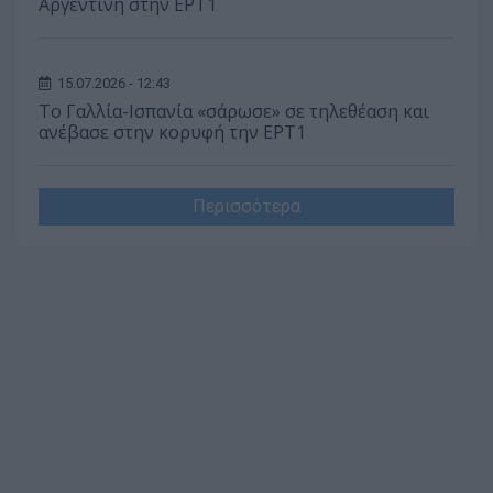
Αργεντινή στην ΕΡΤ1
15.07.2026 - 12:43
Το Γαλλία-Ισπανία «σάρωσε» σε τηλεθέαση και
ανέβασε στην κορυφή την ΕΡΤ1
Περισσότερα