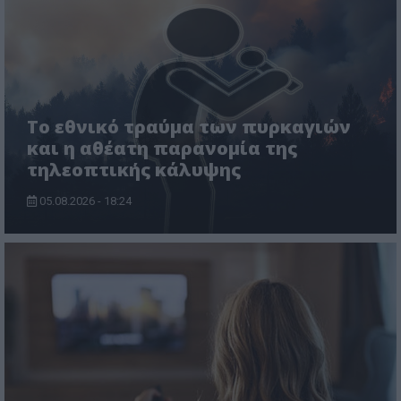
Το εθνικό τραύμα των πυρκαγιών
και η αθέατη παρανομία της
τηλεοπτικής κάλυψης
05.08.2026 - 18:24