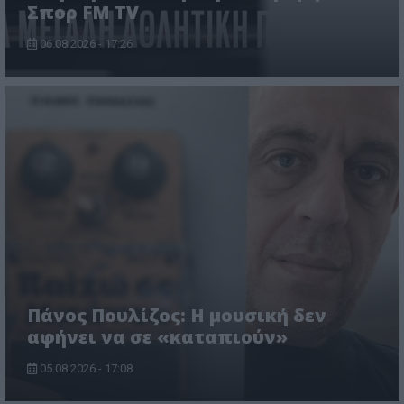
Σπορ FM TV
06.08.2026 - 17:26
Πάνος Πουλίζος: Η μουσική δεν
αφήνει να σε «καταπιούν»
05.08.2026 - 17:08