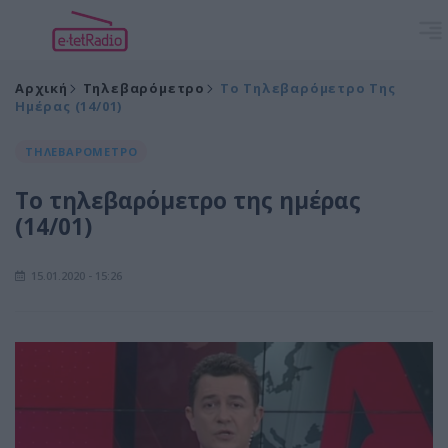
Αρχική
Τηλεβαρόμετρο
Το Τηλεβαρόμετρο Της
Ημέρας (14/01)
ΤΗΛΕΒΑΡΟΜΕΤΡΟ
Το τηλεβαρόμετρο της ημέρας
(14/01)
15.01.2020 - 15:26