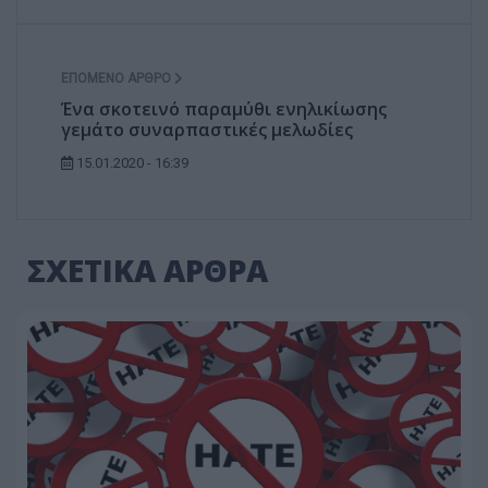
ΕΠΌΜΕΝΟ ΆΡΘΡΟ
Ένα σκοτεινό παραμύθι ενηλικίωσης
γεμάτο συναρπαστικές μελωδίες
15.01.2020 - 16:39
ΣΧΕΤΙΚΑ ΑΡΘΡΑ