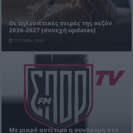
Οι τηλεοπτικές σειρές της σεζόν
2026-2027 (συνεχή updates)
17.07.2026 - 19:35
Με μικρό αντίτιμο η συνδρομή στο