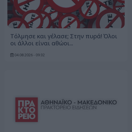
Τόλμησε και γέλασε; Στην πυρά! Όλοι
οι άλλοι είναι αθώοι...
04.08.2026 - 09:32