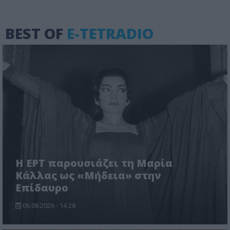
BEST OF
E-TETRADIO
Η ΕΡΤ παρουσιάζει τη Μαρία
Κάλλας ως «Μήδεια» στην
Επίδαυρο
06.08.2026 - 14:28