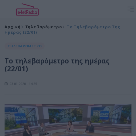
Αρχική
Τηλεβαρόμετρο
Το Τηλεβαρόμετρο Της
Ημέρας (22/01)
ΤΗΛΕΒΑΡΟΜΕΤΡΟ
Το τηλεβαρόμετρο της ημέρας
(22/01)
23.01.2020 - 14:55