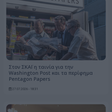
Στον ΣΚΑΪ η ταινία για την
Washington Post και τα περίφημα
Pentagon Papers
27.07.2026 - 18:31