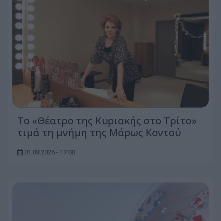
Το «Θέατρο της Κυριακής στο Τρίτο»
τιμά τη μνήμη της Μάρως Κοντού
01.08.2026 - 17:00