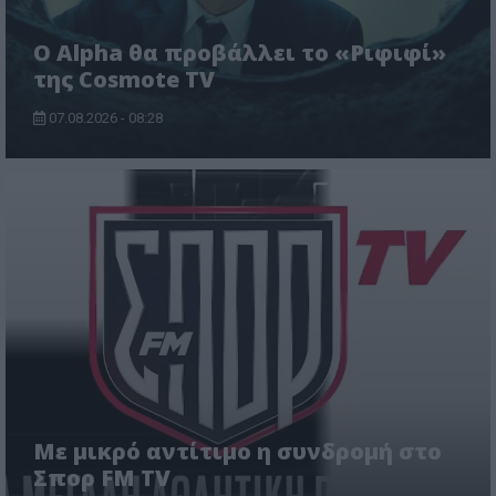
Ο Alpha θα προβάλλει το «Ριφιφί»
της Cosmote TV
07.08.2026 - 08:28
Με μικρό αντίτιμο η συνδρομή στο
Σπορ FM TV