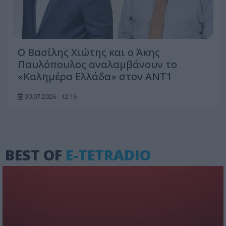
Ο Βασίλης Χιώτης και ο Άκης
Παυλόπουλος αναλαμβάνουν το
«Καλημέρα Ελλάδα» στον ΑΝΤ1
30.07.2026 - 12:16
BEST OF
E-TETRADIO