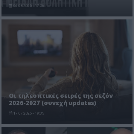
06.08.2026 - 17:26
Οι τηλεοπτικές σειρές της σεζόν
2026-2027 (συνεχή updates)
17.07.2026 - 19:35