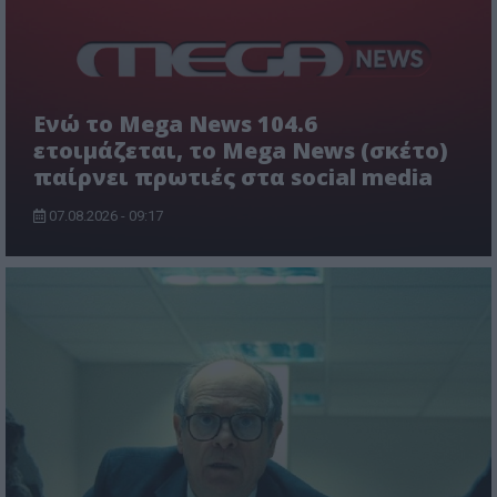
Ενώ το Mega News 104.6
ετοιμάζεται, το Mega News (σκέτο)
παίρνει πρωτιές στα social media
07.08.2026 - 09:17