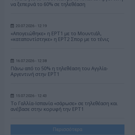
να ξεπερνά το 60% σε τηλεθέαση
20.07.2026 - 12:19
«Απογειώθηκε» η ΕΡΤ1 με το Μουντιάλ,
«καταποντίστηκε» η ΕΡΤ2 Σπορ με το τένις
16.07.2026 - 12:38
Πάνω από το 50% η τηλεθέαση του Αγγλία-
Αργεντινή στην ΕΡΤ1
15.07.2026 - 12:43
Το Γαλλία-Ισπανία «σάρωσε» σε τηλεθέαση και
ανέβασε στην κορυφή την ΕΡΤ1
Περισσότερα