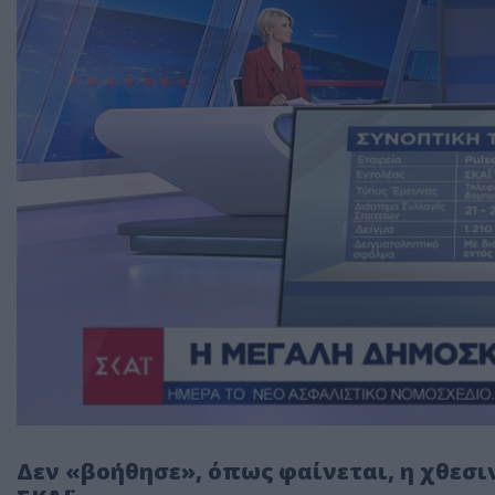
Δεν «βοήθησε», όπως φαίνεται, η χθεσι