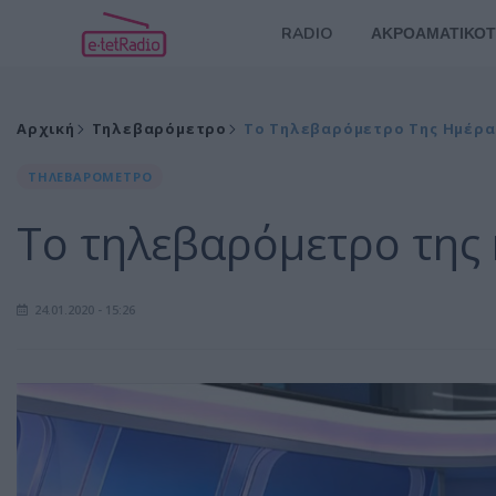
RADIO
ΑΚΡΟΑΜΑΤΙΚΟΤ
Αρχική
Τηλεβαρόμετρο
Το Τηλεβαρόμετρο Της Ημέρας
ΤΗΛΕΒΑΡΟΜΕΤΡΟ
Το τηλεβαρόμετρο της 
24.01.2020 - 15:26