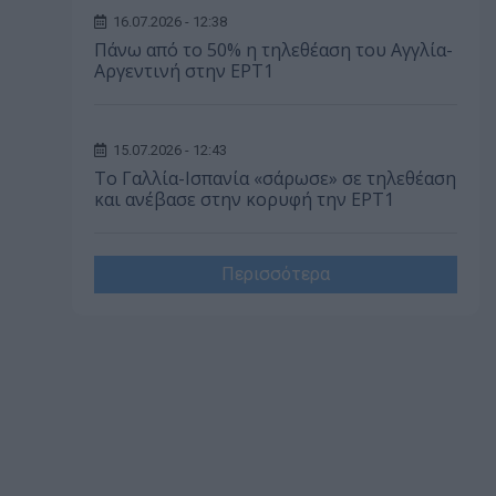
16.07.2026 - 12:38
Πάνω από το 50% η τηλεθέαση του Αγγλία-
Αργεντινή στην ΕΡΤ1
15.07.2026 - 12:43
Το Γαλλία-Ισπανία «σάρωσε» σε τηλεθέαση
και ανέβασε στην κορυφή την ΕΡΤ1
Περισσότερα