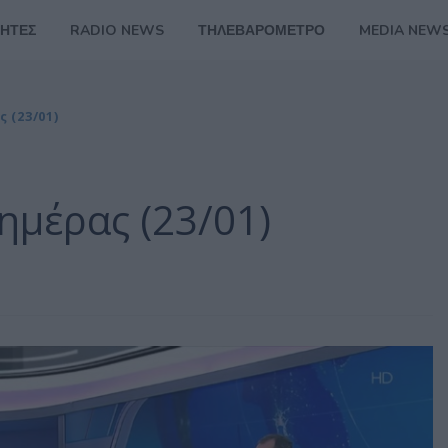
ΗΤΕΣ
RADIO NEWS
ΤΗΛΕΒΑΡΟΜΕΤΡΟ
MEDIA NEW
 (23/01)
ημέρας (23/01)