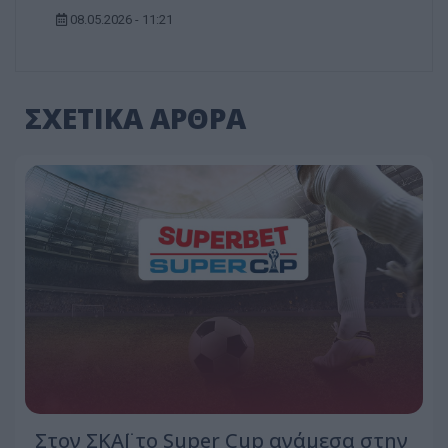
08.05.2026 - 11:21
ΣΧΕΤΙΚΑ ΑΡΘΡΑ
Στον ΣΚΑΪ το Super Cup ανάμεσα στην