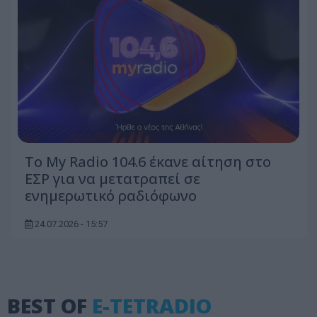
Το My Radio 104.6 έκανε αίτηση στο
ΕΣΡ για να μετατραπεί σε
ενημερωτικό ραδιόφωνο
24.07.2026 - 15:57
BEST OF
E-TETRADIO