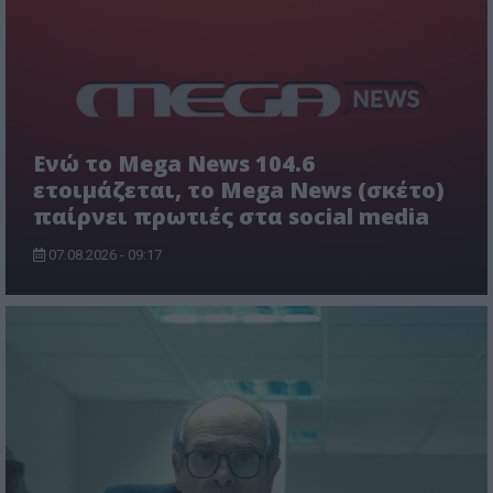
Ενώ το Mega News 104.6
ετοιμάζεται, το Mega News (σκέτο)
παίρνει πρωτιές στα social media
07.08.2026 - 09:17