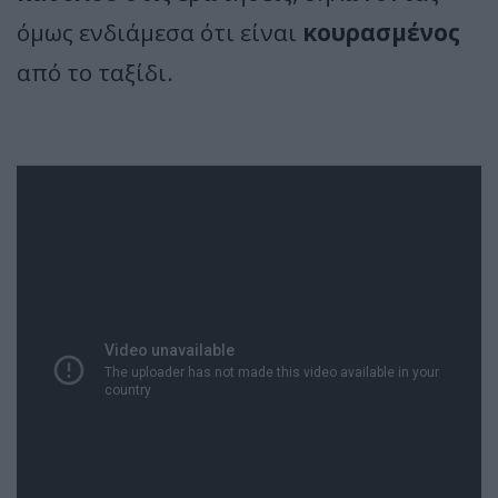
όμως ενδιάμεσα ότι είναι
κουρασμένος
από το ταξίδι.