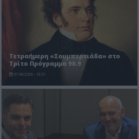
Τετραήμερη «Σουμπερτιάδα» στο
Τρίτο Πρόγραμμα 90.9
07.08.2026 - 13:31