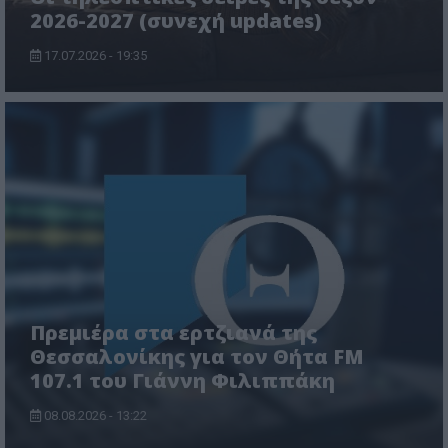
2026-2027 (συνεχή updates)
17.07.2026 - 19:35
Πρεμιέρα στα ερτζιανά της
Θεσσαλονίκης για τον Θήτα FM
107.1 του Γιάννη Φιλιππάκη
08.08.2026 - 13:22