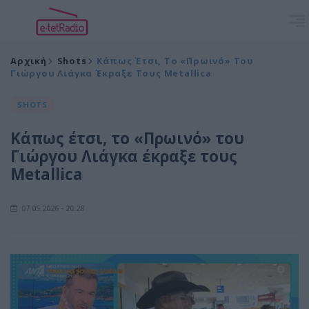
Αρχική
Shots
Κάπως Έτσι, Το «Πρωινό» Του
Γιώργου Λιάγκα Έκραξε Τους Metallica
SHOTS
Κάπως έτσι, το «Πρωινό» του
Γιώργου Λιάγκα έκραξε τους
Metallica
07.05.2026 - 20:28