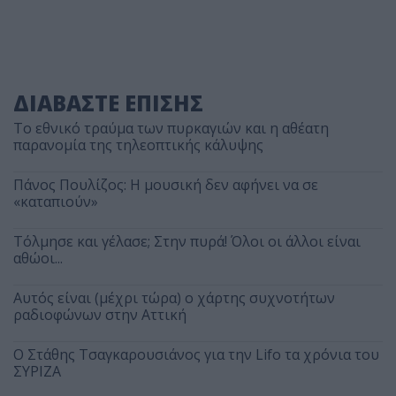
ΔΙΑΒΑΣΤΕ ΕΠΙΣΗΣ
Το εθνικό τραύμα των πυρκαγιών και η αθέατη
παρανομία της τηλεοπτικής κάλυψης
Πάνος Πουλίζος: Η μουσική δεν αφήνει να σε
«καταπιούν»
Τόλμησε και γέλασε; Στην πυρά! Όλοι οι άλλοι είναι
αθώοι...
Αυτός είναι (μέχρι τώρα) ο χάρτης συχνοτήτων
ραδιοφώνων στην Αττική
Ο Στάθης Τσαγκαρουσιάνος για την Lifo τα χρόνια του
ΣΥΡΙΖΑ