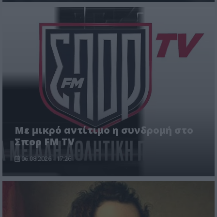
Με μικρό αντίτιμο η συνδρομή στο
Σπορ FM TV
06.08.2026 - 17:26