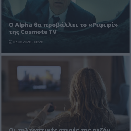
Ο Alpha θα προβάλλει το «Ριφιφί»
της Cosmote TV
07.08.2026 - 08:28
Οι τηλεοπτικές σειρές της σεζόν