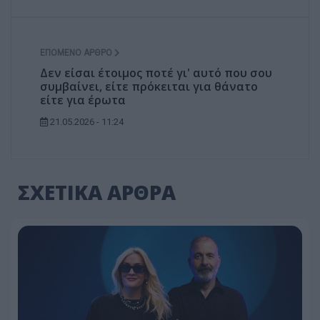
ΕΠΌΜΕΝΟ ΆΡΘΡΟ
Δεν είσαι έτοιμος ποτέ γι' αυτό που σου
συμβαίνει, είτε πρόκειται για θάνατο
είτε για έρωτα
21.05.2026 - 11:24
ΣΧΕΤΙΚΑ ΑΡΘΡΑ