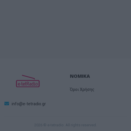
ΝΟΜΙΚΑ
Όροι Χρήσης
info@e-tetradio.gr
2026 © e-tetradio. All rights reserved.