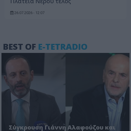
Πλατεία Νερού τέλος
26.07.2026 - 12:07
BEST OF
E-TETRADIO
Σύγκρουση Γιάννη Αλαφούζου και