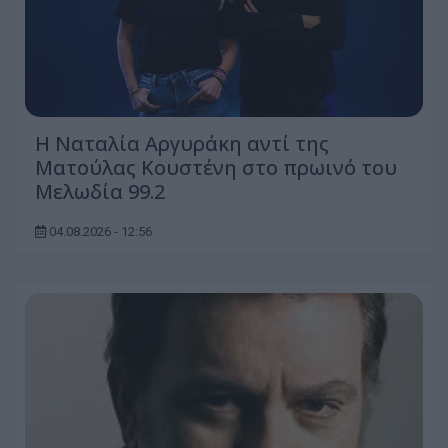
Η Ναταλία Αργυράκη αντί της
Ματούλας Κουστένη στο πρωινό του
Μελωδία 99.2
04.08.2026 - 12:56