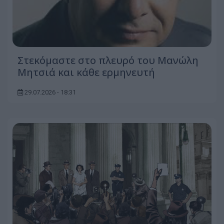
Στεκόμαστε στο πλευρό του Μανώλη
Μητσιά και κάθε ερμηνευτή
29.07.2026 - 18:31