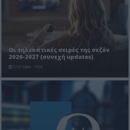
Οι τηλεοπτικές σειρές της σεζόν
2026-2027 (συνεχή updates)
17.07.2026 - 19:35