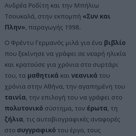
Ανδρέα Ροδίτη και την Μπήλιω
Τσουκαλά, στην εκπομπή
«Συν και
Πλην»
, παραγωγής 1998.
Ο Φρέντυ Γερμανός μιλά για ένα
βιβλίο
που ξεκίνησε να γράφει σε νεαρή ηλικία
και κρατούσε για χρόνια στο συρτάρι
του, τα
μαθητικά
και
νεανικά
του
χρόνια στην Αθήνα, την αγαπημένη του
ταινία
, την επιλογή του να γράφει στο
πολυτονικό
σύστημα, τον
έρωτα
, τη
ζήλια
, τις αυτοβιογραφικές αναφορές
στο
συγγραφικό
του έργο, τους