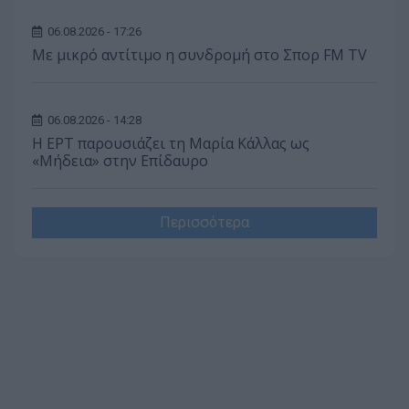
06.08.2026 - 17:26
Με μικρό αντίτιμο η συνδρομή στο Σπορ FM TV
06.08.2026 - 14:28
Η ΕΡΤ παρουσιάζει τη Μαρία Κάλλας ως
«Μήδεια» στην Επίδαυρο
Περισσότερα