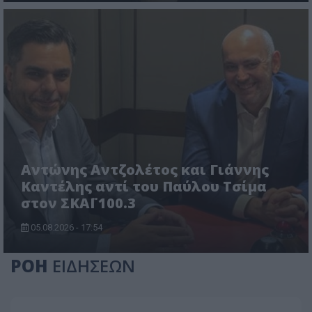
Αντώνης Αντζολέτος και Γιάννης
Καντέλης αντί του Παύλου Τσίμα
στον ΣΚΑΪ 100.3
05.08.2026 - 17:54
ΡΟΗ
ΕΙΔΗΣΕΩΝ