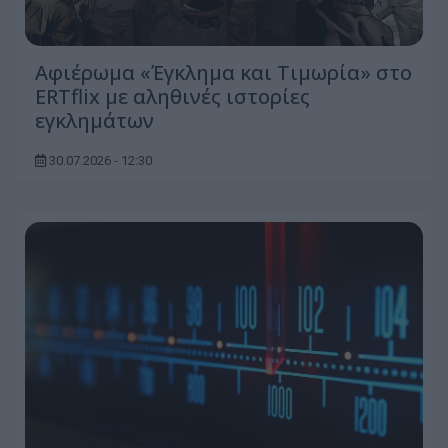
Αφιέρωμα «Έγκλημα και Τιμωρία» στο
ERTflix με αληθινές ιστορίες
εγκλημάτων
30.07.2026 - 12:30