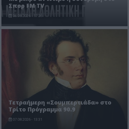
Σπορ FM TV
06.08.2026 - 17:26
Τετραήμερη «Σουμπερτιάδα» στο
Τρίτο Πρόγραμμα 90.9
07.08.2026 - 13:31