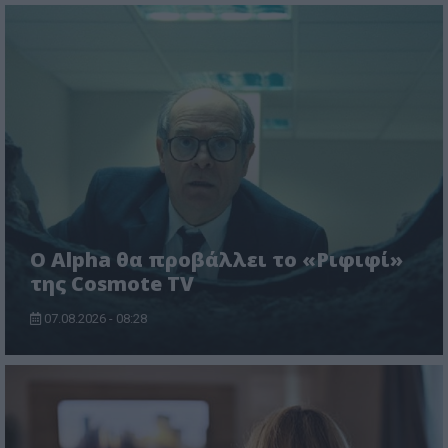
Ο Alpha θα προβάλλει το «Ριφιφί»
της Cosmote TV
07.08.2026 - 08:28