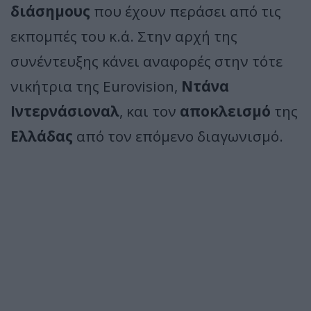
διάσημους
που έχουν περάσει από τις
εκπομπές του κ.ά. Στην αρχή της
συνέντευξης κάνει αναφορές στην τότε
νικήτρια της Eurovision,
Ντάνα
Ιντερνάσιοναλ
, και τον
αποκλεισμό
της
Ελλάδας
από τον επόμενο διαγωνισμό.