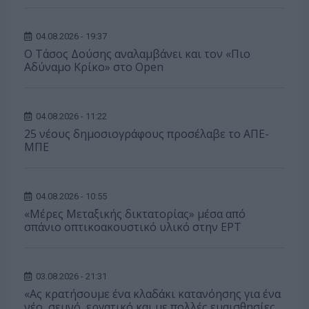
04.08.2026 - 19:37
Ο Τάσος Δούσης αναλαμβάνει και τον «Πιο
Αδύναμο Κρίκο» στο Open
04.08.2026 - 11:22
25 νέους δημοσιογράφους προσέλαβε το ΑΠΕ-
ΜΠΕ
04.08.2026 - 10:55
«Μέρες Μεταξικής δικτατορίας» μέσα από
σπάνιο οπτικοακουστικό υλικό στην ΕΡΤ
03.08.2026 - 21:31
«Ας κρατήσουμε ένα κλαδάκι κατανόησης για ένα
νέο, σεμνό, εργατικό και με πολλές ευαισθησίες