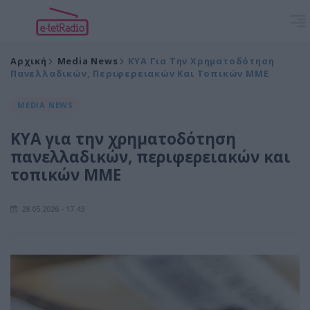
Αρχική
Media News
ΚΥΑ Για Την Χρηματοδότηση
Πανελλαδικών, Περιφερειακών Και Τοπικών ΜΜΕ
MEDIA NEWS
ΚΥΑ για την χρηματοδότηση
πανελλαδικών, περιφερειακών και
τοπικών ΜΜΕ
28.05.2026 - 17:43