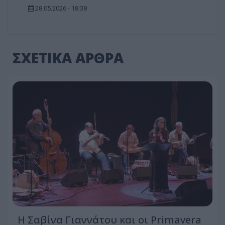
28.05.2026 - 18:38
ΣΧΕΤΙΚΑ ΑΡΘΡΑ
Η Σαβίνα Γιαννάτου και οι Primavera