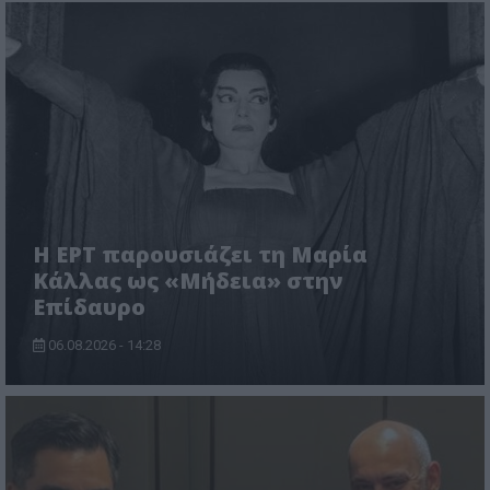
Η ΕΡΤ παρουσιάζει τη Μαρία
Κάλλας ως «Μήδεια» στην
Επίδαυρο
06.08.2026 - 14:28