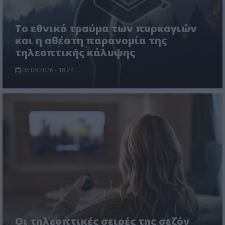
Το εθνικό τραύμα των πυρκαγιών
και η αθέατη παρανομία της
τηλεοπτικής κάλυψης
05.08.2026 - 18:24
Οι τηλεοπτικές σειρές της σεζόν