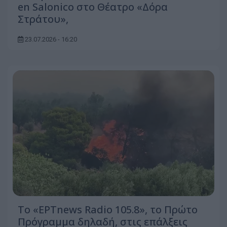
en Salonico στο Θέατρο «Δόρα
Στράτου»,
23.07.2026 - 16:20
Το «ΕΡΤnews Radio 105.8», το Πρώτο
Πρόγραμμα δηλαδή, στις επάλξεις