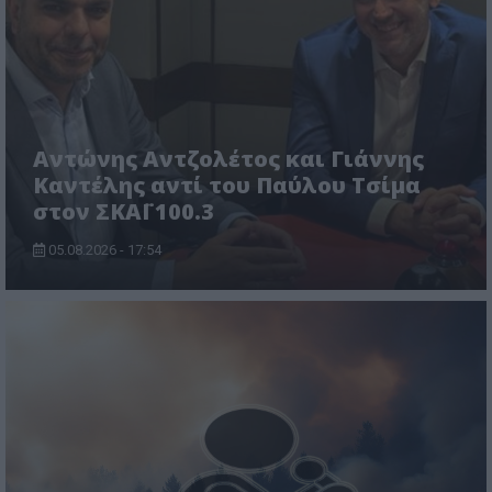
Αντώνης Αντζολέτος και Γιάννης
Καντέλης αντί του Παύλου Τσίμα
στον ΣΚΑΪ 100.3
05.08.2026 - 17:54