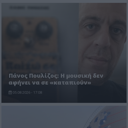
Πάνος Πουλίζος: Η μουσική δεν
αφήνει να σε «καταπιούν»
05.08.2026 - 17:08