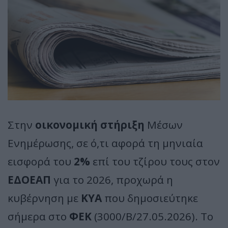
Στην
οικονομική στήριξη
Μέσων
Ενημέρωσης, σε ό,τι αφορά τη μηνιαία
εισφορά του
2%
επί του τζίρου τους στον
ΕΔΟΕΑΠ
για το 2026, προχωρά η
κυβέρνηση με
ΚΥΑ
που δημοσιεύτηκε
σήμερα στο
ΦΕΚ
(3000/Β/27.05.2026). Το