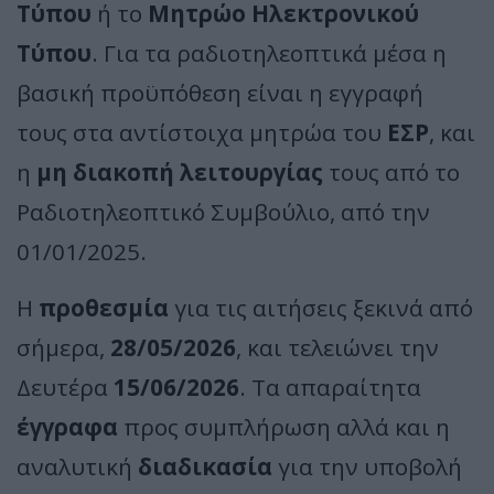
Τύπου
ή το
Μητρώο Ηλεκτρονικού
Τύπου
. Για τα ραδιοτηλεοπτικά μέσα η
βασική προϋπόθεση είναι η εγγραφή
τους στα αντίστοιχα μητρώα του
ΕΣΡ
, και
η
μη διακοπή λειτουργίας
τους από το
Ραδιοτηλεοπτικό Συμβούλιο, από την
01/01/2025.
Η
προθεσμία
για τις αιτήσεις ξεκινά από
σήμερα,
28/05/2026
, και τελειώνει την
Δευτέρα
15/06/2026
. Τα απαραίτητα
έγγραφα
προς συμπλήρωση αλλά και η
αναλυτική
διαδικασία
για την υποβολή