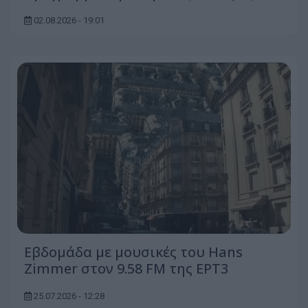
02.08.2026 - 19:01
Εβδομάδα με μουσικές του Hans
Zimmer στον 9.58 FM της ΕΡΤ3
25.07.2026 - 12:28