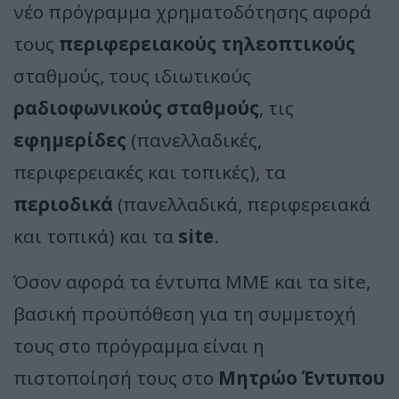
νέο πρόγραμμα χρηματοδότησης αφορά
τους
περιφερειακούς τηλεοπτικούς
σταθμούς, τους ιδιωτικούς
ραδιοφωνικούς σταθμούς
, τις
εφημερίδες
(πανελλαδικές,
περιφερειακές και τοπικές), τα
περιοδικά
(πανελλαδικά, περιφερειακά
και τοπικά) και τα
site
.
Όσον αφορά τα έντυπα ΜΜΕ και τα site,
βασική προϋπόθεση για τη συμμετοχή
τους στο πρόγραμμα είναι η
πιστοποίησή τους στο
Μητρώο Έντυπου