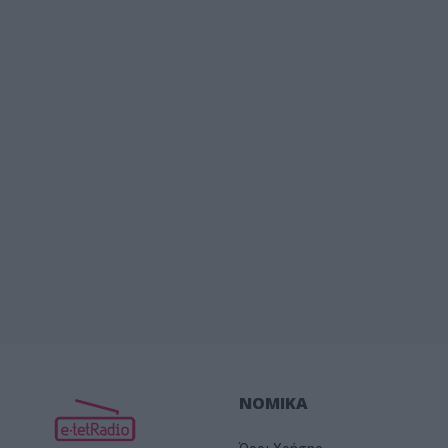
ΝΟΜΙΚΑ