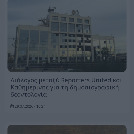
Διάλογος μεταξύ Reporters United και
Καθημερινής για τη δημοσιογραφική
δεοντολογία
29.07.2026 - 16:24