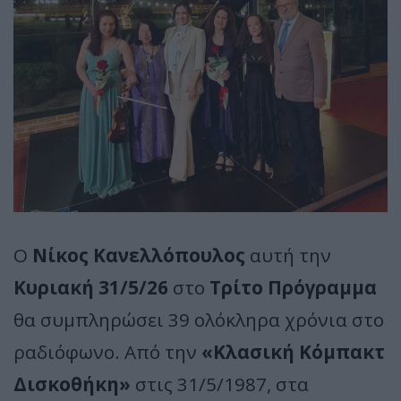
Ο
Νίκος Κανελλόπουλος
αυτή την
Κυριακή 31/5/26
στο
Τρίτο Πρόγραμμα
θα συμπληρώσει 39 ολόκληρα χρόνια στο
ραδιόφωνο. Από την
«Κλασική Κόμπακτ
Δισκοθήκη»
στις 31/5/1987, στα