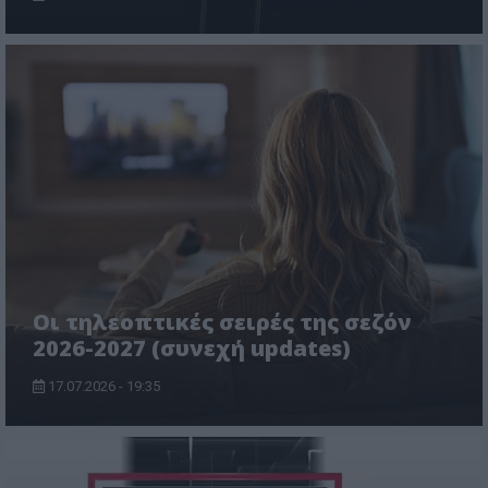
Οι τηλεοπτικές σειρές της σεζόν
2026-2027 (συνεχή updates)
17.07.2026 - 19:35