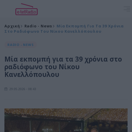
Αρχική
Radio - News
Μία Εκπομπή Για Τα 39 Χρόνια
Στο Ραδιόφωνο Του Νίκου Κανελλόπουλου
RADIO - NEWS
Μία εκπομπή για τα 39 χρόνια στο
ραδιόφωνο του Νίκου
Κανελλόπουλου
29.05.2026 - 08:43