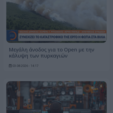
Μεγάλη άνοδος για το Open με την
κάλυψη των πυρκαγιών
03.08.2026 - 14:17