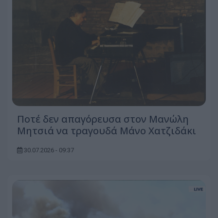
Ποτέ δεν απαγόρευσα στον Μανώλη
Μητσιά να τραγουδά Μάνο Χατζιδάκι
30.07.2026 - 09:37