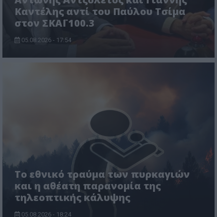
Καντέλης αντί του Παύλου Τσίμα
στον ΣΚΑΪ 100.3
05.08.2026 - 17:54
Το εθνικό τραύμα των πυρκαγιών
και η αθέατη παρανομία της
τηλεοπτικής κάλυψης
05.08.2026 - 18:24