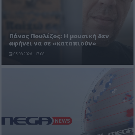
Πάνος Πουλίζος: Η μουσική δεν
αφήνει να σε «καταπιούν»
05.08.2026 - 17:08