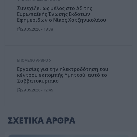
Συνεχίζει ως μέλος στο ΔΣ της
Ευρωπαϊκής Ένωσης Εκδοτών
Εφημερίδων ο Νίκος Χατζηνικολάου
28.05.2026 - 18:38
ΕΠΌΜΕΝΟ ΆΡΘΡΟ
Εργασίες για την ηλεκτροδότηση του
κέντρου εκπομπής Υμηττού, αυτό το
Σαββατοκύριακο
29.05.2026 - 12:45
ΣΧΕΤΙΚΑ ΑΡΘΡΑ