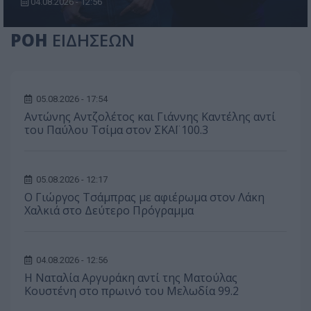
04.08.2026 - 12:56
ΡΟΗ
ΕΙΔΗΣΕΩΝ
05.08.2026 - 17:54
Αντώνης Αντζολέτος και Γιάννης Καντέλης αντί
του Παύλου Τσίμα στον ΣΚΑΪ 100.3
05.08.2026 - 12:17
O Γιώργος Τσάμπρας με αφιέρωμα στον Λάκη
Χαλκιά στο Δεύτερο Πρόγραμμα
04.08.2026 - 12:56
Η Ναταλία Αργυράκη αντί της Ματούλας
Κουστένη στο πρωινό του Μελωδία 99.2