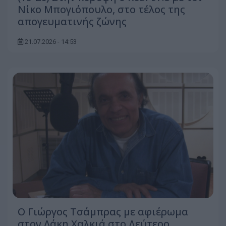
Νίκο Μπογιόπουλο, στο τέλος της
απογευματινής ζώνης
21.07.2026 - 14:53
O Γιώργος Τσάμπρας με αφιέρωμα
στον Λάκη Χαλκιά στο Δεύτερο