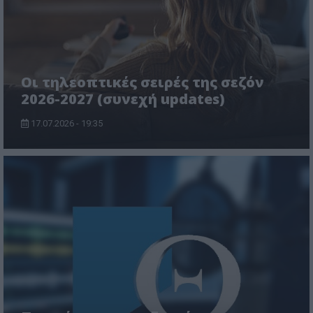
Οι τηλεοπτικές σειρές της σεζόν
2026-2027 (συνεχή updates)
17.07.2026 - 19:35