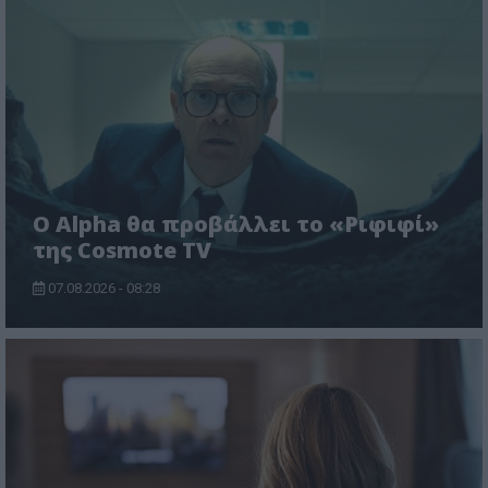
Ο Alpha θα προβάλλει το «Ριφιφί»
της Cosmote TV
07.08.2026 - 08:28