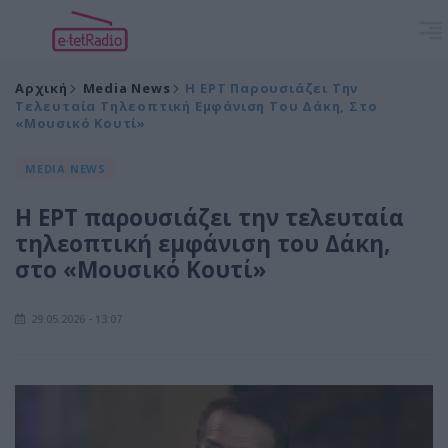
Αρχική
Media News
Η ΕΡΤ Παρουσιάζει Την
Τελευταία Τηλεοπτική Εμφάνιση Του Δάκη, Στο
«Μουσικό Κουτί»
MEDIA NEWS
Η ΕΡΤ παρουσιάζει την τελευταία
τηλεοπτική εμφάνιση του Δάκη,
στο «Μουσικό Κουτί»
29.05.2026 - 13:07