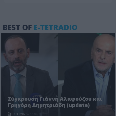
BEST OF
E-TETRADIO
Σύγκρουση Γιάννη Αλαφούζου και
Γρηγόρη Δημητριάδη (update)
07.08.2026 - 11:35