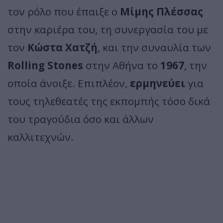
τον ρόλο που έπαιξε ο
Μίμης Πλέσσας
στην καριέρα του, τη συνεργασία του με
τον
Κώστα Χατζή
, και την συναυλία των
Rolling Stones
στην Αθήνα το
1967
, την
οποία άνοιξε. Επιπλέον,
ερμηνεύει
για
τους τηλεθεατές της εκπομπής τόσο δικά
του τραγούδια όσο και άλλων
καλλιτεχνών.