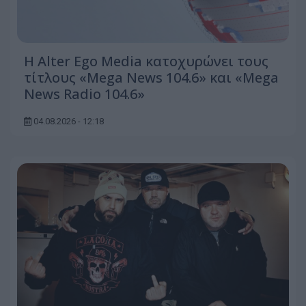
Η Alter Ego Media κατοχυρώνει τους
τίτλους «Mega News 104.6» και «Mega
News Radio 104.6»
04.08.2026 - 12:18