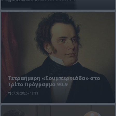
06.08.2026 - 17:26
Τετραήμερη «Σουμπερτιάδα» στο
Τρίτο Πρόγραμμα 90.9
07.08.2026 - 13:31