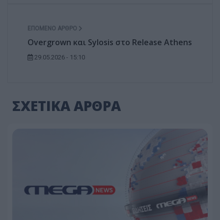
ΕΠΌΜΕΝΟ ΆΡΘΡΟ
Overgrown και Sylosis στο Release Athens
29.05.2026 - 15:10
ΣΧΕΤΙΚΑ ΑΡΘΡΑ