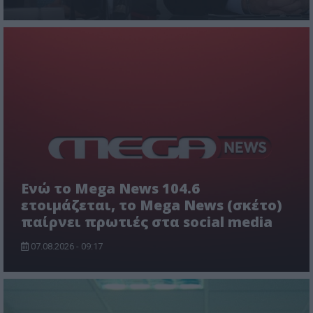
Ενώ το Mega News 104.6
ετοιμάζεται, το Mega News (σκέτο)
παίρνει πρωτιές στα social media
07.08.2026 - 09:17