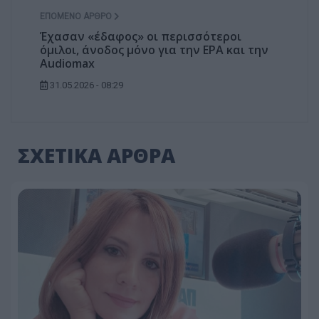
ΕΠΌΜΕΝΟ ΆΡΘΡΟ
Έχασαν «έδαφος» οι περισσότεροι
όμιλοι, άνοδος μόνο για την ΕΡΑ και την
Audiomax
31.05.2026 - 08:29
ΣΧΕΤΙΚΑ ΑΡΘΡΑ