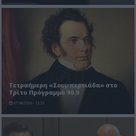
Τετραήμερη «Σουμπερτιάδα» στο
Τρίτο Πρόγραμμα 90.9
07.08.2026 - 13:31