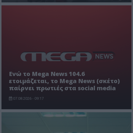
Ενώ το Mega News 104.6
ετοιμάζεται, το Mega News (σκέτο)
παίρνει πρωτιές στα social media
07.08.2026 - 09:17