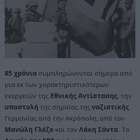
85 χρόνια
συμπληρώνονται σήμερα από
μια εκ των χαρακτηριστικότερων
ενεργειών της
Εθνικής Αντίστασης
, την
υποστολή
της σημαίας της
ναζιστικής
Γερμανίας από την Ακρόπολη, από τον
Μανώλη Γλέζο
και τον
Λάκη Σάντα
. Το