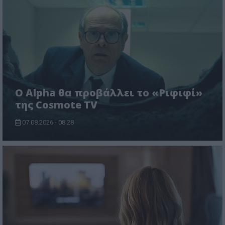
Ο Alpha θα προβάλλει το «Ριφιφί»
της Cosmote TV
07.08.2026 - 08:28