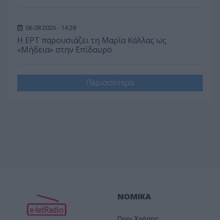
06.08.2026 - 14:28
Η ΕΡΤ παρουσιάζει τη Μαρία Κάλλας ως
«Μήδεια» στην Επίδαυρο
Περισσότερα
ΝΟΜΙΚΑ
Όροι Χρήσης