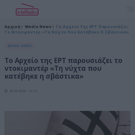
Αρχική
Media News
Το Αρχείο Της ΕΡΤ Παρουσιάζει
Το Ντοκιμαντέρ «Τη Νύχτα Που Κατέβηκε Η Σβάστικα»
MEDIA NEWS
Το Αρχείο της ΕΡΤ παρουσιάζει το
ντοκιμαντέρ «Τη νύχτα που
κατέβηκε η σβάστικα»
30.05.2026 - 15:13