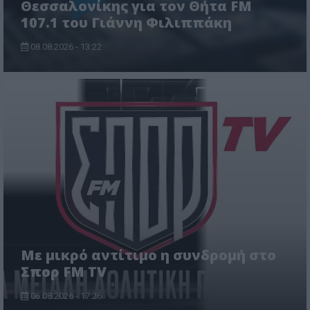
Θεσσαλονίκης για τον Θήτα FM
107.1 του Γιάννη Φιλιππάκη
08.08.2026 - 13:22
Με μικρό αντίτιμο η συνδρομή στο
Σπορ FM TV
06.08.2026 - 17:26