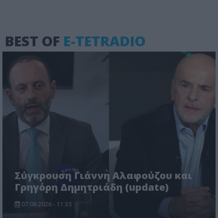
BEST OF
E-TETRADIO
Σύγκρουση Γιάννη Αλαφούζου και
Γρηγόρη Δημητριάδη (update)
07.08.2026 - 11:35