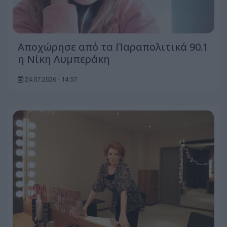
Αποχώρησε από τα Παραπολιτικά 90.1
η Νίκη Λυμπεράκη
24.07.2026 - 14:57