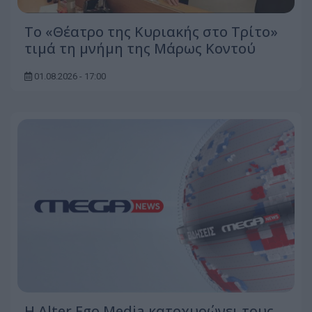
Το «Θέατρο της Κυριακής στο Τρίτο»
τιμά τη μνήμη της Μάρως Κοντού
01.08.2026 - 17:00
Η Alter Ego Media κατοχυρώνει τους