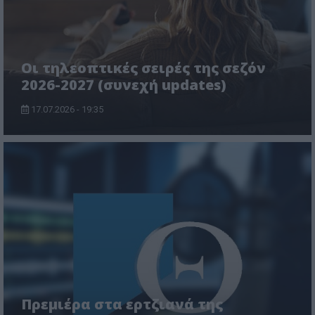
Οι τηλεοπτικές σειρές της σεζόν
2026-2027 (συνεχή updates)
17.07.2026 - 19:35
Πρεμιέρα στα ερτζιανά της