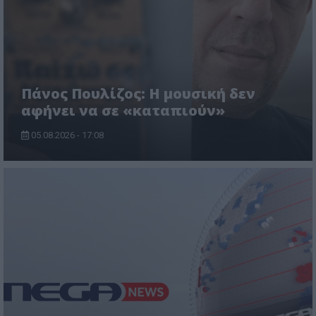
Πάνος Πουλίζος: Η μουσική δεν
αφήνει να σε «καταπιούν»
05.08.2026 - 17:08