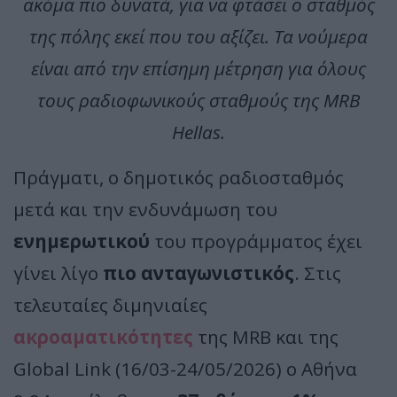
ακόμα πιο δυνατά, για να φτάσει ο σταθμός
της πόλης εκεί που του αξίζει.
Τα νούμερα
είναι από την επίσημη μέτρηση για όλους
τους ραδιοφωνικούς σταθμούς της MRB
Hellas.
Πράγματι, ο δημοτικός ραδιοσταθμός
μετά και την ενδυνάμωση του
ενημερωτικού
του προγράμματος έχει
γίνει λίγο
πιο ανταγωνιστικός
. Στις
τελευταίες διμηνιαίες
ακροαματικότητες
της MRB και της
Global Link (16/03-24/05/2026) ο Αθήνα