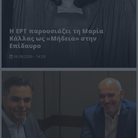
Η ΕΡΤ παρουσιάζει τη Μαρία
Κάλλας ως «Μήδεια» στην
Επίδαυρο
06.08.2026 - 14:28