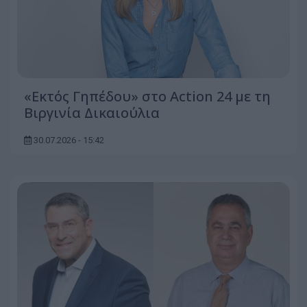
«Εκτός Γηπέδου» στο Action 24 με τη
Βιργινία Δικαιούλια
30.07.2026 - 15:42