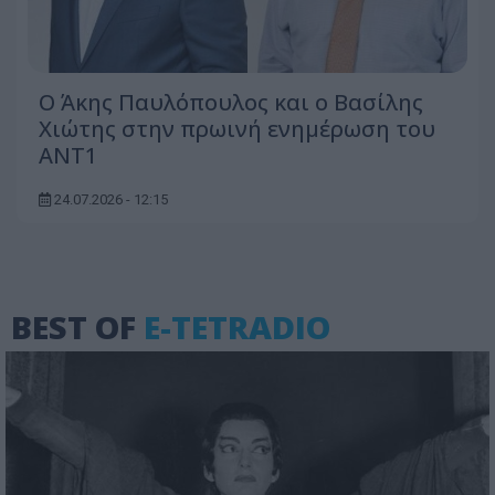
Ο Άκης Παυλόπουλος και ο Βασίλης
Χιώτης στην πρωινή ενημέρωση του
ΑΝΤ1
24.07.2026 - 12:15
BEST OF
E-TETRADIO