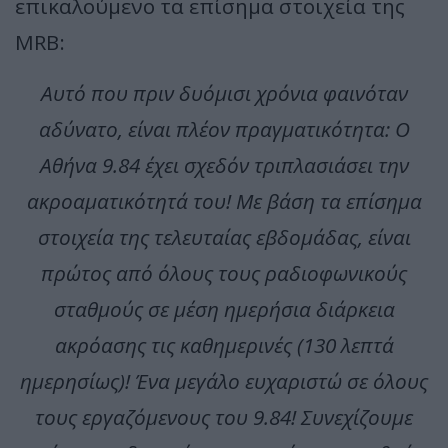
επικαλούμενο τα επίσημα στοιχεία της
MRB:
Αυτό που πριν δυόμισι χρόνια φαινόταν
αδύνατο, είναι πλέον πραγματικότητα:
Ο
Αθήνα 9.84 έχει σχεδόν τριπλασιάσει την
ακροαματικότητά του!
Με βάση τα επίσημα
στοιχεία της τελευταίας εβδομάδας, είναι
πρώτος από όλους τους ραδιοφωνικούς
σταθμούς σε μέση ημερήσια διάρκεια
ακρόασης τις καθημερινές (130 λεπτά
ημερησίως)!
Ένα μεγάλο ευχαριστώ σε όλους
τους εργαζόμενους του 9.84!
Συνεχίζουμε