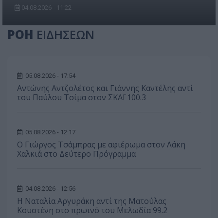
04.08.2026 - 11:22
ΡΟΗ
ΕΙΔΗΣΕΩΝ
05.08.2026 - 17:54
Αντώνης Αντζολέτος και Γιάννης Καντέλης αντί
του Παύλου Τσίμα στον ΣΚΑΪ 100.3
05.08.2026 - 12:17
O Γιώργος Τσάμπρας με αφιέρωμα στον Λάκη
Χαλκιά στο Δεύτερο Πρόγραμμα
04.08.2026 - 12:56
Η Ναταλία Αργυράκη αντί της Ματούλας
Κουστένη στο πρωινό του Μελωδία 99.2