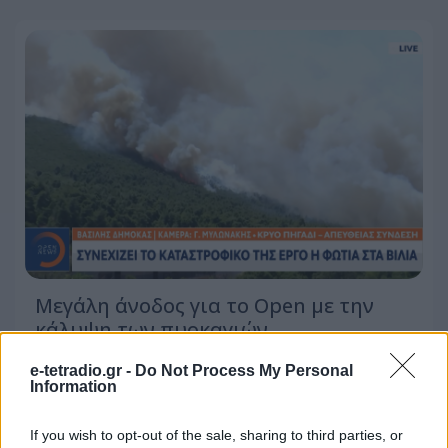
Μεγάλη άνοδος για το Open με την
κάλυψη των πυρκαγιών
e-tetradio.gr -
Do Not Process My Personal
03.08.2026 - 14:17
Information
If you wish to opt-out of the sale, sharing to third parties, or