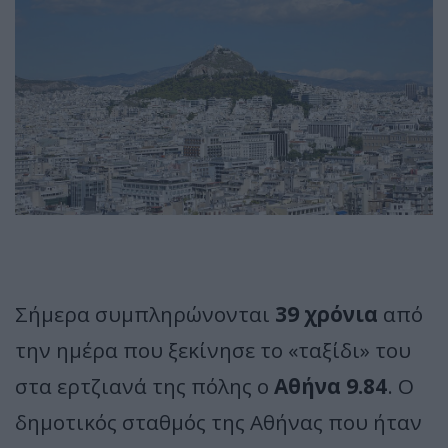
Σήμερα συμπληρώνονται
39 χρόνια
από
την ημέρα που ξεκίνησε το «ταξίδι» του
στα ερτζιανά της πόλης ο
Αθήνα 9.84
. Ο
δημοτικός σταθμός της Αθήνας που ήταν