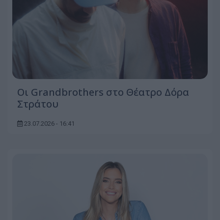
Οι Grandbrothers στο Θέατρο Δόρα
Στράτου
23.07.2026 - 16:41