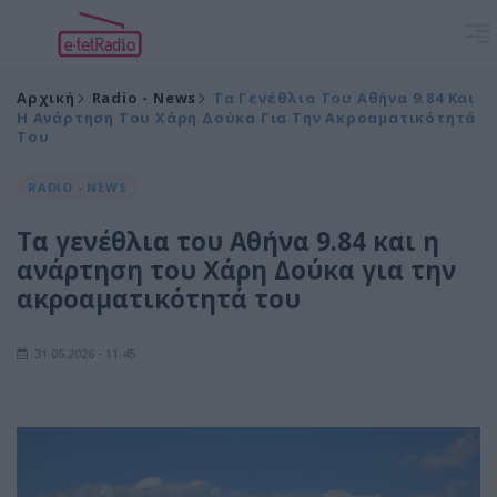
Αρχική
Radio - News
Τα Γενέθλια Του Αθήνα 9.84 Και
Η Ανάρτηση Του Χάρη Δούκα Για Την Ακροαματικότητά
Του
RADIO - NEWS
Τα γενέθλια του Αθήνα 9.84 και η
ανάρτηση του Χάρη Δούκα για την
ακροαματικότητά του
31.05.2026 - 11:45