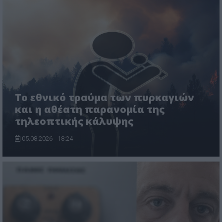
Το εθνικό τραύμα των πυρκαγιών
και η αθέατη παρανομία της
τηλεοπτικής κάλυψης
05.08.2026 - 18:24