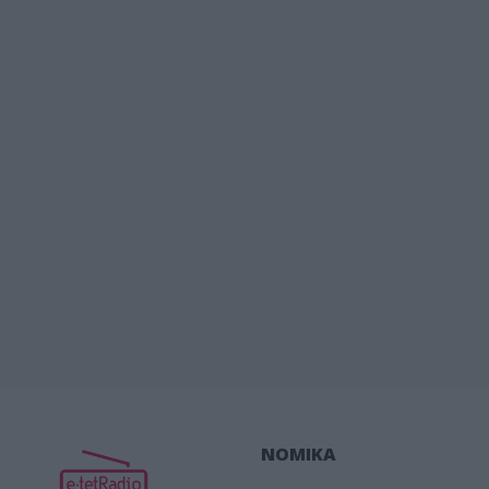
ΝΟΜΙΚΑ