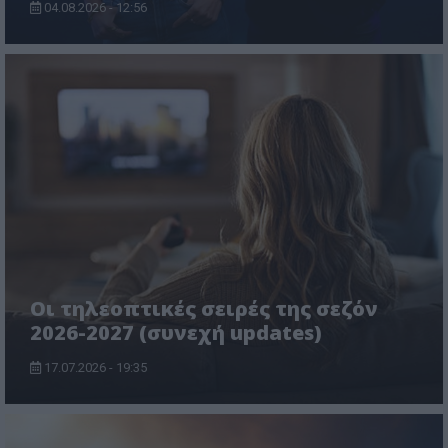
04.08.2026 - 12:56
Οι τηλεοπτικές σειρές της σεζόν
2026-2027 (συνεχή updates)
17.07.2026 - 19:35