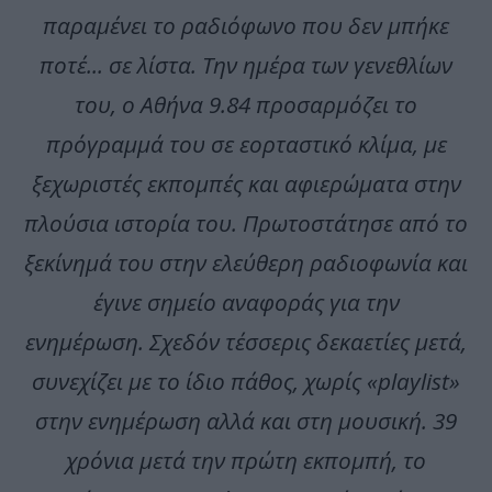
παραμένει το ραδιόφωνο που δεν μπήκε
ποτέ... σε λίστα.
Την ημέρα των γενεθλίων
του, ο Αθήνα 9.84 προσαρμόζει το
πρόγραμμά του σε εορταστικό κλίμα, με
ξεχωριστές εκπομπές και αφιερώματα στην
πλούσια ιστορία του.
Πρωτοστάτησε από το
ξεκίνημά του στην ελεύθερη ραδιοφωνία και
έγινε σημείο αναφοράς για την
ενημέρωση.
Σχεδόν τέσσερις δεκαετίες μετά,
συνεχίζει με το ίδιο πάθος, χωρίς «playlist»
στην ενημέρωση αλλά και στη μουσική.
39
χρόνια μετά την πρώτη εκπομπή, το