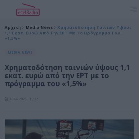
Αρχική
Media News
Χρηματοδότηση Ταινιών Ύψους
1,1 Εκατ. Ευρώ Από Την ΕΡΤ Με Το Πρόγραμμα Του
«1,5%»
MEDIA NEWS
Χρηματοδότηση ταινιών ύψους 1,1
εκατ. ευρώ από την ΕΡΤ με το
πρόγραμμα του «1,5%»
10.06.2026 - 19:32