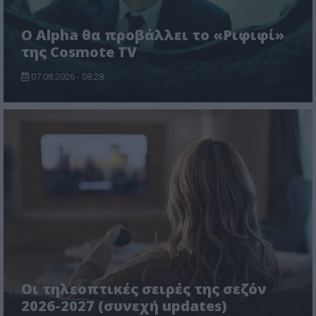
Ο Alpha θα προβάλλει το «Ριφιφί»
της Cosmote TV
07.08.2026 - 08:28
Οι τηλεοπτικές σειρές της σεζόν
2026-2027 (συνεχή updates)