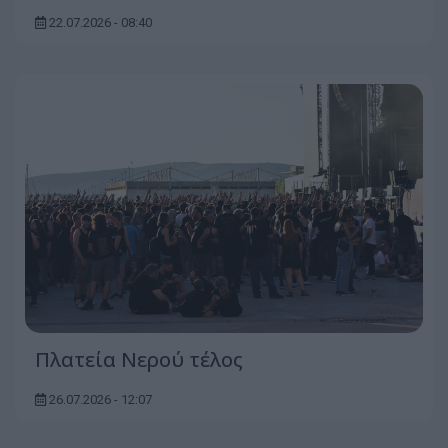
22.07.2026 - 08:40
Πλατεία Νερού τέλος
26.07.2026 - 12:07