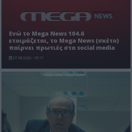
Ενώ το Mega News 104.6
ετοιμάζεται, το Mega News (σκέτο)
παίρνει πρωτιές στα social media
07.08.2026 - 09:17