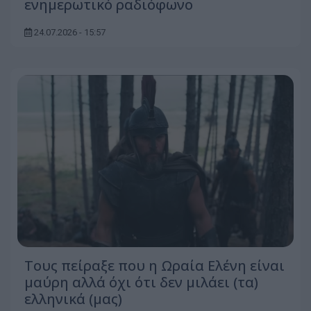
ενημερωτικό ραδιόφωνο
24.07.2026 - 15:57
Τους πείραξε που η Ωραία Ελένη είναι
μαύρη αλλά όχι ότι δεν μιλάει (τα)
ελληνικά (μας)