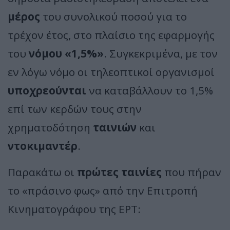
μέρος
του συνολικού ποσού για το
τρέχον έτος, στο πλαίσιο της εφαρμογής
του
νόμου «1,5%»
. Συγκεκριμένα, με τον
εν λόγω νόμο οι τηλεοπτικοί οργανισμοί
υποχρεούνται
να καταβάλλουν το 1,5%
επί των κερδών τους στην
χρηματοδότηση
ταινιών
και
ντοκιμαντέρ
.
Παρακάτω οι
πρώτες ταινίες
που πήραν
το «πράσινο φως» από την Επιτροπή
Κινηματογράφου της ΕΡΤ: