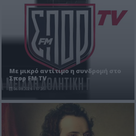
Με μικρό αντίτιμο η συνδρομή στο
Σπορ FM TV
06.08.2026 - 17:26