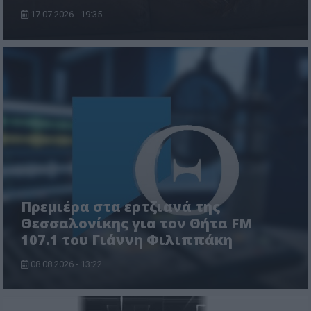
17.07.2026 - 19:35
Πρεμιέρα στα ερτζιανά της
Θεσσαλονίκης για τον Θήτα FM
107.1 του Γιάννη Φιλιππάκη
08.08.2026 - 13:22