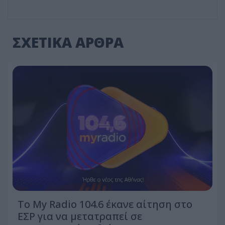
ΣΧΕΤΙΚΑ ΑΡΘΡΑ
Το My Radio 104.6 έκανε αίτηση στο
ΕΣΡ για να μετατραπεί σε