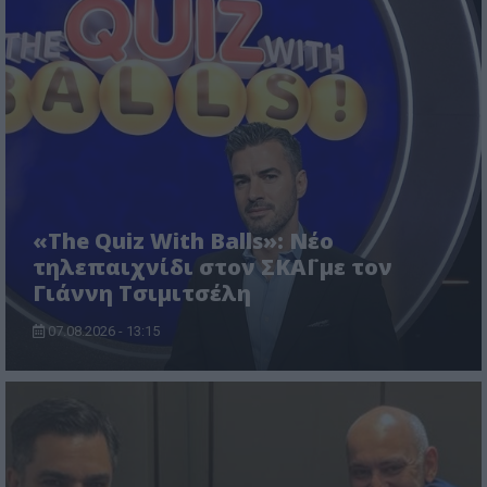
«The Quiz With Balls»: Νέο
τηλεπαιχνίδι στον ΣΚΑΪ με τον
Γιάννη Τσιμιτσέλη
07.08.2026 - 13:15