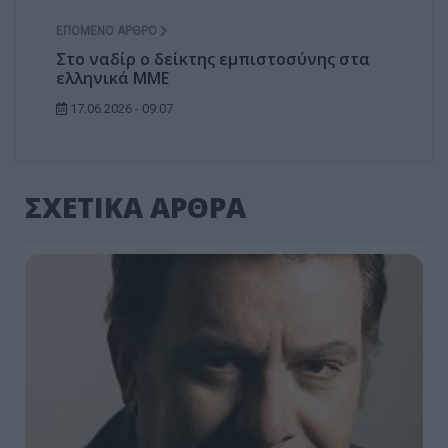
ΕΠΌΜΕΝΟ ΆΡΘΡΟ
Στο ναδίρ ο δείκτης εμπιστοσύνης στα
ελληνικά ΜΜΕ
17.06.2026 - 09:07
ΣΧΕΤΙΚΑ ΑΡΘΡΑ