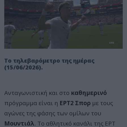
Το τηλεβαρόμετρο της ημέρας
(15/06/2026).
Ανταγωνιστική και στο
καθημερινό
πρόγραμμα είναι η
ΕΡΤ2 Σπορ
με τους
αγώνες της φάσης των ομίλων του
Μουντιάλ
. Το αθλητικό κανάλι της ΕΡΤ