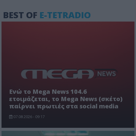
BEST OF
E-TETRADIO
Ενώ το Mega News 104.6
ετοιμάζεται, το Mega News (σκέτο)
παίρνει πρωτιές στα social media
07.08.2026 - 09:17