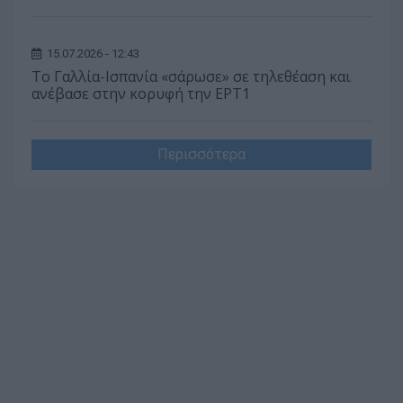
15.07.2026 - 12:43
Το Γαλλία-Ισπανία «σάρωσε» σε τηλεθέαση και
ανέβασε στην κορυφή την ΕΡΤ1
Περισσότερα