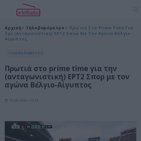
Αρχική
Τηλεβαρόμετρο
Πρωτιά Στο Prime Time Για
Την (ανταγωνιστική) ΕΡΤ2 Σπορ Με Τον Αγώνα Βέλγιο-
Αίγυπτος
ΤΗΛΕΒΑΡΟΜΕΤΡΟ
Πρωτιά στο prime time για την
(ανταγωνιστική) ΕΡΤ2 Σπορ με τον
αγώνα Βέλγιο-Αίγυπτος
16.06.2026 - 13:18