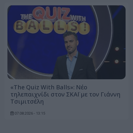
«The Quiz With Balls»: Νέο
τηλεπαιχνίδι στον ΣΚΑΪ με τον Γιάννη
Τσιμιτσέλη
07.08.2026 - 13:15