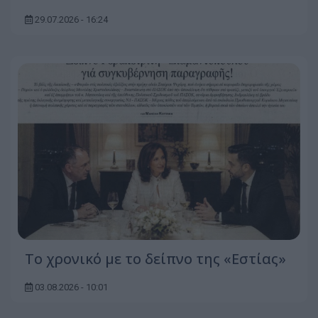
29.07.2026 - 16:24
Το χρονικό με το δείπνο της «Εστίας»
03.08.2026 - 10:01