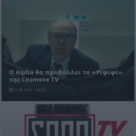
Ο Alpha θα προβάλλει το «Ριφιφί»
της Cosmote TV
07.08.2026 - 08:28