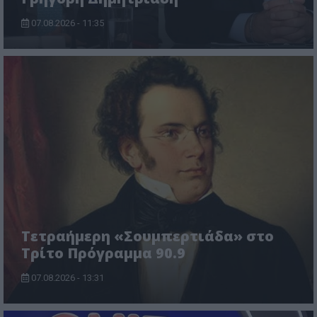
07.08.2026 - 11:35
Τετραήμερη «Σουμπερτιάδα» στο
Τρίτο Πρόγραμμα 90.9
07.08.2026 - 13:31