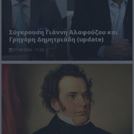
Σύγκρουση Γιάννη Αλαφούζου και
Γρηγόρη Δημητριάδη (update)
07.08.2026 - 11:35