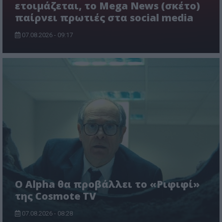
ετοιμάζεται, το Mega News (σκέτο)
παίρνει πρωτιές στα social media
07.08.2026 - 09:17
Ο Alpha θα προβάλλει το «Ριφιφί»
της Cosmote TV
07.08.2026 - 08:28