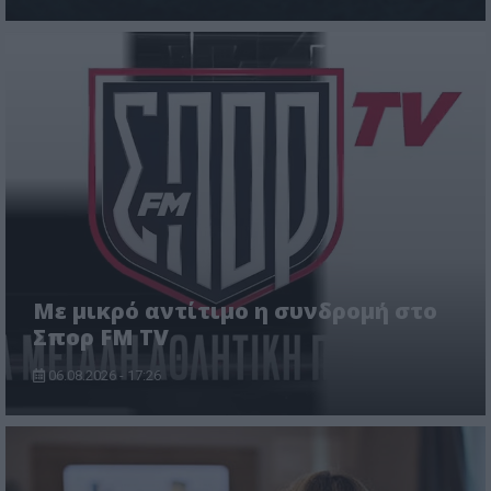
Με μικρό αντίτιμο η συνδρομή στο
Σπορ FM TV
06.08.2026 - 17:26