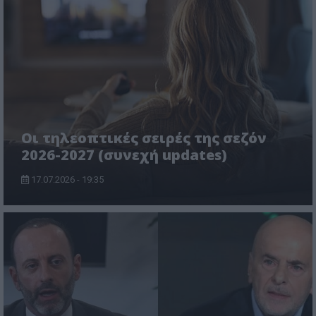
Οι τηλεοπτικές σειρές της σεζόν
2026-2027 (συνεχή updates)
17.07.2026 - 19:35