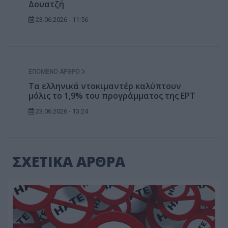
Δουατζή
23.06.2026 - 11:56
ΕΠΌΜΕΝΟ ΆΡΘΡΟ
Τα ελληνικά ντοκιμαντέρ καλύπτουν
μόλις το 1,9% του προγράμματος της ΕΡΤ
23.06.2026 - 13:24
ΣΧΕΤΙΚΑ ΑΡΘΡΑ