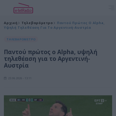
Αρχική
Τηλεβαρόμετρο
Παντού Πρώτος Ο Alpha,
Υψηλή Τηλεθέαση Για Το Αργεντινή-Αυστρία
ΤΗΛΕΒΑΡΟΜΕΤΡΟ
Παντού πρώτος ο Alpha, υψηλή
τηλεθέαση για το Αργεντινή-
Αυστρία
23.06.2026 - 13:11