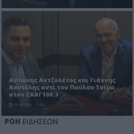
Αντώνης Αντζολέτος και Γιάννης
Καντέλης αντί του Παύλου Τσίμα
στον ΣΚΑΪ 100.3
05.08.2026 - 17:54
ΡΟΗ
ΕΙΔΗΣΕΩΝ