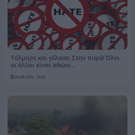
Τόλμησε και γέλασε; Στην πυρά! Όλοι
οι άλλοι είναι αθώοι...
04.08.2026 - 09:32