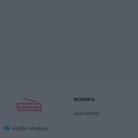
ΝΟΜΙΚΑ
Όροι Χρήσης
info@e-tetradio.gr