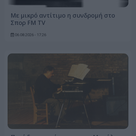
Με μικρό αντίτιμο η συνδρομή στο
Σπορ FM TV
06.08.2026 - 17:26