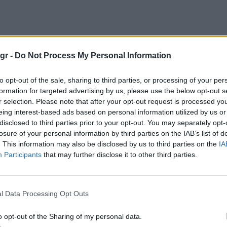
.gr -
Do Not Process My Personal Information
to opt-out of the sale, sharing to third parties, or processing of your per
formation for targeted advertising by us, please use the below opt-out s
r selection. Please note that after your opt-out request is processed y
eing interest-based ads based on personal information utilized by us or
disclosed to third parties prior to your opt-out. You may separately opt-
losure of your personal information by third parties on the IAB’s list of
. This information may also be disclosed by us to third parties on the
IA
Participants
that may further disclose it to other third parties.
l Data Processing Opt Outs
o opt-out of the Sharing of my personal data.