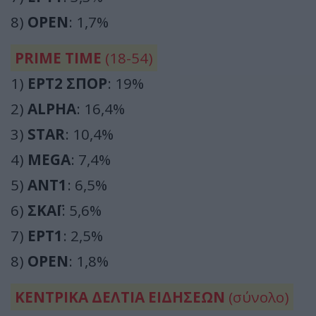
8)
OPEN
: 1,7%
PRIME TIME
(18-54)
1)
ΕΡΤ2 ΣΠΟΡ
: 19%
2)
ALPHA
: 16,4%
3)
STAR
: 10,4%
4)
MEGA
: 7,4%
5)
ΑΝΤ1
: 6,5%
6)
ΣΚΑΪ
: 5,6%
7)
ΕΡΤ1
: 2,5%
8)
OPEN
: 1,8%
ΚΕΝΤΡΙΚΑ ΔΕΛΤΙΑ ΕΙΔΗΣΕΩΝ
(σύνολο)