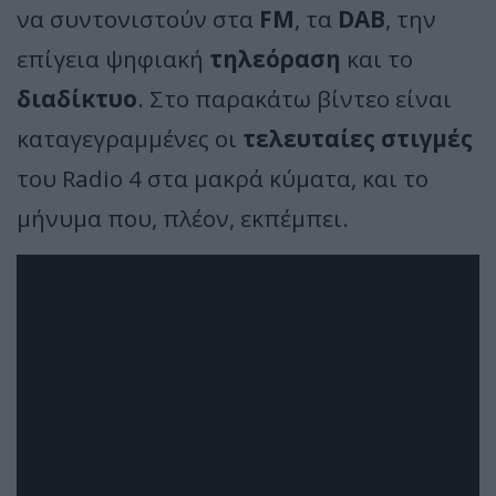
να συντονιστούν στα
FM
, τα
DAB
, την
επίγεια ψηφιακή
τηλεόραση
και το
διαδίκτυο
. Στο παρακάτω βίντεο είναι
καταγεγραμμένες οι
τελευταίες στιγμές
του Radio 4 στα μακρά κύματα, και το
μήνυμα που, πλέον, εκπέμπει.