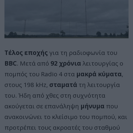
Τέλος εποχής
για τη ραδιοφωνία του
BBC
. Μετά από
92 χρόνια
λειτουργίας ο
πομπός του Radio 4 στα
μακρά κύματα
,
στους 198 kHz,
σταματά
τη λειτουργία
του. Ήδη από χθες στη συχνότητα
ακούγεται σε επανάληψη
μήνυμα
που
ανακοινώνει το κλείσιμο του πομπού, και
προτρέπει τους ακροατές του σταθμού