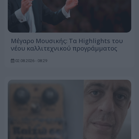
Μέγαρο Μουσικής: Τα Highlights του
νέου καλλιτεχνικού προγράμματος
02.08.2026 - 08:29