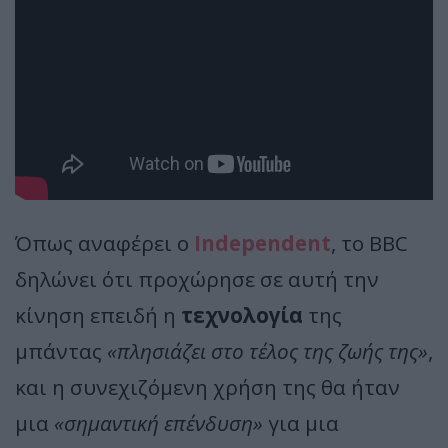
Όπως αναφέρει ο
Independent
, το BBC
δηλώνει ότι προχώρησε σε αυτή την
κίνηση επειδή η
τεχνολογία
της
μπάντας
«πλησιάζει στο τέλος της ζωής της»
,
και η συνεχιζόμενη χρήση της θα ήταν
μια
«σημαντική επένδυση»
για μια