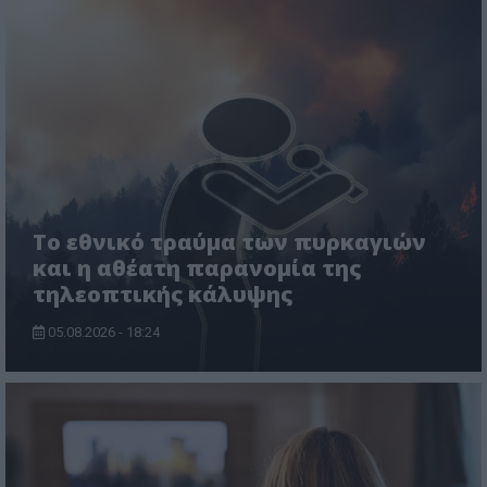
Το εθνικό τραύμα των πυρκαγιών
και η αθέατη παρανομία της
τηλεοπτικής κάλυψης
05.08.2026 - 18:24