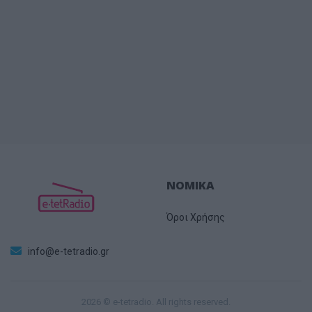
ΝΟΜΙΚΑ
Όροι Χρήσης
info@e-tetradio.gr
2026 © e-tetradio. All rights reserved.