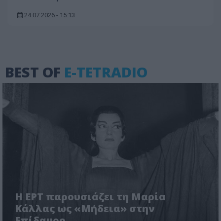
24.07.2026 - 15:13
BEST OF
E-TETRADIO
Η ΕΡΤ παρουσιάζει τη Μαρία
Κάλλας ως «Μήδεια» στην
Επίδαυρο