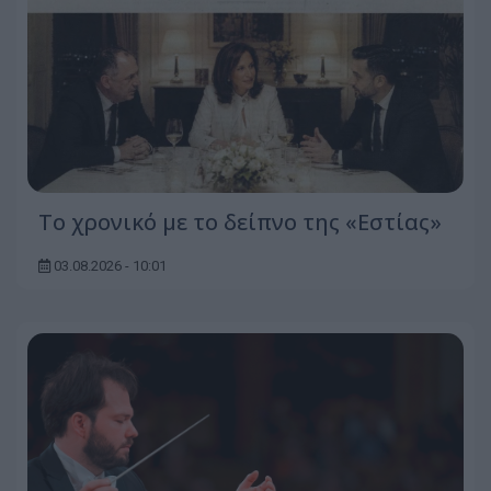
Το χρονικό με το δείπνο της «Εστίας»
03.08.2026 - 10:01