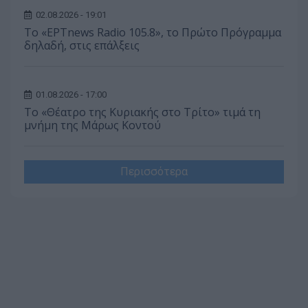
02.08.2026 - 19:01
Το «ΕΡΤnews Radio 105.8», το Πρώτο Πρόγραμμα
δηλαδή, στις επάλξεις
01.08.2026 - 17:00
Το «Θέατρο της Κυριακής στο Τρίτο» τιμά τη
μνήμη της Μάρως Κοντού
Περισσότερα