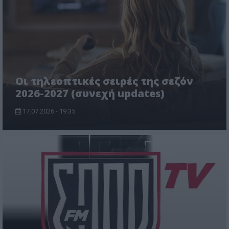
Οι τηλεοπτικές σειρές της σεζόν
2026-2027 (συνεχή updates)
17.07.2026 - 19:35