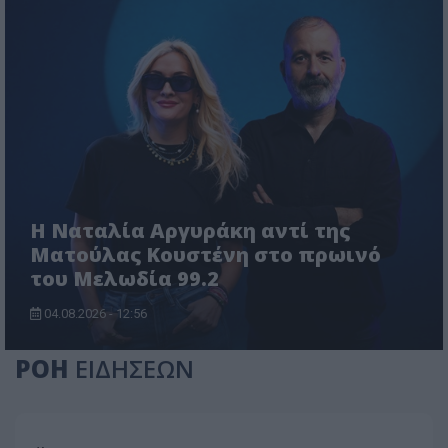
Η Ναταλία Αργυράκη αντί της
Ματούλας Κουστένη στο πρωινό
του Μελωδία 99.2
04.08.2026 - 12:56
ΡΟΗ
ΕΙΔΗΣΕΩΝ