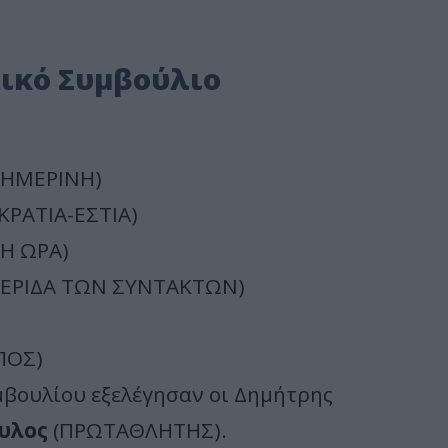
τικό Συμβούλιο
ΗΜΕΡΙΝΗ)
ΡΑΤΙΑ-ΕΣΤΙΑ)
Η ΩΡΑ)
ΕΡΙΔΑ ΤΩΝ ΣΥΝΤΑΚΤΩΝ)
ΠΟΣ)
βουλίου εξελέγησαν οι Δημήτρης
υλος
(ΠΡΩΤΑΘΛΗΤΗΣ).