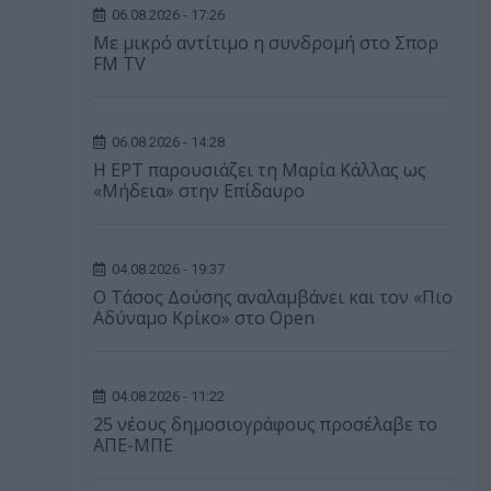
06.08.2026 - 17:26
Με μικρό αντίτιμο η συνδρομή στο Σπορ
FM TV
06.08.2026 - 14:28
Η ΕΡΤ παρουσιάζει τη Μαρία Κάλλας ως
«Μήδεια» στην Επίδαυρο
04.08.2026 - 19:37
Ο Τάσος Δούσης αναλαμβάνει και τον «Πιο
Αδύναμο Κρίκο» στο Open
04.08.2026 - 11:22
25 νέους δημοσιογράφους προσέλαβε το
ΑΠΕ-ΜΠΕ