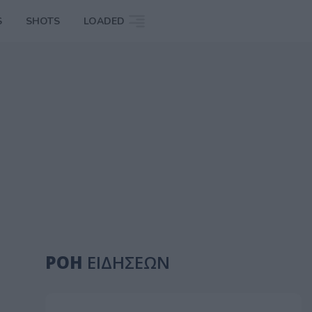
S
SHOTS
LOADED
ΡΟΗ
ΕΙΔΗΣΕΩΝ