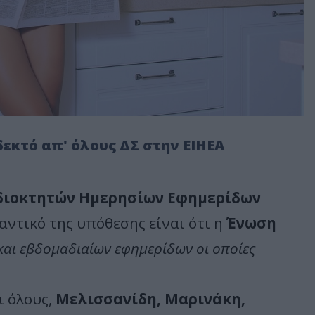
εκτό απ' όλους ΔΣ στην ΕΙΗΕΑ
διοκτητών Ημερησίων Εφημερίδων
αντικό της υπόθεσης είναι ότι η
Ένωση
και εβδομαδιαίων εφημερίδων οι οποίες
ι όλους,
Μελισσανίδη, Μαρινάκη,