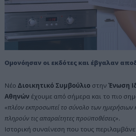
Ομονόησαν οι εκδότες και έβγαλαν αποδ
Νέο
Διοικητικό Συμβούλιο
στην
Ένωση Ι
Αθηνών
έχουμε από σήμερα και το πιο σημ
«πλέον εκπροσωπεί το σύνολο των ημερήσιων 
πληρούν τις απαραίτητες προϋποθέσεις»
.
Ιστορική συναίνεση που τους περιλαμβάνε