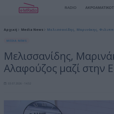
RADIO
ΑΚΡΟΑΜΑΤΙΚΟΤ
Αρχική
Media News
Μελισσανίδης, Μαρινάκης, Φιλιππ
MEDIA NEWS
Μελισσανίδης, Μαρινάκ
Αλαφούζος μαζί στην 
03.07.2026 - 14:52