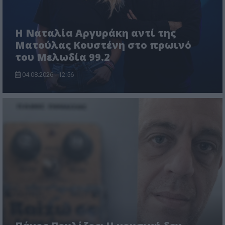
Η Ναταλία Αργυράκη αντί της
Ματούλας Κουστένη στο πρωινό
του Μελωδία 99.2
04.08.2026 - 12:56