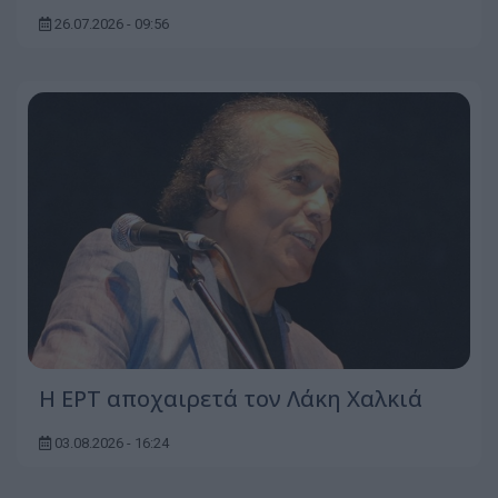
26.07.2026 - 09:56
Η ΕΡΤ αποχαιρετά τον Λάκη Χαλκιά
03.08.2026 - 16:24