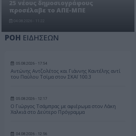
25 νέους δημοσιογράφους
προσέλαβε το ΑΠΕ-ΜΠΕ
04.08.2026 - 11:22
ΡΟΗ
ΕΙΔΗΣΕΩΝ
05.08.2026 - 17:54
Αντώνης Αντζολέτος και Γιάννης Καντέλης αντί
του Παύλου Τσίμα στον ΣΚΑΪ 100.3
05.08.2026 - 12:17
O Γιώργος Τσάμπρας με αφιέρωμα στον Λάκη
Χαλκιά στο Δεύτερο Πρόγραμμα
04.08.2026 - 12:56