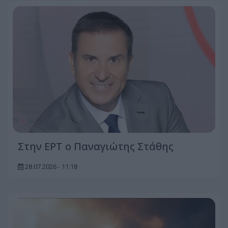
Στην ΕΡΤ ο Παναγιώτης Στάθης
28.07.2026 - 11:18