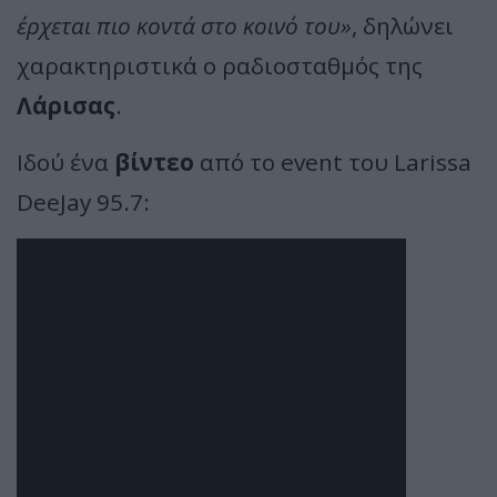
έρχεται πιο κοντά στο κοινό του»
, δηλώνει
χαρακτηριστικά ο ραδιοσταθμός της
Λάρισας
.
Ιδού ένα
βίντεο
από το event του Larissa
DeeJay 95.7: