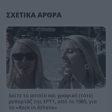
ΣΧΕΤΙΚΑ ΑΡΘΡΑ
Δείτε τo αστείο και γραφικό (τότε)
ρεπορτάζ της ΕΡΤ1, από το 1985, για
το «Rock in Athens»