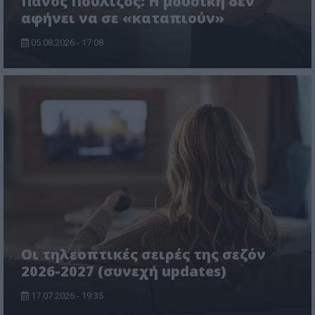
Πάνος Πουλίζος: Η μουσική δεν
αφήνει να σε «καταπιούν»
05.08.2026 - 17:08
Οι τηλεοπτικές σειρές της σεζόν
2026-2027 (συνεχή updates)
17.07.2026 - 19:35