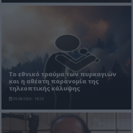
Το εθνικό τραύμα των πυρκαγιών
και η αθέατη παρανομία της
τηλεοπτικής κάλυψης
05.08.2026 - 18:24