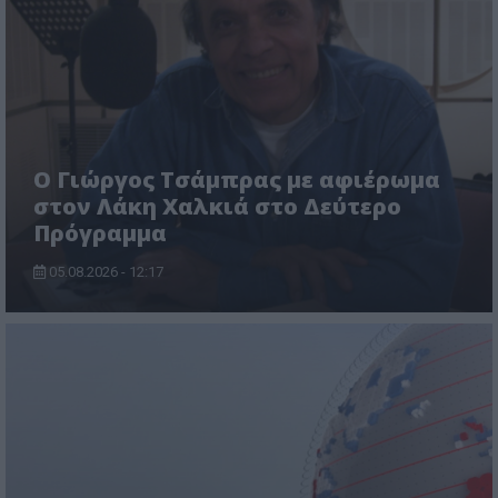
O Γιώργος Τσάμπρας με αφιέρωμα
στον Λάκη Χαλκιά στο Δεύτερο
Πρόγραμμα
05.08.2026 - 12:17