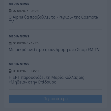
MEDIA NEWS
07.08.2026 - 08:28
Ο Alpha θα προβάλλει το «Ριφιφί» της Cosmote
TV
MEDIA NEWS
06.08.2026 - 17:26
Με μικρό αντίτιμο η συνδρομή στο Σπορ FM TV
MEDIA NEWS
06.08.2026 - 14:28
Η ΕΡΤ παρουσιάζει τη Μαρία Κάλλας ως
«Μήδεια» στην Επίδαυρο
Περισσότερα