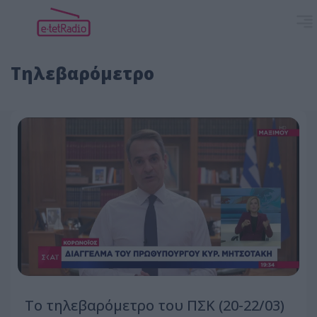
Τηλεβαρόμετρο
Το τηλεβαρόμετρο του ΠΣΚ (20-22/03)