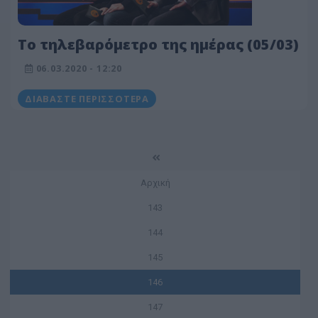
Το τηλεβαρόμετρο της ημέρας (05/03)
06.03.2020 - 12:20
ΔΙΑΒΆΣΤΕ ΠΕΡΙΣΣΌΤΕΡΑ
Αρχική
143
144
145
146
147