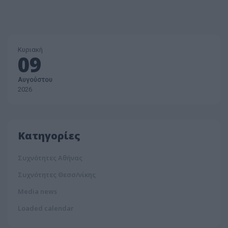
Κυριακή
09
Αυγούστου
2026
Κατηγορίες
Συχνότητες Αθήνας
Συχνότητες Θεσσ/νίκης
Media news
Loaded calendar