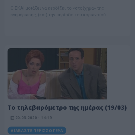
Ο ΣΚΑΪ μοιάζει να κερδίζει το «στοίχημα» της
ενημέρωσης, (και) την περίοδο του κορωνοϊού.
Το τηλεβαρόμετρο της ημέρας (19/03)
20.03.2020 - 14:19
ΔΙΑΒΆΣΤΕ ΠΕΡΙΣΣΌΤΕΡΑ