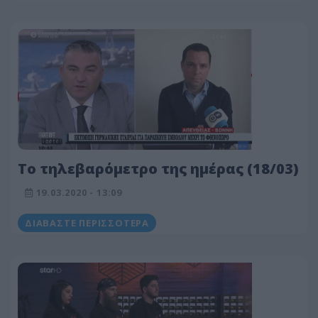
Το τηλεβαρόμετρο της ημέρας (18/03)
19.03.2020 - 13:09
ΔΙΑΒΆΣΤΕ ΠΕΡΙΣΣΌΤΕΡΑ