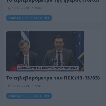
17.03.2020 - 12:44
ΔΙΑΒΆΣΤΕ ΠΕΡΙΣΣΌΤΕΡΑ
Το τηλεβαρόμετρο του ΠΣΚ (13-15/03)
16.03.2020 - 17:48
ΔΙΑΒΆΣΤΕ ΠΕΡΙΣΣΌΤΕΡΑ