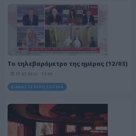
Το τηλεβαρόμετρο της ημέρας (12/03)
13.03.2020 - 12:44
ΔΙΑΒΆΣΤΕ ΠΕΡΙΣΣΌΤΕΡΑ