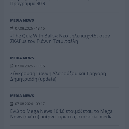
Πρόγραμμα 90.9
MEDIA NEWS
07.08.2026 - 13:15
«The Quiz With Balls»: Νέο τηλεπαιχνίδι στον
ΣΚΑΪ με τον Γιάννη Τσιμιτσέλη
MEDIA NEWS
07.08.2026 - 11:35
Σύγκρουση Γιάννη Αλαφούζου και Γρηγόρη
Δημητριάδη (update)
MEDIA NEWS
07.08.2026 - 09:17
Ενώ το Mega News 104.6 ετοιμάζεται, το Mega
News (σκέτο) παίρνει πρωτιές στα social media