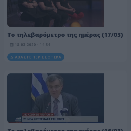
Το τηλεβαρόμετρο της ημέρας (17/03)
18.03.2020 - 14:34
ΔΙΑΒΆΣΤΕ ΠΕΡΙΣΣΌΤΕΡΑ
Το τηλεβαρόμετρο της ημέρας (16/03)