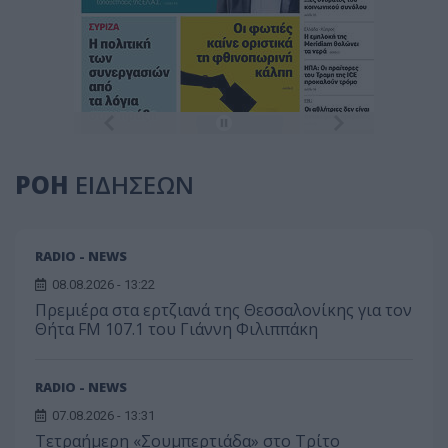
ΡΟΗ
ΕΙΔΗΣΕΩΝ
RADIO - NEWS
08.08.2026 - 13:22
Πρεμιέρα στα ερτζιανά της Θεσσαλονίκης για τον
Θήτα FM 107.1 του Γιάννη Φιλιππάκη
RADIO - NEWS
07.08.2026 - 13:31
Τετραήμερη «Σουμπερτιάδα» στο Τρίτο