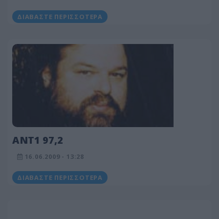
ΔΙΑΒΆΣΤΕ ΠΕΡΙΣΣΌΤΕΡΑ
ANT1 97,2
16.06.2009 - 13:28
ΔΙΑΒΆΣΤΕ ΠΕΡΙΣΣΌΤΕΡΑ