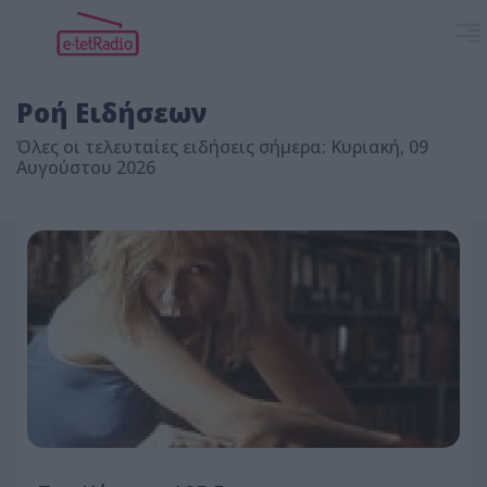
Ροή Ειδήσεων
Όλες οι τελευταίες ειδήσεις σήμερα: Κυριακή, 09
Αυγούστου 2026