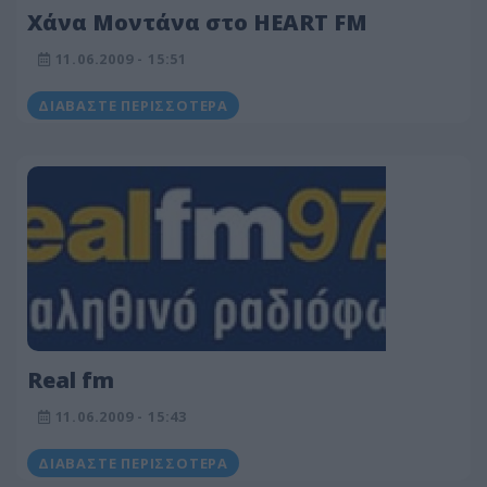
Χάνα Μοντάνα στο HEART FM
11.06.2009 - 15:51
ΔΙΑΒΆΣΤΕ ΠΕΡΙΣΣΌΤΕΡΑ
Real fm
11.06.2009 - 15:43
ΔΙΑΒΆΣΤΕ ΠΕΡΙΣΣΌΤΕΡΑ