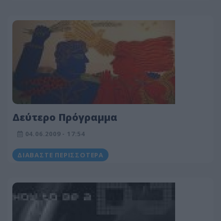
Δεύτερο Πρόγραμμα
04.06.2009 - 17:54
ΔΙΑΒΆΣΤΕ ΠΕΡΙΣΣΌΤΕΡΑ