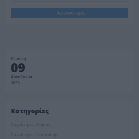
Περισσότερα
Κυριακή
09
Αυγούστου
2026
Κατηγορίες
Συχνότητες Αθήνας
Συχνότητες Θεσσ/νίκης