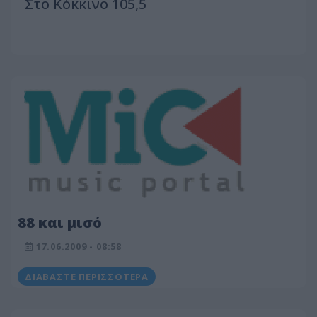
Στο Κόκκινο 105,5
88 και μισό
17.06.2009 - 08:58
ΔΙΑΒΆΣΤΕ ΠΕΡΙΣΣΌΤΕΡΑ