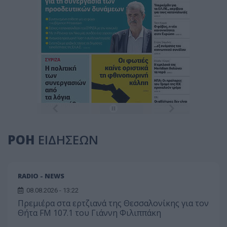
ΡΟΗ
ΕΙΔΗΣΕΩΝ
RADIO - NEWS
08.08.2026 - 13:22
Πρεμιέρα στα ερτζιανά της Θεσσαλονίκης για τον
Θήτα FM 107.1 του Γιάννη Φιλιππάκη