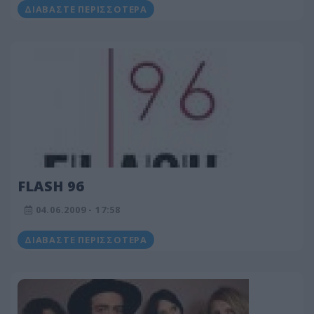
ΔΙΑΒΆΣΤΕ ΠΕΡΙΣΣΌΤΕΡΑ
FLASH 96
04.06.2009 - 17:58
ΔΙΑΒΆΣΤΕ ΠΕΡΙΣΣΌΤΕΡΑ