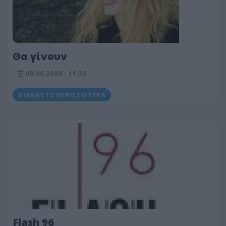
Θα γίνουν
09.06.2009 - 11:35
ΔΙΑΒΆΣΤΕ ΠΕΡΙΣΣΌΤΕΡΑ
Flash 96