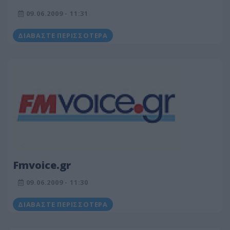
09.06.2009 - 11:31
ΔΙΑΒΆΣΤΕ ΠΕΡΙΣΣΌΤΕΡΑ
Fmvoice.gr
09.06.2009 - 11:30
ΔΙΑΒΆΣΤΕ ΠΕΡΙΣΣΌΤΕΡΑ