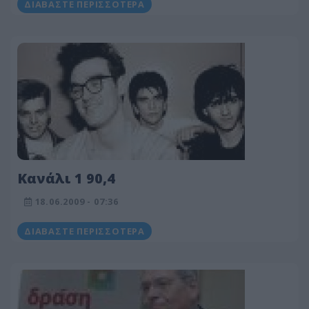
ΔΙΑΒΆΣΤΕ ΠΕΡΙΣΣΌΤΕΡΑ
Κανάλι 1 90,4
18.06.2009 - 07:36
ΔΙΑΒΆΣΤΕ ΠΕΡΙΣΣΌΤΕΡΑ