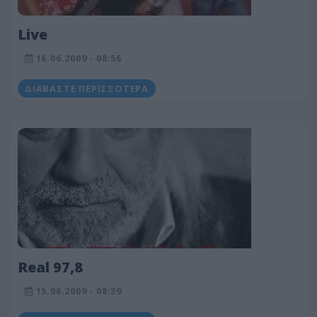
Live
16.06.2009 - 08:56
ΔΙΑΒΆΣΤΕ ΠΕΡΙΣΣΌΤΕΡΑ
Real 97,8
15.06.2009 - 08:39