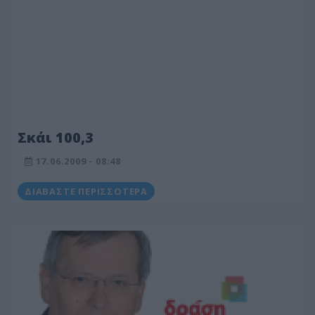
Σκάι 100,3
17.06.2009 - 08:48
ΔΙΑΒΆΣΤΕ ΠΕΡΙΣΣΌΤΕΡΑ