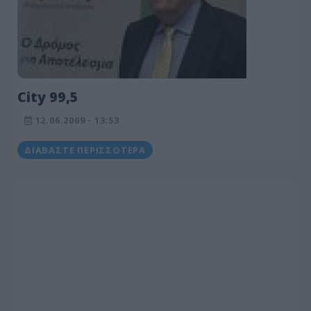
City 99,5
12.06.2009 - 13:53
ΔΙΑΒΆΣΤΕ ΠΕΡΙΣΣΌΤΕΡΑ