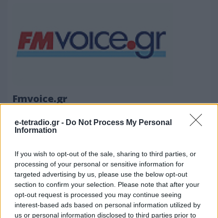
Fmvoice.gr
09.06.2009 - 11:30
e-tetradio.gr -
Do Not Process My Personal
Information
ΔΙΑΒΆΣΤΕ ΠΕΡΙΣΣΌΤΕΡΑ
If you wish to opt-out of the sale, sharing to third parties, or
processing of your personal or sensitive information for
targeted advertising by us, please use the below opt-out
section to confirm your selection. Please note that after your
opt-out request is processed you may continue seeing
interest-based ads based on personal information utilized by
us or personal information disclosed to third parties prior to