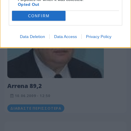
Opted Out
ΔΙΑΒΆΣΤΕ ΠΕΡΙΣΣΌΤΕΡΑ
CONFIRM
Data Deletion
Data Access
Privacy Policy
Arrena 89,2
10.06.2009 - 12:50
ΔΙΑΒΆΣΤΕ ΠΕΡΙΣΣΌΤΕΡΑ