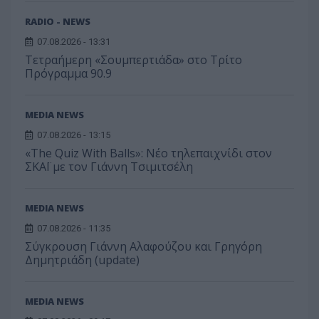
RADIO - NEWS
07.08.2026 - 13:31
Τετραήμερη «Σουμπερτιάδα» στο Τρίτο
Πρόγραμμα 90.9
MEDIA NEWS
07.08.2026 - 13:15
«The Quiz With Balls»: Νέο τηλεπαιχνίδι στον
ΣΚΑΪ με τον Γιάννη Τσιμιτσέλη
MEDIA NEWS
07.08.2026 - 11:35
Σύγκρουση Γιάννη Αλαφούζου και Γρηγόρη
Δημητριάδη (update)
MEDIA NEWS