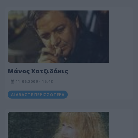
Μάνος Χατζιδάκις
11.06.2009 - 15:48
ΔΙΑΒΆΣΤΕ ΠΕΡΙΣΣΌΤΕΡΑ