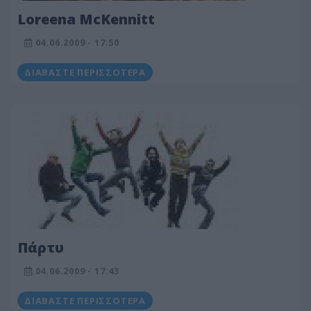
Loreena McKennitt
04.06.2009 - 17:50
ΔΙΑΒΆΣΤΕ ΠΕΡΙΣΣΌΤΕΡΑ
Πάρτυ
04.06.2009 - 17:43
ΔΙΑΒΆΣΤΕ ΠΕΡΙΣΣΌΤΕΡΑ