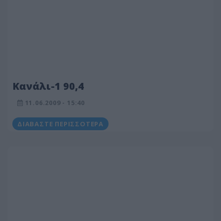
Κανάλι-1 90,4
11.06.2009 - 15:40
ΔΙΑΒΆΣΤΕ ΠΕΡΙΣΣΌΤΕΡΑ