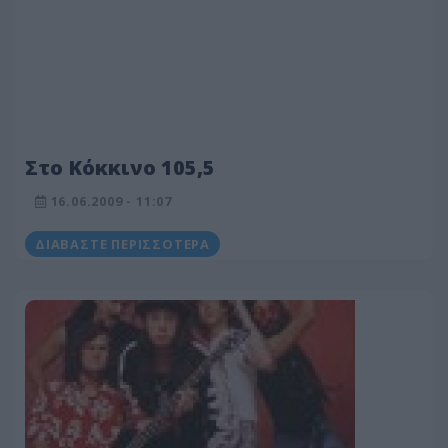
Στο Κόκκινο 105,5
16.06.2009 - 11:07
ΔΙΑΒΆΣΤΕ ΠΕΡΙΣΣΌΤΕΡΑ