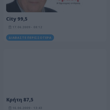
City 99,5
17.06.2009 - 08:12
ΔΙΑΒΆΣΤΕ ΠΕΡΙΣΣΌΤΕΡΑ
Κρήτη 87,5
16.06.2009 - 13:43