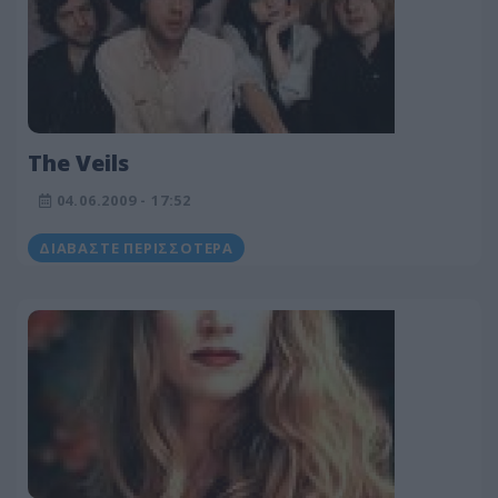
The Veils
04.06.2009 - 17:52
ΔΙΑΒΆΣΤΕ ΠΕΡΙΣΣΌΤΕΡΑ