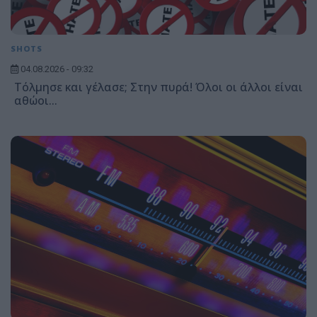
SHOTS
04.08.2026 - 09:32
Τόλμησε και γέλασε; Στην πυρά! Όλοι οι άλλοι είναι
αθώοι...