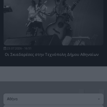
23.07.2026 - 16:51
Οι Σκιαδαρέσες στην Τεχνόπολη Δήμου Αθηναίων
Αθήνα