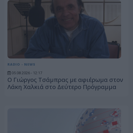
RADIO - NEWS
05.08.2026 - 12:17
O Γιώργος Τσάμπρας με αφιέρωμα στον
Λάκη Χαλκιά στο Δεύτερο Πρόγραμμα