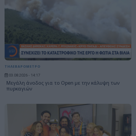
ΤΗΛΕΒΑΡΟΜΕΤΡΟ
03.08.2026 - 14:17
Μεγάλη άνοδος για το Open με την κάλυψη των
πυρκαγιών