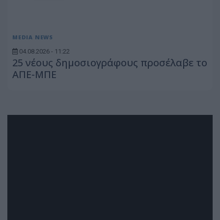
MEDIA NEWS
04.08.2026 - 11:22
25 νέους δημοσιογράφους προσέλαβε το
ΑΠΕ-ΜΠΕ