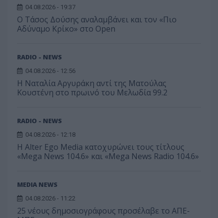
04.08.2026 - 19:37
Ο Τάσος Δούσης αναλαμβάνει και τον «Πιο
Αδύναμο Κρίκο» στο Open
RADIO - NEWS
04.08.2026 - 12:56
Η Ναταλία Αργυράκη αντί της Ματούλας
Κουστένη στο πρωινό του Μελωδία 99.2
RADIO - NEWS
04.08.2026 - 12:18
Η Alter Ego Media κατοχυρώνει τους τίτλους
«Mega News 104.6» και «Mega News Radio 104.6»
MEDIA NEWS
04.08.2026 - 11:22
25 νέους δημοσιογράφους προσέλαβε το ΑΠΕ-