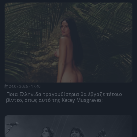
24.07.2026 - 17:40
Ποια Ελληνίδα τραγουδίστρια θα έβγαζε τέτοιο
βίντεο, όπως αυτό της Kacey Musgraves;