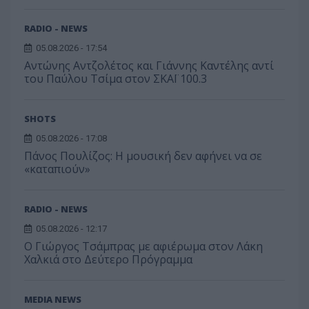
RADIO - NEWS
05.08.2026 - 17:54
Αντώνης Αντζολέτος και Γιάννης Καντέλης αντί
του Παύλου Τσίμα στον ΣΚΑΪ 100.3
SHOTS
05.08.2026 - 17:08
Πάνος Πουλίζος: Η μουσική δεν αφήνει να σε
«καταπιούν»
RADIO - NEWS
05.08.2026 - 12:17
O Γιώργος Τσάμπρας με αφιέρωμα στον Λάκη
Χαλκιά στο Δεύτερο Πρόγραμμα
MEDIA NEWS