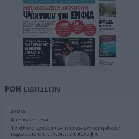
ΡΟΗ
ΕΙΔΗΣΕΩΝ
SHOTS
05.08.2026 - 18:24
Το εθνικό τραύμα των πυρκαγιών και η αθέατη
παρανομία της τηλεοπτικής κάλυψης