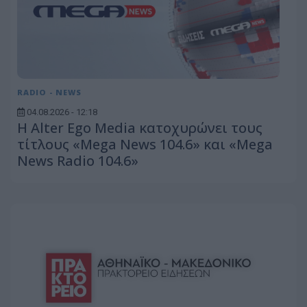
RADIO - NEWS
04.08.2026 - 12:18
Η Alter Ego Media κατοχυρώνει τους
τίτλους «Mega News 104.6» και «Mega
News Radio 104.6»