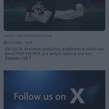
RADIO - ΑΚΡΟΑΜΑΤΙΚΟΤΗΤΕΣ
23.07.2026 - 18:38
(00-02) Οι Αντύπας-Δεσύλλας ανέβασαν κι άλλο τον
bwinΣΠΟΡ FM 94.6, μια ακόμη πρωτιά για τον
Zeppelin 106.7