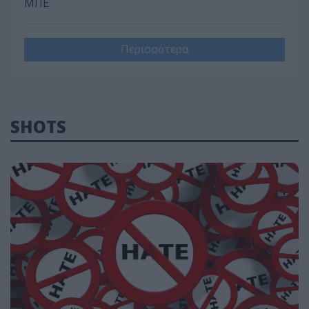
ΜΠΕ
Περισσότερα
SHOTS