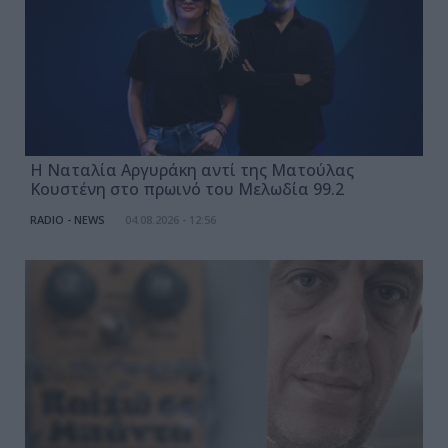
Η Ναταλία Αργυράκη αντί της Ματούλας
Κουστένη στο πρωινό του Μελωδία 99.2
RADIO - NEWS
04.08.2026 - 12:56