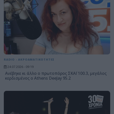
RADIO - ΑΚΡΟΑΜΑΤΙΚΟΤΗΤΕΣ
24.07.2026 - 09:19
Ανέβηκε κι άλλο ο πρωτοπόρος ΣΚΑΪ 100.3, μεγάλος
κερδισμένος ο Athens DeeJay 95.2