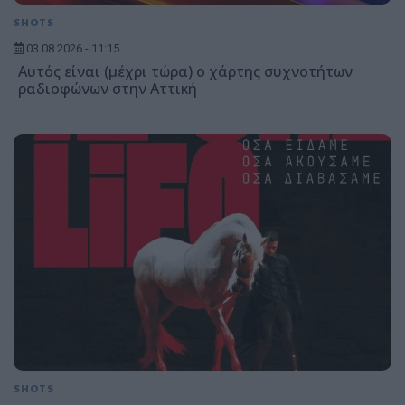
SHOTS
03.08.2026 - 11:15
Αυτός είναι (μέχρι τώρα) ο χάρτης συχνοτήτων
ραδιοφώνων στην Αττική
SHOTS