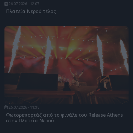
26.07.2026 - 12:07
Πλατεία Νερού τέλος
26.07.2026 - 11:35
Φωτορεπορτάζ από το φινάλε του Release Athens
στην Πλατεία Νερού