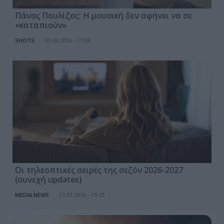
Πάνος Πουλίζος: Η μουσική δεν αφήνει να σε
«καταπιούν»
SHOTS
05.08.2026 - 17:08
Οι τηλεοπτικές σειρές της σεζόν 2026-2027
(συνεχή updates)
MEDIA NEWS
17.07.2026 - 19:35