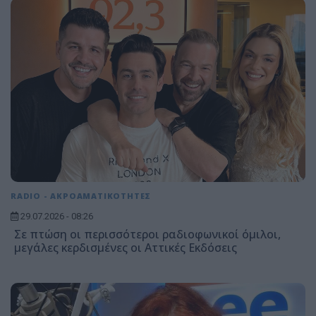
RADIO - ΑΚΡΟΑΜΑΤΙΚΟΤΗΤΕΣ
29.07.2026 - 08:26
Σε πτώση οι περισσότεροι ραδιοφωνικοί όμιλοι,
μεγάλες κερδισμένες οι Αττικές Εκδόσεις