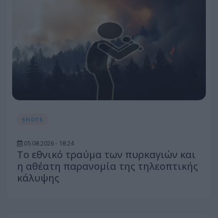
SHOTS
05.08.2026 - 18:24
Το εθνικό τραύμα των πυρκαγιών και
η αθέατη παρανομία της τηλεοπτικής
κάλυψης