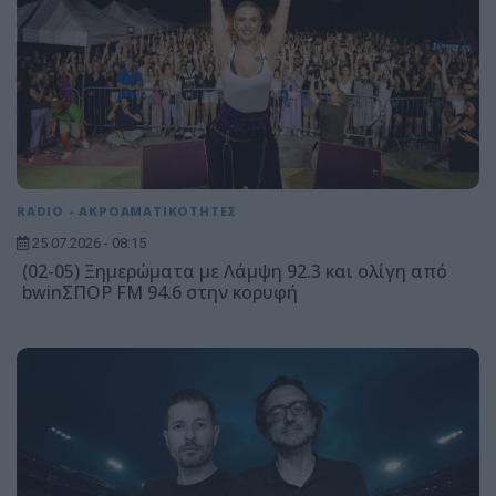
RADIO - ΑΚΡΟΑΜΑΤΙΚΟΤΗΤΕΣ
25.07.2026 - 08:15
(02-05) Ξημερώματα με Λάμψη 92.3 και ολίγη από
bwinΣΠΟΡ FM 94.6 στην κορυφή