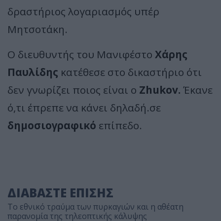
δραστήριος λογαριασμός υπέρ
Μητσοτάκη.
Ο διευθυντής του Μανιφέστο
Χάρης
Παυλίδης
κατέθεσε στο δικαστήριο ότι
δεν γνωρίζει ποιος είναι ο
Zhukov.
Έκανε
ό,τι έπρεπε να κάνει δηλαδή.σε
δημοσιογραφικό
επίπεδο.
ΔΙΑΒΑΣΤΕ ΕΠΙΣΗΣ
Το εθνικό τραύμα των πυρκαγιών και η αθέατη
παρανομία της τηλεοπτικής κάλυψης