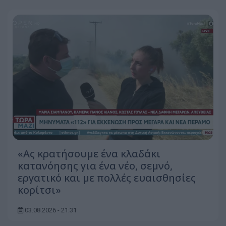
«Ας κρατήσουμε ένα κλαδάκι
κατανόησης για ένα νέο, σεμνό,
εργατικό και με πολλές ευαισθησίες
κορίτσι»
03.08.2026 - 21:31