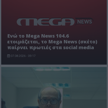
Ενώ το Mega News 104.6
ετοιμάζεται, το Mega News (σκέτο)
παίρνει πρωτιές στα social media
07.08.2026 - 09:17