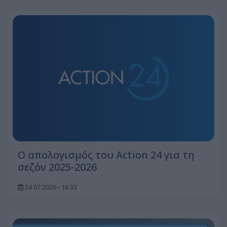
Ο απολογισμός του Action 24 για τη
σεζόν 2025-2026
24.07.2026 - 16:33