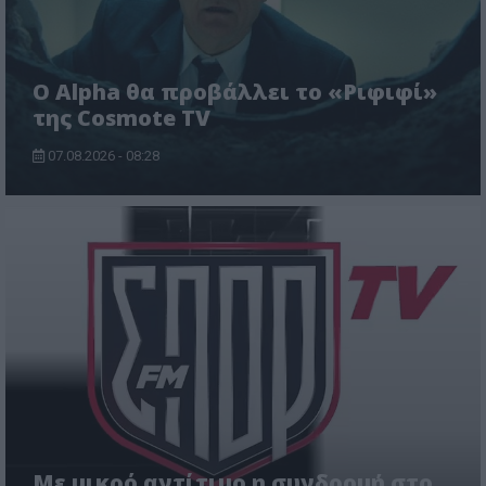
Ο Alpha θα προβάλλει το «Ριφιφί»
της Cosmote TV
07.08.2026 - 08:28
Με μικρό αντίτιμο η συνδρομή στο