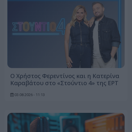
O Χρήστος Φερεντίνος και η Κατερίνα
Καραβάτου στο «Στούντιο 4» της ΕΡΤ
03.08.2026 - 11:13