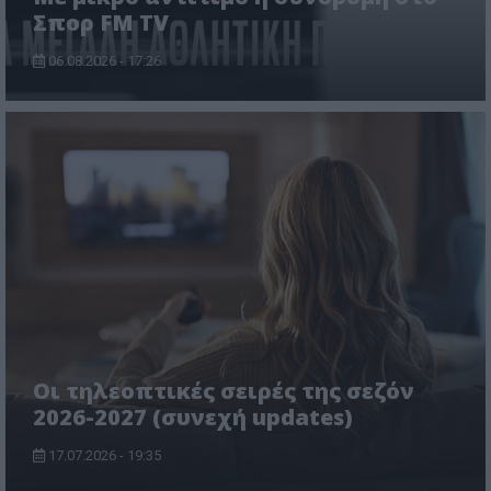
Σπορ FM TV
06.08.2026 - 17:26
Οι τηλεοπτικές σειρές της σεζόν
2026-2027 (συνεχή updates)
17.07.2026 - 19:35