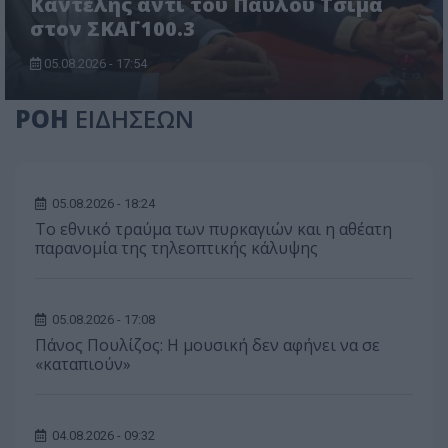
Καντέλης αντί του Παύλου Τσίμα
στον ΣΚΑΪ 100.3
05.08.2026 - 17:54
ΡΟΗ
ΕΙΔΗΣΕΩΝ
05.08.2026 - 18:24
Το εθνικό τραύμα των πυρκαγιών και η αθέατη
παρανομία της τηλεοπτικής κάλυψης
05.08.2026 - 17:08
Πάνος Πουλίζος: Η μουσική δεν αφήνει να σε
«καταπιούν»
04.08.2026 - 09:32