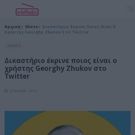
Αρχική
Shots
Δικαστήριο Έκρινε Ποιος Είναι Ο
Χρήστης Georghy Zhukov Στο Twitter
SHOTS
Δικαστήριο έκρινε ποιος είναι ο
χρήστης Georghy Zhukov στο
Twitter
27.04.2026 - 19:13