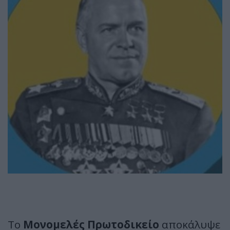
Tο
Μονομελές Πρωτοδικείο
αποκάλυψε