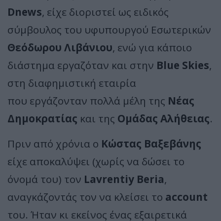
Dnews
, είχε διοριστεί ως ειδικός
σύμβουλος του υφυπουργού Εσωτερικών
Θεόδωρου Λιβάνιου
, ενώ για κάποιο
διάστημα εργαζόταν και στην
Blue Skies
,
στη διαφημιστική εταιρία
που εργάζονταν πολλά μέλη της
Νέας
Δημοκρατίας
και της
Ομάδας Αλήθειας
.
Πριν από χρόνια ο
Κώστας Βαξεβάνης
είχε αποκαλύψει (χωρίς να δώσει το
όνομά του) τον
Lavrentiy Beria
,
αναγκάζοντάς τον να κλείσει το
account
του. Ήταν κι εκείνος ένας εξαιρετικά