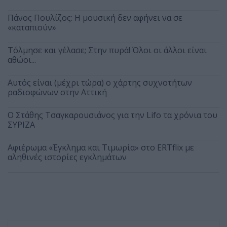
Πάνος Πουλίζος: Η μουσική δεν αφήνει να σε
«καταπιούν»
Τόλμησε και γέλασε; Στην πυρά! Όλοι οι άλλοι είναι
αθώοι...
Αυτός είναι (μέχρι τώρα) ο χάρτης συχνοτήτων
ραδιοφώνων στην Αττική
Ο Στάθης Τσαγκαρουσιάνος για την Lifo τα χρόνια του
ΣΥΡΙΖΑ
Αφιέρωμα «Έγκλημα και Τιμωρία» στο ERTflix με
αληθινές ιστορίες εγκλημάτων