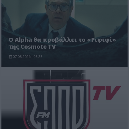
Ο Alpha θα προβάλλει το «Ριφιφί»
της Cosmote TV
07.08.2026 - 08:28