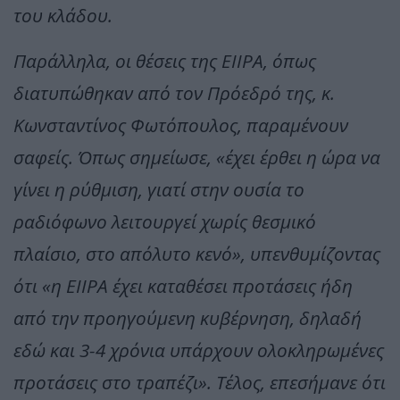
του κλάδου.
Παράλληλα, οι θέσεις της ΕΙΙΡΑ, όπως
διατυπώθηκαν από τον Πρόεδρό της, κ.
Κωνσταντίνος Φωτόπουλος, παραμένουν
σαφείς. Όπως σημείωσε, «έχει έρθει η ώρα να
γίνει η ρύθμιση, γιατί στην ουσία το
ραδιόφωνο λειτουργεί χωρίς θεσμικό
πλαίσιο, στο απόλυτο κενό», υπενθυμίζοντας
ότι «η ΕΙΙΡΑ έχει καταθέσει προτάσεις ήδη
από την προηγούμενη κυβέρνηση, δηλαδή
εδώ και 3-4 χρόνια υπάρχουν ολοκληρωμένες
προτάσεις στο τραπέζι». Τέλος, επεσήμανε ότι