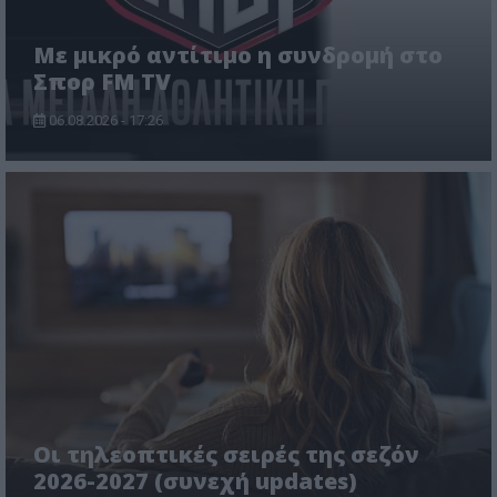
Με μικρό αντίτιμο η συνδρομή στο
Σπορ FM TV
06.08.2026 - 17:26
Οι τηλεοπτικές σειρές της σεζόν
2026-2027 (συνεχή updates)