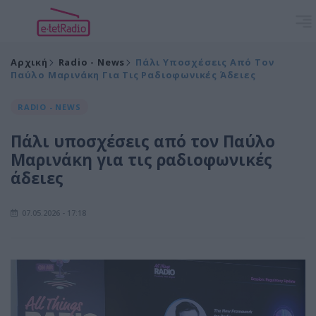
Αρχική
Radio - News
Πάλι Υποσχέσεις Από Τον
Παύλο Μαρινάκη Για Τις Ραδιοφωνικές Άδειες
RADIO - NEWS
Πάλι υποσχέσεις από τον Παύλο
Μαρινάκη για τις ραδιοφωνικές
άδειες
07.05.2026 - 17:18