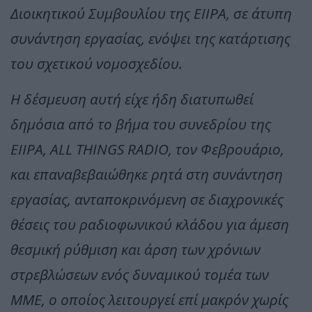
Διοικητικού Συμβουλίου της ΕΙΙΡΑ, σε άτυπη
συνάντηση εργασίας, ενόψει της κατάρτισης
του σχετικού νομοσχεδίου.
Η δέσμευση αυτή είχε ήδη διατυπωθεί
δημόσια από το βήμα του συνεδρίου της
ΕΙΙΡΑ, ALL THINGS RADIO, τον Φεβρουάριο,
και επαναβεβαιώθηκε ρητά στη συνάντηση
εργασίας, ανταποκρινόμενη σε διαχρονικές
θέσεις του ραδιοφωνικού κλάδου για άμεση
θεσμική ρύθμιση και άρση των χρόνιων
στρεβλώσεων ενός δυναμικού τομέα των
ΜΜΕ, ο οποίος λειτουργεί επί μακρόν χωρίς