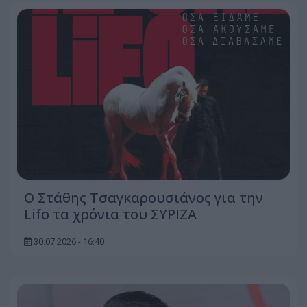
Ο Στάθης Τσαγκαρουσιάνος για την
Lifo τα χρόνια του ΣΥΡΙΖΑ
30.07.2026 - 16:40