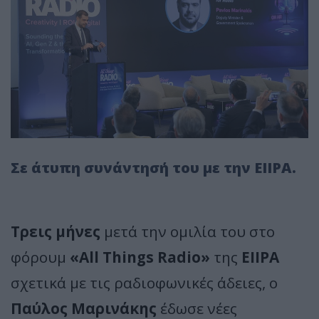
Σε άτυπη συνάντησή του με την ΕΙΙΡΑ.
Τρεις μήνες
μετά την ομιλία του στο
φόρουμ
«All Things Radio»
της
ΕΙΙΡΑ
σχετικά με τις ραδιοφωνικές άδειες, ο
Παύλος Μαρινάκης
έδωσε νέες