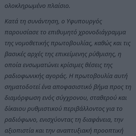
ολοκληρωμένο πλαίσιο.
Κατά τη συνάντηση, ο Υφυπουργός
παρουσίασε το επιθυμητό χρονοδιάγραμμα
της νομοθετικής πρωτοβουλίας, καθώς και τις
βασικές αρχές της επικείμενης ρύθμισης, η
οποία ενσωματώνει κρίσιμες θέσεις της
ραδιοφωνικής αγοράς. Η πρωτοβουλία αυτή
σηματοδοτεί ένα αποφασιστικό βήμα προς τη
διαμόρφωση ενός σύγχρονου, σταθερού και
δίκαιου ρυθμιστικού περιβάλλοντος για το
ραδιόφωνο, ενισχύοντας τη διαφάνεια, την
αξιοπιστία και την αναπτυξιακή προοπτική