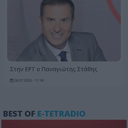
Στην ΕΡΤ ο Παναγιώτης Στάθης
28.07.2026 - 11:18
BEST OF
E-TETRADIO