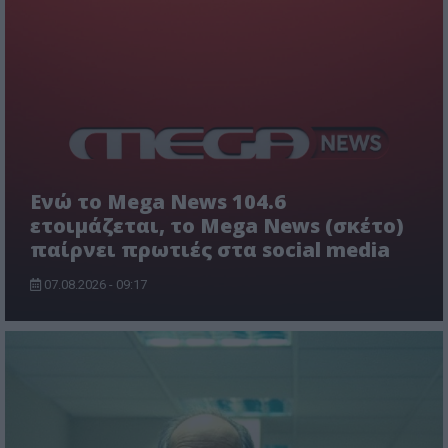
Ενώ το Mega News 104.6
ετοιμάζεται, το Mega News (σκέτο)
παίρνει πρωτιές στα social media
07.08.2026 - 09:17