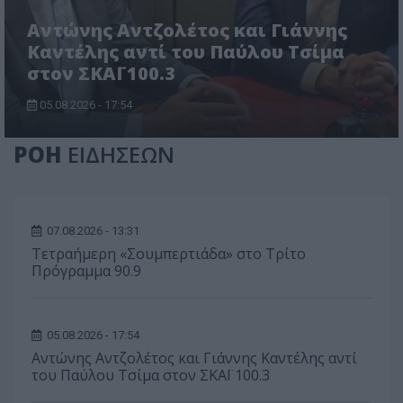
Αντώνης Αντζολέτος και Γιάννης
Καντέλης αντί του Παύλου Τσίμα
στον ΣΚΑΪ 100.3
05.08.2026 - 17:54
ΡΟΗ
ΕΙΔΗΣΕΩΝ
07.08.2026 - 13:31
Τετραήμερη «Σουμπερτιάδα» στο Τρίτο
Πρόγραμμα 90.9
05.08.2026 - 17:54
Αντώνης Αντζολέτος και Γιάννης Καντέλης αντί
του Παύλου Τσίμα στον ΣΚΑΪ 100.3