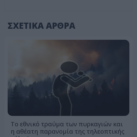
ΣΧΕΤΙΚΑ ΑΡΘΡΑ
Το εθνικό τραύμα των πυρκαγιών και
η αθέατη παρανομία της τηλεοπτικής