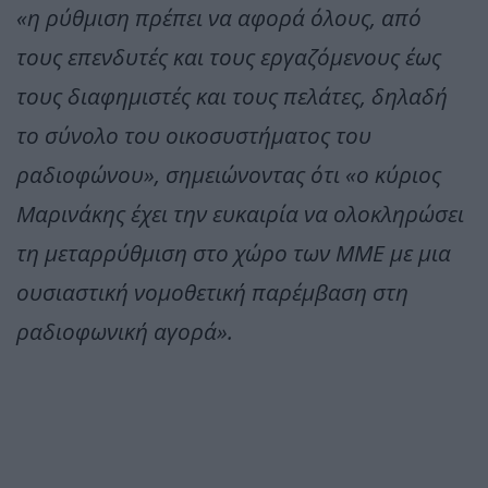
«η ρύθμιση πρέπει να αφορά όλους, από
τους επενδυτές και τους εργαζόμενους έως
τους διαφημιστές και τους πελάτες, δηλαδή
το σύνολο του οικοσυστήματος του
ραδιοφώνου», σημειώνοντας ότι «ο κύριος
Μαρινάκης έχει την ευκαιρία να ολοκληρώσει
τη μεταρρύθμιση στο χώρο των ΜΜΕ με μια
ουσιαστική νομοθετική παρέμβαση στη
ραδιοφωνική αγορά».