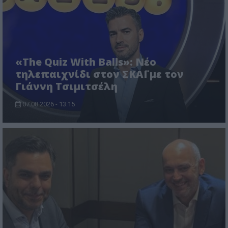
«The Quiz With Balls»: Νέο
τηλεπαιχνίδι στον ΣΚΑΪ με τον
Γιάννη Τσιμιτσέλη
07.08.2026 - 13:15