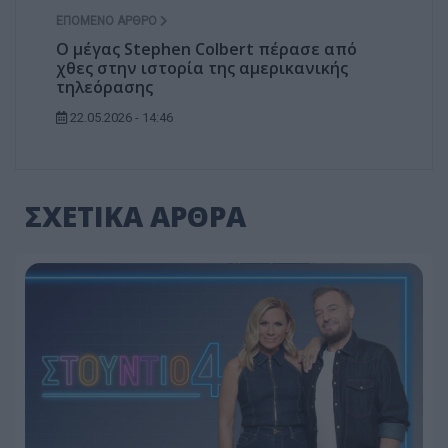
ΕΠΌΜΕΝΟ ΆΡΘΡΟ
Ο μέγας Stephen Colbert πέρασε από
χθες στην ιστορία της αμερικανικής
τηλεόρασης
22.05.2026 - 14:46
ΣΧΕΤΙΚΑ ΑΡΘΡΑ