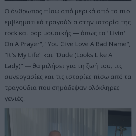
Ο άνθρωπος πίσω από μερικά από τα πιο
εμβληματικά τραγούδια στην ιστορία της
rock και pop μουσικής — όπως τα "Livin'
On A Prayer", "You Give Love A Bad Name",
"It's My Life" και "Dude (Looks Like A
Lady)" — θα μιλήσει για τη ζωή του, τις
συνεργασίες και τις ιστορίες πίσω από τα
τραγούδια που σημάδεψαν ολόκληρες
γενιές.