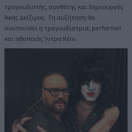
τραγουδιστής, συνθέτης και δημιουργός
Άκης Δείξιμος. Τη συζήτηση θα
συντονίσει η τραγουδίστρια, performer
και ηθοποιός Ίντρα Κέιν.