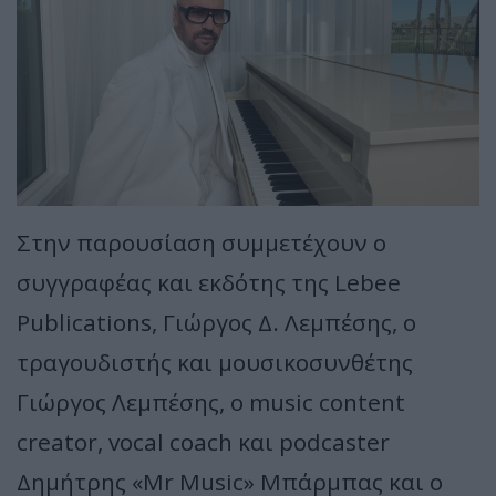
Στην παρουσίαση συμμετέχουν ο
συγγραφέας και εκδότης της Lebee
Publications, Γιώργος Δ. Λεμπέσης, ο
τραγουδιστής και μουσικοσυνθέτης
Γιώργος Λεμπέσης, ο music content
creator, vocal coach και podcaster
Δημήτρης «Mr Music» Μπάρμπας και ο