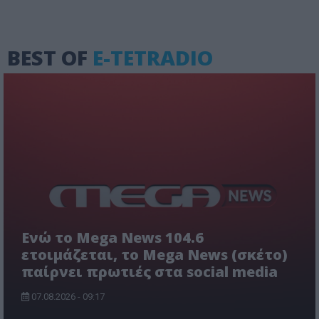
BEST OF
E-TETRADIO
Ενώ το Mega News 104.6
ετοιμάζεται, το Mega News (σκέτο)
παίρνει πρωτιές στα social media
07.08.2026 - 09:17