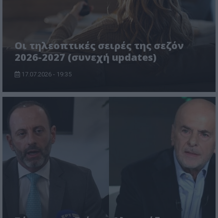
Οι τηλεοπτικές σειρές της σεζόν
2026-2027 (συνεχή updates)
17.07.2026 - 19:35