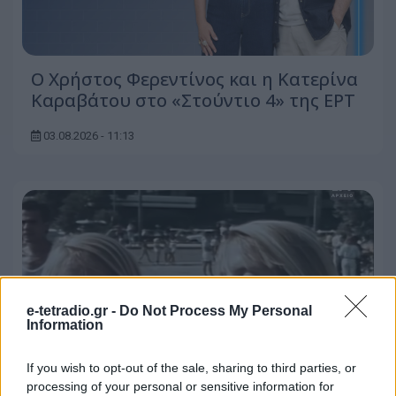
O Χρήστος Φερεντίνος και η Κατερίνα
Καραβάτου στο «Στούντιο 4» της ΕΡΤ
03.08.2026 - 11:13
e-tetradio.gr -
Do Not Process My Personal
Information
If you wish to opt-out of the sale, sharing to third parties, or
processing of your personal or sensitive information for