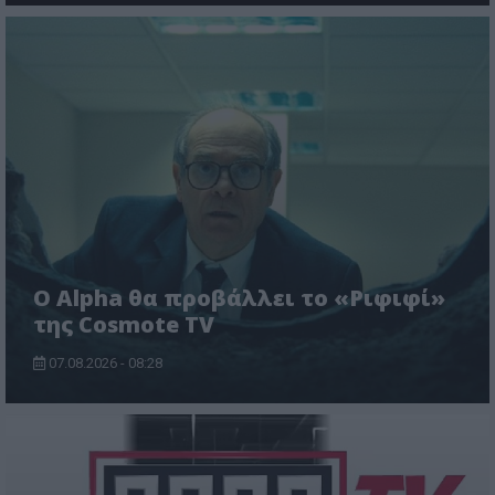
Ο Alpha θα προβάλλει το «Ριφιφί»
της Cosmote TV
07.08.2026 - 08:28