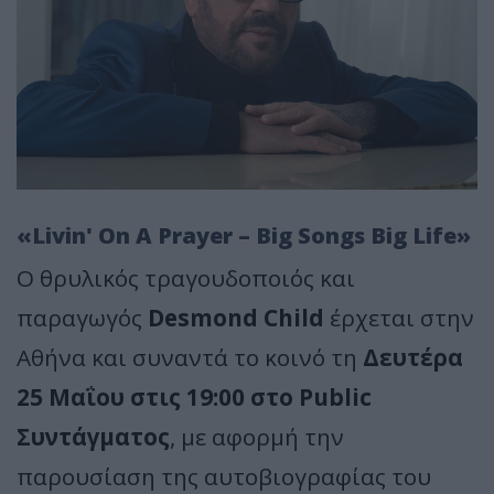
«Livin' On A Prayer – Big Songs Big Life»
Ο θρυλικός τραγουδοποιός και
παραγωγός
Desmond Child
έρχεται στην
Αθήνα και συναντά το κοινό τη
Δευτέρα
25 Μαΐου στις 19:00 στο Public
Συντάγματος
, με αφορμή την
παρουσίαση της αυτοβιογραφίας του