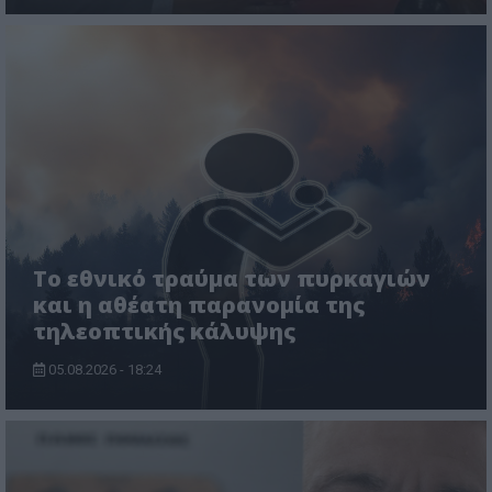
Το εθνικό τραύμα των πυρκαγιών
και η αθέατη παρανομία της
τηλεοπτικής κάλυψης
05.08.2026 - 18:24