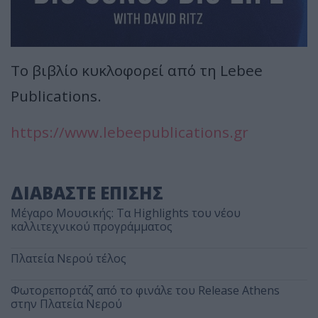
Το βιβλίο κυκλοφορεί από τη Lebee
Publications.
https://www.lebeepublications.gr
ΔΙΑΒΑΣΤΕ ΕΠΙΣΗΣ
Μέγαρο Μουσικής: Τα Highlights του νέου
καλλιτεχνικού προγράμματος
Πλατεία Νερού τέλος
Φωτορεπορτάζ από το φινάλε του Release Athens
στην Πλατεία Νερού