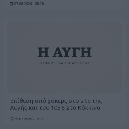
07.08.2026 - 08:28
Επίθεση από χάκερς στο site της
Αυγής και του 105.5 Στο Κόκκινο
29.07.2026 - 15:37