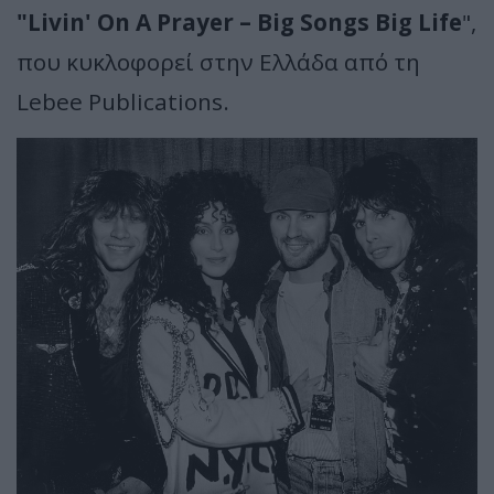
"Livin' On A Prayer – Big Songs Big Life
",
που κυκλοφορεί στην Ελλάδα από τη
Lebee Publications.