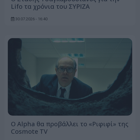
Lifo τα χρόνια του ΣΥΡΙΖΑ
30.07.2026 - 16:40
Ο Alpha θα προβάλλει το «Ριφιφί» της
Cosmote TV