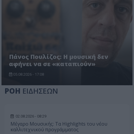
Πάνος Πουλίζος: Η μουσική δεν
αφήνει να σε «καταπιούν»
05.08.2026 - 17:08
ΡΟΗ
ΕΙΔΗΣΕΩΝ
02.08.2026 - 08:29
Μέγαρο Μουσικής: Τα Highlights του νέου
καλλιτεχνικού προγράμματος