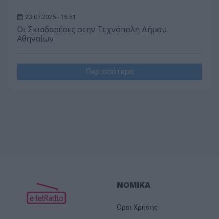
23.07.2026 - 16:51
Οι Σκιαδαρέσες στην Τεχνόπολη Δήμου
Αθηναίων
Περισσότερα
ΝΟΜΙΚΑ
Όροι Χρήσης