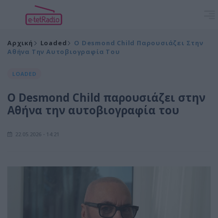
Αρχική
Loaded
Ο Desmond Child Παρουσιάζει Στην
Αθήνα Την Αυτοβιογραφία Του
LOADED
Ο Desmond Child παρουσιάζει στην
Αθήνα την αυτοβιογραφία του
22.05.2026 - 14:21