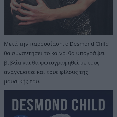
Μετά την παρουσίαση, ο Desmond Child
θα συναντήσει το κοινό, θα υπογράψει
βιβλία και θα φωτογραφηθεί με τους
αναγνώστες και τους φίλους της
μουσικής του.