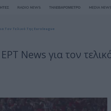
ΗΤΕΣ
RADIO NEWS
ΤΗΛΕΒΑΡΟΜΕΤΡΟ
MEDIA NEW
ια Τον Τελικό Της Euroleague
 ΕΡΤ News για τον τελικ