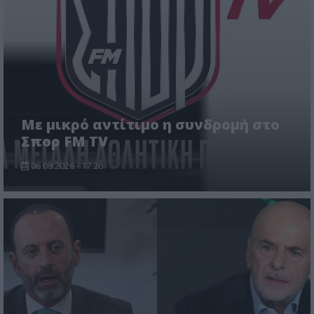
Με μικρό αντίτιμο η συνδρομή στο
Σπορ FM TV
06.08.2026 - 17:26