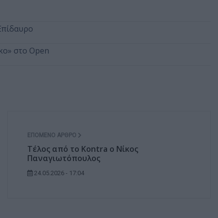
 Επίδαυρο
κο» στο Open
ΕΠΌΜΕΝΟ ΆΡΘΡΟ
Τέλος από το Kontra o Νίκος
Παναγιωτόπουλος
24.05.2026 - 17:04