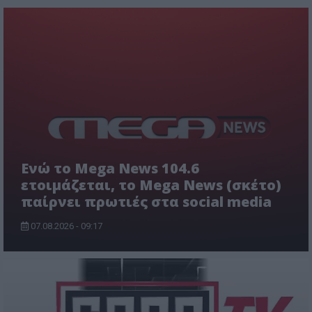
Ενώ το Mega News 104.6
ετοιμάζεται, το Mega News (σκέτο)
παίρνει πρωτιές στα social media
07.08.2026 - 09:17