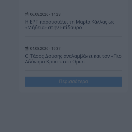
06.08.2026 - 14:28
Η ΕΡΤ παρουσιάζει τη Μαρία Κάλλας ως
«Μήδεια» στην Επίδαυρο
04.08.2026 - 19:37
Ο Τάσος Δούσης αναλαμβάνει και τον «Πιο
Αδύναμο Κρίκο» στο Open
Περισσότερα