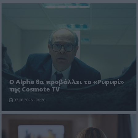
Ο Alpha θα προβάλλει το «Ριφιφί»
της Cosmote TV
07.08.2026 - 08:28