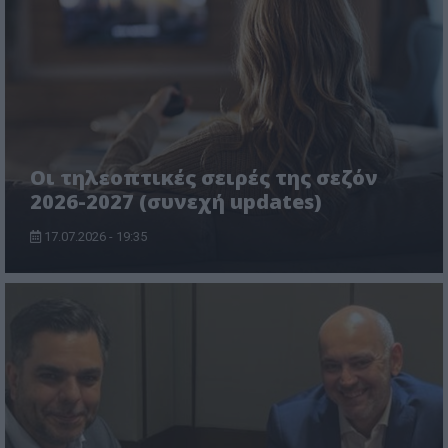
Οι τηλεοπτικές σειρές της σεζόν
2026-2027 (συνεχή updates)
17.07.2026 - 19:35