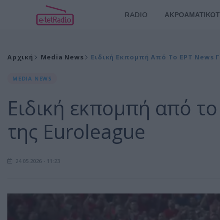
RADIO
ΑΚΡΟΑΜΑΤΙΚΟΤ
Αρχική
Media News
Ειδική Εκπομπή Από Το ΕΡΤ News Γ
MEDIA NEWS
Ειδική εκπομπή από το
της Euroleague
24.05.2026 - 11:23