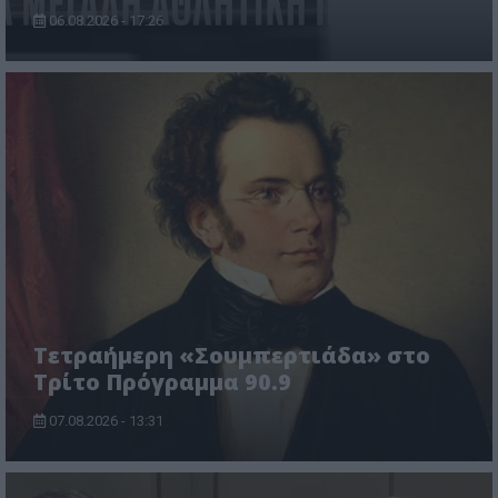
06.08.2026 - 17:26
Τετραήμερη «Σουμπερτιάδα» στο
Τρίτο Πρόγραμμα 90.9
07.08.2026 - 13:31