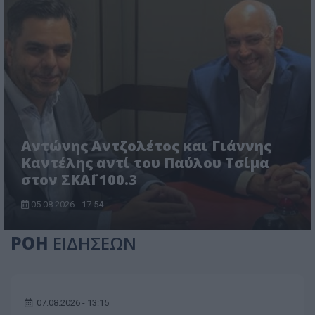
Αντώνης Αντζολέτος και Γιάννης
Καντέλης αντί του Παύλου Τσίμα
στον ΣΚΑΪ 100.3
05.08.2026 - 17:54
ΡΟΗ
ΕΙΔΗΣΕΩΝ
07.08.2026 - 13:15