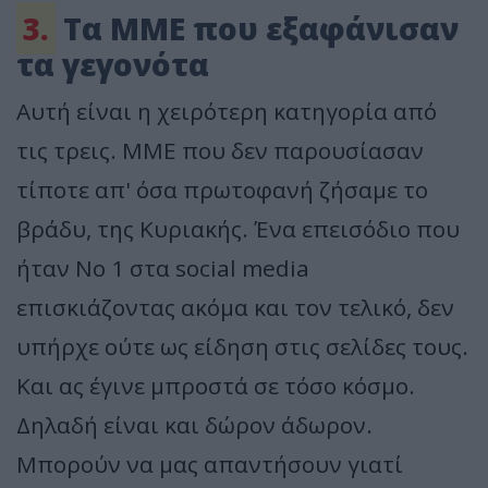
3.
Τα ΜΜΕ που εξαφάνισαν
τα γεγονότα
Αυτή είναι η χειρότερη κατηγορία από
τις τρεις. ΜΜΕ που δεν παρουσίασαν
τίποτε απ' όσα πρωτοφανή ζήσαμε το
βράδυ, της Κυριακής. Ένα επεισόδιο που
ήταν Νο 1 στα social media
επισκιάζοντας ακόμα και τον τελικό, δεν
υπήρχε ούτε ως είδηση στις σελίδες τους.
Και ας έγινε μπροστά σε τόσο κόσμο.
Δηλαδή είναι και δώρον άδωρον.
Μπορούν να μας απαντήσουν γιατί