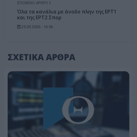
ΕΠΌΜΕΝΟ ΆΡΘΡΟ
Όλα τα κανάλια με άνοδο πλην της ΕΡΤ1
και της ΕΡΤ2 Σπορ
25.05.2026 - 16:56
ΣΧΕΤΙΚΑ ΑΡΘΡΑ