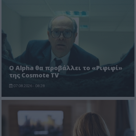
Ο Alpha θα προβάλλει το «Ριφιφί»
της Cosmote TV
07.08.2026 - 08:28