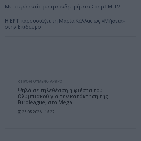
Με μικρό αντίτιμο η συνδρομή στο Σπορ FM TV
Η ΕΡΤ παρουσιάζει τη Μαρία Κάλλας ως «Μήδεια»
στην Επίδαυρο
ΠΡΟΗΓΟΎΜΕΝΟ ΆΡΘΡΟ
Ψηλά σε τηλεθέαση η φιέστα του
Ολυμπιακού για την κατάκτηση της
Euroleague, στο Mega
25.05.2026 - 15:27