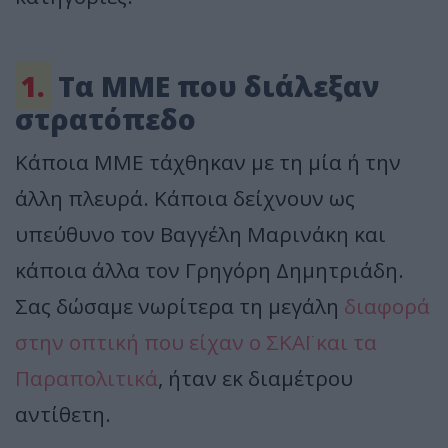
1.
Τα ΜΜΕ που διάλεξαν
στρατόπεδο
Κάποια ΜΜΕ τάχθηκαν με τη μία ή την
άλλη πλευρά. Κάποια δείχνουν ως
υπεύθυνο τον Βαγγέλη Μαρινάκη και
κάποια άλλα τον Γρηγόρη Δημητριάδη.
Σας δώσαμε νωρίτερα τη μεγάλη
διαφορά
στην οπτική που είχαν ο ΣΚΑΪ και τα
Παραπολιτικά
, ήταν εκ διαμέτρου
αντίθετη.