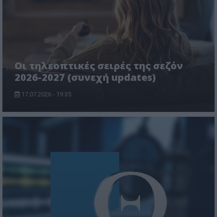
Οι τηλεοπτικές σειρές της σεζόν
2026-2027 (συνεχή updates)
17.07.2026 - 19:35