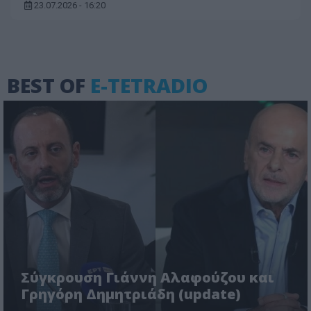
23.07.2026 - 16:20
BEST OF
E-TETRADIO
Σύγκρουση Γιάννη Αλαφούζου και
Γρηγόρη Δημητριάδη (update)