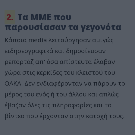
2.
Τα ΜΜΕ που
παρουσίασαν τα γεγονότα
Κάποια media λειτούργησαν αμιγώς
ειδησεογραφικά και δημοσίευσαν
ρεπορτάζ απ' όσα απίστευτα έλαβαν
χώρα στις κερκίδες του κλειστού του
ΟΑΚΑ. Δεν ενδιαφέρονταν να πάρουν το
μέρος του ενός ή του άλλου και απλώς
έβαζαν όλες τις πληροφορίες και τα
βίντεο που έρχονταν στην κατοχή τους.