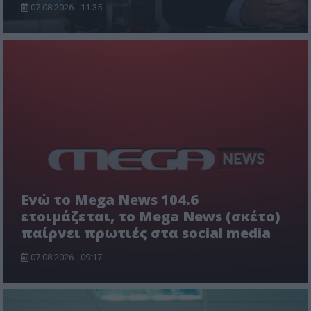
07.08.2026 - 11:35
Ενώ το Mega News 104.6
ετοιμάζεται, το Mega News (σκέτο)
παίρνει πρωτιές στα social media
07.08.2026 - 09:17