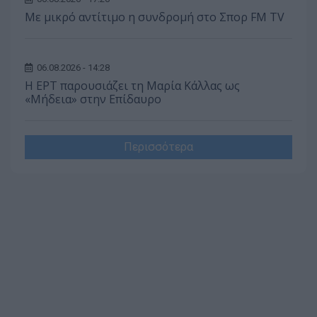
Με μικρό αντίτιμο η συνδρομή στο Σπορ FM TV
06.08.2026 - 14:28
Η ΕΡΤ παρουσιάζει τη Μαρία Κάλλας ως
«Μήδεια» στην Επίδαυρο
Περισσότερα