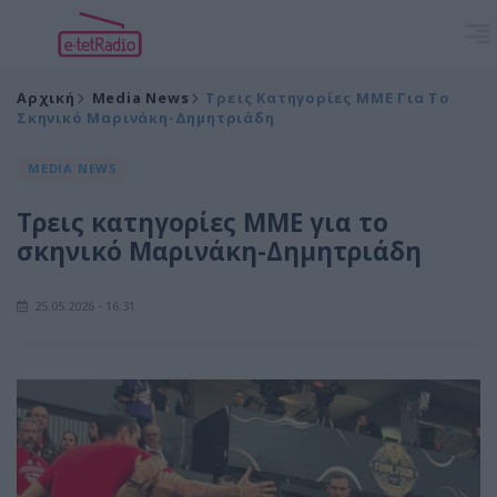
Αρχική
Media News
Τρεις Κατηγορίες ΜΜΕ Για Το
Σκηνικό Μαρινάκη-Δημητριάδη
MEDIA NEWS
Τρεις κατηγορίες ΜΜΕ για το
σκηνικό Μαρινάκη-Δημητριάδη
25.05.2026 - 16:31