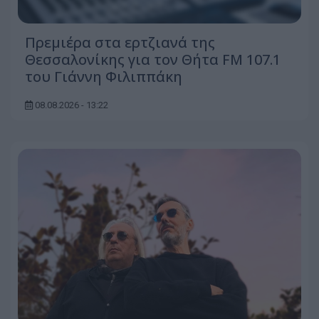
Πρεμιέρα στα ερτζιανά της
Θεσσαλονίκης για τον Θήτα FM 107.1
του Γιάννη Φιλιππάκη
08.08.2026 - 13:22