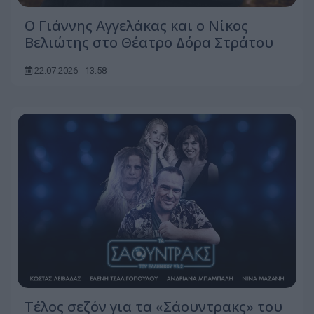
Ο Γιάννης Αγγελάκας και ο Νίκος
Βελιώτης στο Θέατρο Δόρα Στράτου
22.07.2026 - 13:58
Τέλος σεζόν για τα «Σάουντρακς» του