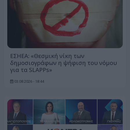
ΕΣΗΕΑ: «Θεσμική νίκη των
δημοσιογράφων η ψήφιση του νόμου
για τα SLAPPs»
03.08.2026 - 18:44