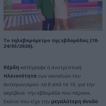
Το τηλεβαρόμετρο της εβδομάδας (18-
24/05/2026).
Κέρδη
κατέγραψε η συντριπτική
πλειονότητα
των καναλιών του
ανταγωνισμού -τα 8 από τα 10, για την
ακρίβεια- την εβδομάδα που πέρασε.
Εκείνο που είχε την
μεγαλύτερη άνοδο