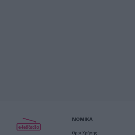
ΝΟΜΙΚΑ
Όροι Χρήσης