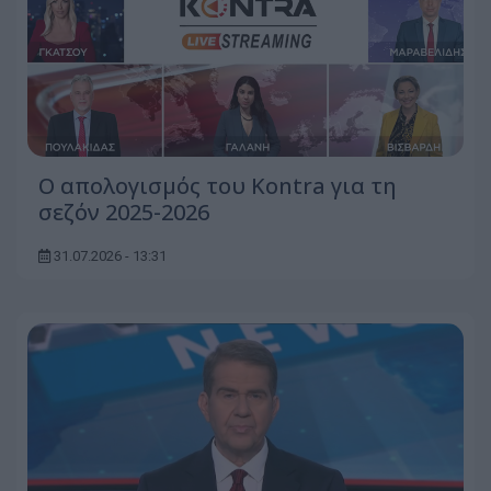
Ο απολογισμός του Kontra για τη
σεζόν 2025-2026
31.07.2026 - 13:31