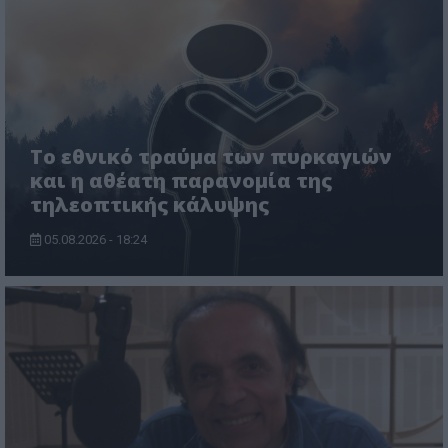
Το εθνικό τραύμα των πυρκαγιών
και η αθέατη παρανομία της
τηλεοπτικής κάλυψης
05.08.2026 - 18:24