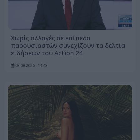
Χωρίς αλλαγές σε επίπεδο
παρουσιαστών συνεχίζουν τα δελτία
ειδήσεων του Action 24
03.08.2026 - 14:43