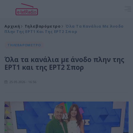
Αρχική
Τηλεβαρόμετρο
Όλα Τα Κανάλια Με Άνοδο
Πλην Της ΕΡΤ1 Και Της ΕΡΤ2 Σπορ
ΤΗΛΕΒΑΡΟΜΕΤΡΟ
Όλα τα κανάλια με άνοδο πλην της
ΕΡΤ1 και της ΕΡΤ2 Σπορ
25.05.2026 - 16:56