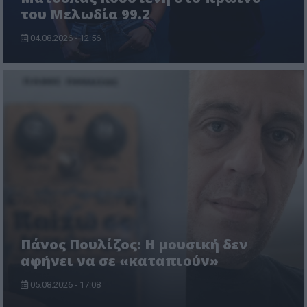
του Μελωδία 99.2
04.08.2026 - 12:56
Πάνος Πουλίζος: Η μουσική δεν
αφήνει να σε «καταπιούν»
05.08.2026 - 17:08