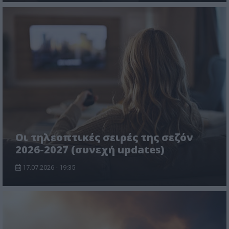
Οι τηλεοπτικές σειρές της σεζόν
2026-2027 (συνεχή updates)
17.07.2026 - 19:35