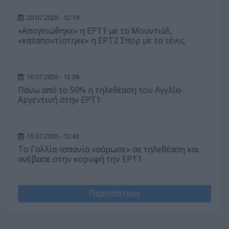
20.07.2026 - 12:19
«Απογειώθηκε» η ΕΡΤ1 με το Μουντιάλ,
«καταποντίστηκε» η ΕΡΤ2 Σπορ με το τένις
16.07.2026 - 12:38
Πάνω από το 50% η τηλεθέαση του Αγγλία-
Αργεντινή στην ΕΡΤ1
15.07.2026 - 12:43
Το Γαλλία-Ισπανία «σάρωσε» σε τηλεθέαση και
ανέβασε στην κορυφή την ΕΡΤ1
Περισσότερα