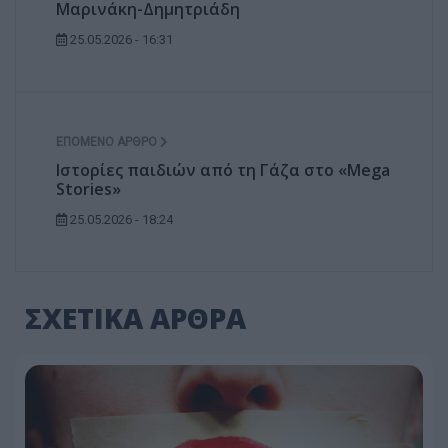
Μαρινάκη-Δημητριάδη
25.05.2026 - 16:31
ΕΠΌΜΕΝΟ ΆΡΘΡΟ
Ιστορίες παιδιών από τη Γάζα στο «Mega
Stories»
25.05.2026 - 18:24
ΣΧΕΤΙΚΑ ΑΡΘΡΑ