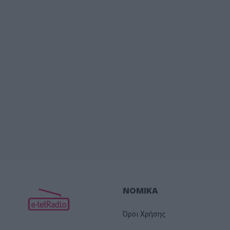
ΝΟΜΙΚΑ
Όροι Χρήσης