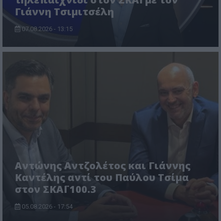
Γιάννη Τσιμιτσέλη
07.08.2026 - 13:15
Αντώνης Αντζολέτος και Γιάννης
Καντέλης αντί του Παύλου Τσίμα
στον ΣΚΑΪ 100.3
05.08.2026 - 17:54