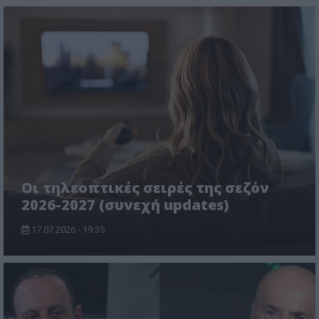
Οι τηλεοπτικές σειρές της σεζόν
2026-2027 (συνεχή updates)
17.07.2026 - 19:35