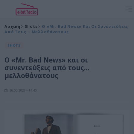
Αρχική
Shots
Ο «Mr. Bad News» Και Οι Συνεντεύξεις
Από Τους... Μελλοθάνατους
SHOTS
Ο «Mr. Bad News» και οι
συνεντεύξεις από τους...
μελλοθάνατους
26.05.2026 - 14:40