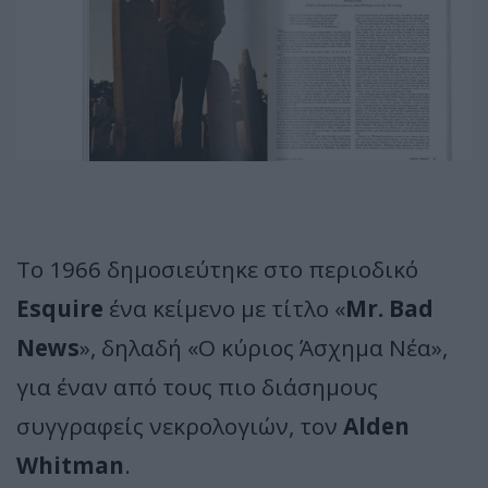
Το 1966 δημοσιεύτηκε στο περιοδικό
Esquire
ένα κείμενο με τίτλο «
Mr. Bad
News
», δηλαδή «Ο κύριος Άσχημα Νέα»,
για έναν από τους πιο διάσημους
συγγραφείς νεκρολογιών, τον
Alden
Whitman
.