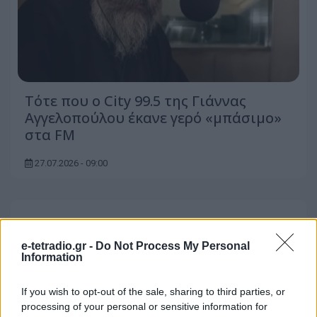
Τότε που ο City 99.5 της Γιάννας
Αγγελοπούλου έκανε γερό «μπάσιμο»
στα FM
27.07.2026 - 09:00
e-tetradio.gr -
Do Not Process My Personal
Information
If you wish to opt-out of the sale, sharing to third parties, or
processing of your personal or sensitive information for