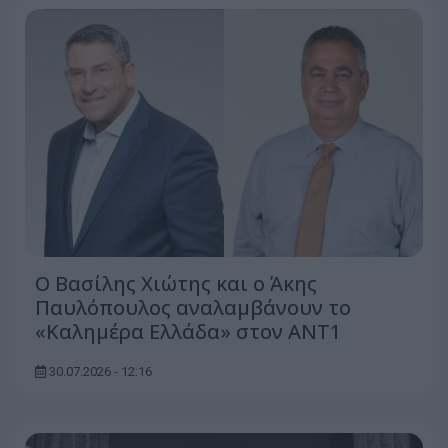
Ο Βασίλης Χιώτης και ο Άκης
Παυλόπουλος αναλαμβάνουν το
«Καλημέρα Ελλάδα» στον ΑΝΤ1
30.07.2026 - 12:16