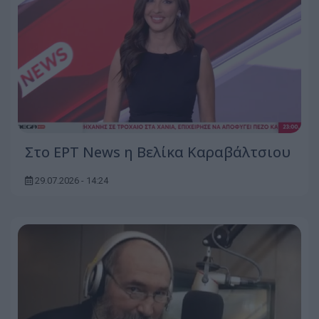
Στο ΕΡΤ News η Βελίκα Καραβάλτσιου
29.07.2026 - 14:24