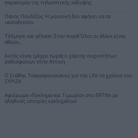
παρανομία της τηλεοπτικής κάλυψης
Πάνος Πουλίζος: Η μουσική δεν αφήνει να σε
«καταπιούν»
Τόλμησε και γέλασε; Στην πυρά! Όλοι οι άλλοι είναι
αθώοι...
Αυτός είναι (μέχρι τώρα) ο χάρτης συχνοτήτων
ραδιοφώνων στην Αττική
Ο Στάθης Τσαγκαρουσιάνος για την Lifo τα χρόνια του
ΣΥΡΙΖΑ
Αφιέρωμα «Έγκλημα και Τιμωρία» στο ERTflix με
αληθινές ιστορίες εγκλημάτων