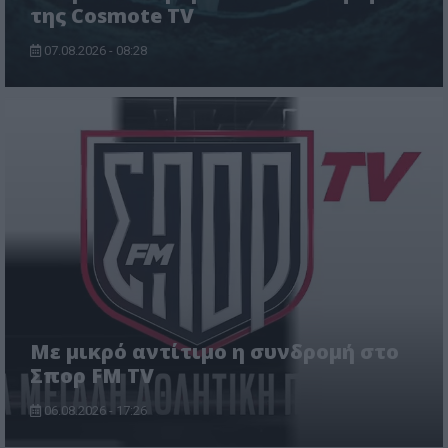
της Cosmote TV
07.08.2026 - 08:28
Με μικρό αντίτιμο η συνδρομή στο
Σπορ FM TV
06.08.2026 - 17:26