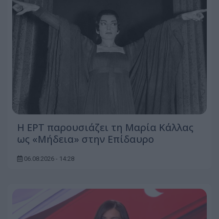
Η ΕΡΤ παρουσιάζει τη Μαρία Κάλλας
ως «Μήδεια» στην Επίδαυρο
06.08.2026 - 14:28