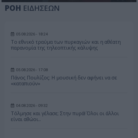
ΡΟΗ
ΕΙΔΗΣΕΩΝ
05.08.2026 - 18:24
Το εθνικό τραύμα των πυρκαγιών και η αθέατη
παρανομία της τηλεοπτικής κάλυψης
05.08.2026 - 17:08
Πάνος Πουλίζος: Η μουσική δεν αφήνει να σε
«καταπιούν»
04.08.2026 - 09:32
Τόλμησε και γέλασε; Στην πυρά! Όλοι οι άλλοι
είναι αθώοι...