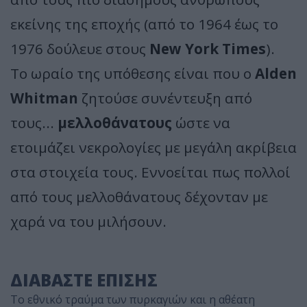
εκείνης της εποχής (από το 1964 έως το
1976 δούλευε στους
New York Times
).
Το ωραίο της υπόθεσης είναι που ο
Alden
Whitman
ζητούσε συνέντευξη από
τους...
μελλοθάνατους
ώστε να
ετοιμάζει νεκρολογίες με μεγάλη ακρίβεια
στα στοιχεία τους. Εννοείται πως πολλοί
από τους μελλοθάνατους δέχονταν με
χαρά να του μιλήσουν.
ΔΙΑΒΑΣΤΕ ΕΠΙΣΗΣ
Το εθνικό τραύμα των πυρκαγιών και η αθέατη