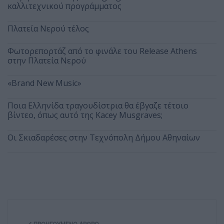
καλλιτεχνικού προγράμματος
Πλατεία Νερού τέλος
Φωτορεπορτάζ από το φινάλε του Release Athens
στην Πλατεία Νερού
«Brand New Music»
Ποια Ελληνίδα τραγουδίστρια θα έβγαζε τέτοιο
βίντεο, όπως αυτό της Kacey Musgraves;
Οι Σκιαδαρέσες στην Τεχνόπολη Δήμου Αθηναίων