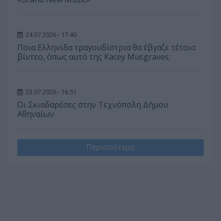
24.07.2026 - 17:40
Ποια Ελληνίδα τραγουδίστρια θα έβγαζε τέτοιο
βίντεο, όπως αυτό της Kacey Musgraves;
23.07.2026 - 16:51
Οι Σκιαδαρέσες στην Τεχνόπολη Δήμου
Αθηναίων
Περισσότερα