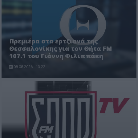
Πρεμιέρα στα ερτζιανά της
Θεσσαλονίκης για τον Θήτα FM
107.1 του Γιάννη Φιλιππάκη
08.08.2026 - 13:22