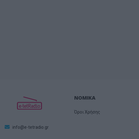
ΝΟΜΙΚΑ
Όροι Χρήσης
info@e-tetradio.gr