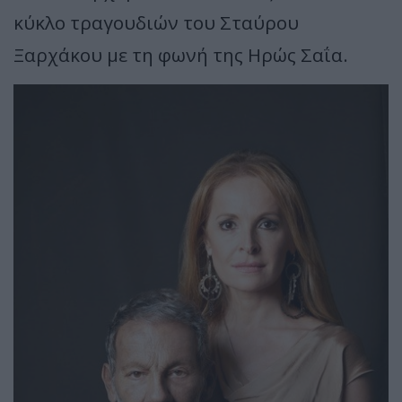
κύκλο τραγουδιών του Σταύρου
Ξαρχάκου με τη φωνή της Ηρώς Σαΐα.