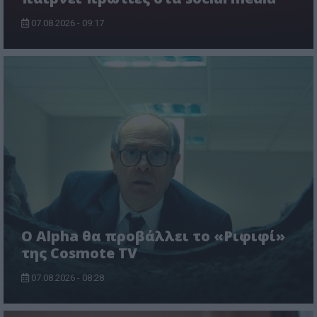
07.08.2026 - 09:17
Ο Alpha θα προβάλλει το «Ριφιφί»
της Cosmote TV
07.08.2026 - 08:28