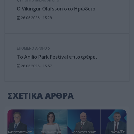
ΠΡΟΗΓΟΎΜΕΝΟ ΆΡΘΡΟ
Ο Víkingur Ólafsson στο Ηρώδειο
26.05.2026 - 15:28
ΕΠΌΜΕΝΟ ΆΡΘΡΟ
Το Anilio Park Festival επιστρέφει
26.05.2026 - 15:57
ΣΧΕΤΙΚΑ ΑΡΘΡΑ