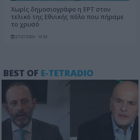
Χωρίς δημοσιογράφο η ΕΡΤ στον
τελικό της Εθνικής πόλο που πήραμε
το χρυσό
27.07.2026 - 13:52
BEST OF
E-TETRADIO