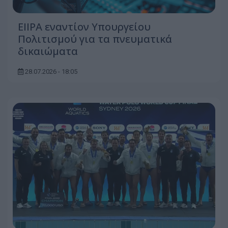
ΕΙΙΡΑ εναντίον Υπουργείου
Πολιτισμού για τα πνευματικά
δικαιώματα
28.07.2026 - 18:05