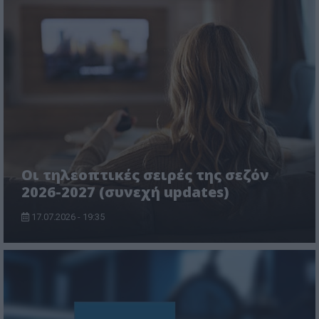
Οι τηλεοπτικές σειρές της σεζόν
2026-2027 (συνεχή updates)
17.07.2026 - 19:35