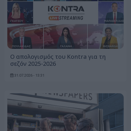
Ο απολογισμός του Kontra για τη
σεζόν 2025-2026
31.07.2026 - 13:31