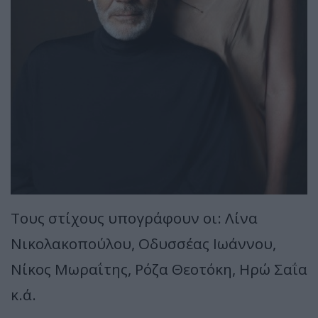
Τους στίχους υπογράφουν οι: Λίνα
Νικολακοπούλου, Οδυσσέας Ιωάννου,
Νίκος Μωραΐτης, Ρόζα Θεοτόκη, Ηρώ Σαΐα
κ.ά.