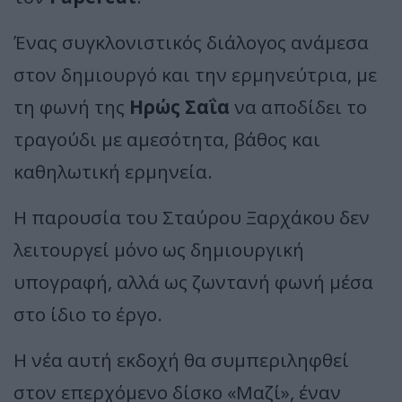
Ένας συγκλονιστικός διάλογος ανάμεσα
στον δημιουργό και την ερμηνεύτρια, με
τη φωνή της
Ηρώς Σαΐα
να αποδίδει το
τραγούδι με αμεσότητα, βάθος και
καθηλωτική ερμηνεία.
Η παρουσία του Σταύρου Ξαρχάκου δεν
λειτουργεί μόνο ως δημιουργική
υπογραφή, αλλά ως ζωντανή φωνή μέσα
στο ίδιο το έργο.
Η νέα αυτή εκδοχή θα συμπεριληφθεί
στον επερχόμενο δίσκο «Μαζί», έναν