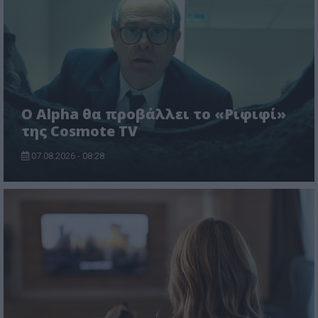
Ο Alpha θα προβάλλει το «Ριφιφί»
της Cosmote TV
07.08.2026 - 08:28