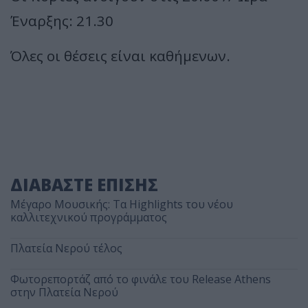
Έναρξης: 21.30
Όλες οι θέσεις είναι καθήμενων.
ΔΙΑΒΑΣΤΕ ΕΠΙΣΗΣ
Μέγαρο Μουσικής: Τα Highlights του νέου
καλλιτεχνικού προγράμματος
Πλατεία Νερού τέλος
Φωτορεπορτάζ από το φινάλε του Release Athens
στην Πλατεία Νερού