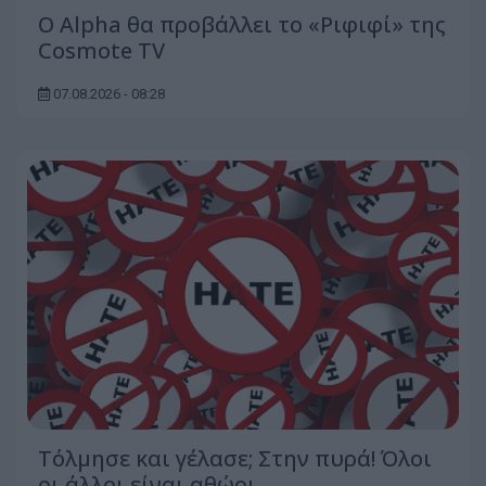
Ο Alpha θα προβάλλει το «Ριφιφί» της
Cosmote TV
07.08.2026 - 08:28
Τόλμησε και γέλασε; Στην πυρά! Όλοι
οι άλλοι είναι αθώοι...