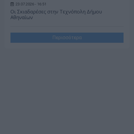
23.07.2026 - 16:51
Οι Σκιαδαρέσες στην Τεχνόπολη Δήμου
Αθηναίων
Περισσότερα