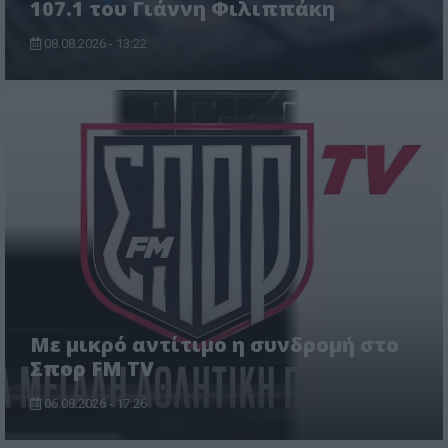
107.1 του Γιάννη Φιλιππάκη
08.08.2026 - 13:22
Με μικρό αντίτιμο η συνδρομή στο
Σπορ FM TV
06.08.2026 - 17:26