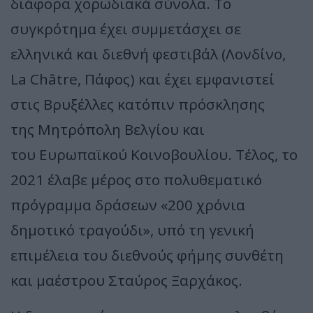
διάφορα χορωδιακά σύνολα. Το
συγκρότημα έχει συμμετάσχει σε
ελληνικά και διεθνή φεστιβάλ (Λονδίνο,
La Châtre, Πάφος) και έχει εμφανιστεί
στις Βρυξέλλες κατόπιν πρόσκλησης
της Μητρόπολη Βελγίου και
του Ευρωπαϊκού Κοινοβουλίου. Τέλος, το
2021 έλαβε μέρος στο πολυθεματικό
πρόγραμμα δράσεων «200 χρόνια
δημοτικό τραγούδι», υπό τη γενική
επιμέλεια του διεθνούς φήμης συνθέτη
και μαέστρου Σταύρος Ξαρχάκος.