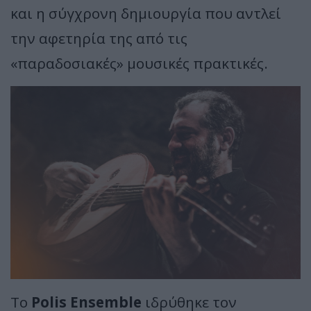
και η σύγχρονη δημιουργία που αντλεί
την αφετηρία της από τις
«παραδοσιακές» μουσικές πρακτικές.
Το
Polis Ensemble
ιδρύθηκε τον