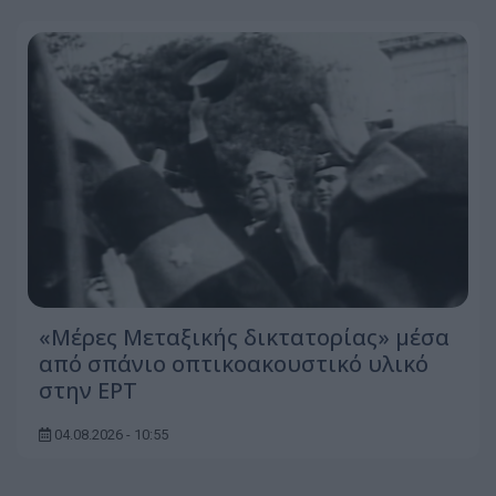
«Μέρες Μεταξικής δικτατορίας» μέσα
από σπάνιο οπτικοακουστικό υλικό
στην ΕΡΤ
04.08.2026 - 10:55