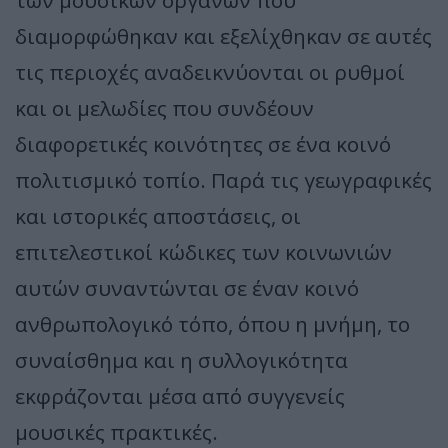
των μουσικών οργάνων που
διαμορφώθηκαν και εξελίχθηκαν σε αυτές
τις περιοχές αναδεικνύονται οι ρυθμοί
και οι μελωδίες που συνδέουν
διαφορετικές κοινότητες σε ένα κοινό
πολιτισμικό τοπίο. Παρά τις γεωγραφικές
και ιστορικές αποστάσεις, οι
επιτελεστικοί κώδικες των κοινωνιών
αυτών συναντώνται σε έναν κοινό
ανθρωπολογικό τόπο, όπου η μνήμη, το
συναίσθημα και η συλλογικότητα
εκφράζονται μέσα από συγγενείς
μουσικές πρακτικές.