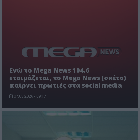
Ενώ το Mega News 104.6
ετοιμάζεται, το Mega News (σκέτο)
παίρνει πρωτιές στα social media
07.08.2026 - 09:17