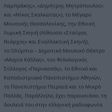
Λαμπράκης», «Δημήτρης Μητρόπουλος»
και «Νίκος Σκαλκώτας»), το Μέγαρο
Μουσικής Θεσσαλονίκης, την Εθνική
Λυρική Σκηνή (Αίθουσα «Σταύρος
Νιάρχος» και Εναλλακτική Σκηνή),
το Ολύμπια – Δημοτικό Μουσικό Θέατρο
«Μαρία Κάλλας», τον Φιλολογικός
Σύλλογος «Παρνασσός», το Εθνικό και
Καποδιστριακό Πανεπιστήμιο Αθηνών,
το Πανεπιστήμιο Πειραιά και το Μικρό
Παλλάς. Παράλληλα, έχει παρουσιάσει τη
δουλειά του στην ελληνική ραδιοφωνία