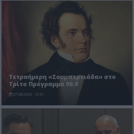
Τετραήμερη «Σουμπερτιάδα» στο
Τρίτο Πρόγραμμα 90.9
07.08.2026 - 13:31