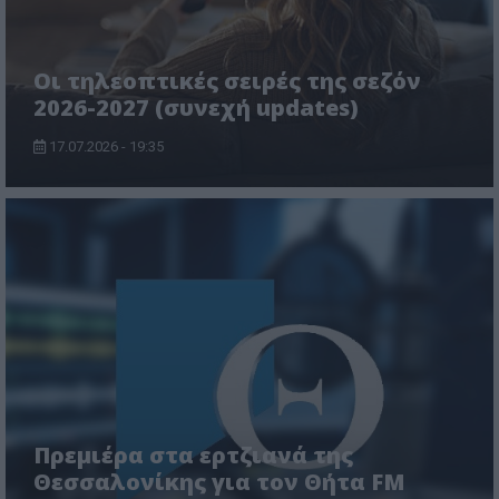
Οι τηλεοπτικές σειρές της σεζόν
2026-2027 (συνεχή updates)
17.07.2026 - 19:35
Πρεμιέρα στα ερτζιανά της
Θεσσαλονίκης για τον Θήτα FM