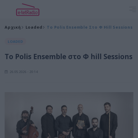
Αρχική
Loaded
Το Polis Ensemble Στο Φ Hill Sessions
LOADED
Το Polis Ensemble στο Φ hill Sessions
26.05.2026 - 20:14