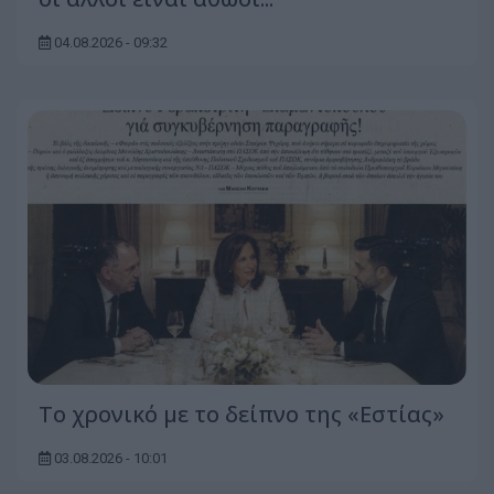
04.08.2026 - 09:32
Το χρονικό με το δείπνο της «Εστίας»
03.08.2026 - 10:01