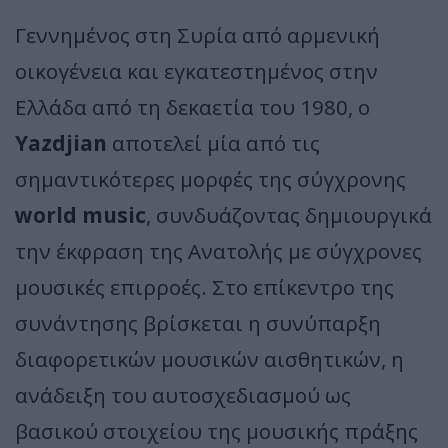
Γεννημένος στη Συρία από αρμενική
οικογένεια και εγκατεστημένος στην
Ελλάδα από τη δεκαετία του 1980, ο
Yazdjian
αποτελεί μία από τις
σημαντικότερες μορφές της σύγχρονης
world music
, συνδυάζοντας δημιουργικά
την έκφραση της Ανατολής με σύγχρονες
μουσικές επιρροές. Στο επίκεντρο της
συνάντησης βρίσκεται η συνύπαρξη
διαφορετικών μουσικών αισθητικών, η
ανάδειξη του αυτοσχεδιασμού ως
βασικού στοιχείου της μουσικής πράξης