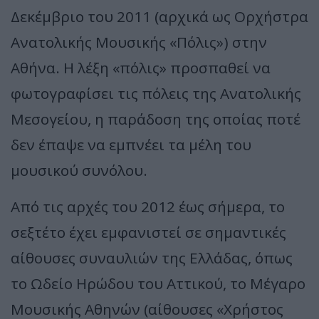
Δεκέμβριο του 2011 (αρχικά ως Ορχήστρα
Ανατολικής Μουσικής «Πόλις») στην
Αθήνα. Η λέξη «πόλις» προσπαθεί να
φωτογραφίσει τις πόλεις της Ανατολικής
Μεσογείου, η παράδοση της οποίας ποτέ
δεν έπαψε να εμπνέει τα μέλη του
μουσικού συνόλου.
Από τις αρχές του 2012 έως σήμερα, το
σεξτέτο έχει εμφανιστεί σε σημαντικές
αίθουσες συναυλιών της Ελλάδας, όπως
το Ωδείο Ηρώδου του Αττικού, το Μέγαρο
Μουσικής Αθηνών (αίθουσες «Χρήστος