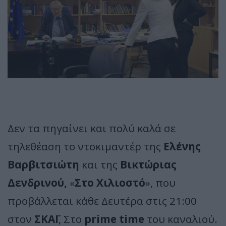
Δεν τα πηγαίνει και πολύ καλά σε
τηλεθέαση το ντοκιμαντέρ της
Ελένης
Βαρβιτσιώτη
και της
Βικτώριας
Δενδρινού,
«
Στο Χιλιοστό
», που
προβάλλεται κάθε Δευτέρα στις 21:00
στον
ΣΚΑΪ
, Στο
prime time
του καναλιού.