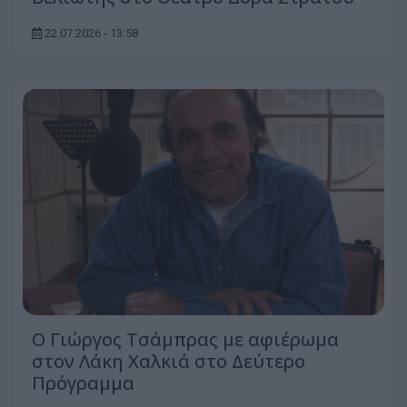
22.07.2026 - 13:58
O Γιώργος Τσάμπρας με αφιέρωμα
στον Λάκη Χαλκιά στο Δεύτερο
Πρόγραμμα