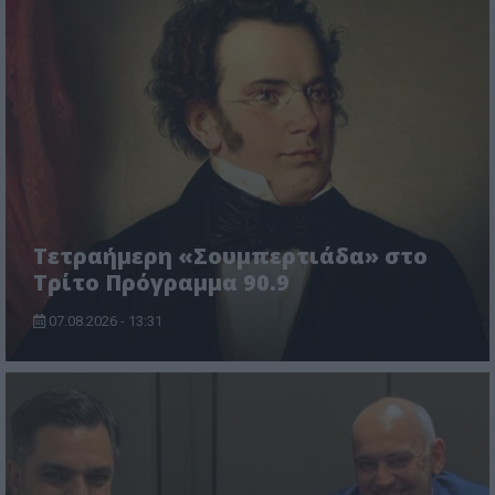
Τετραήμερη «Σουμπερτιάδα» στο
Τρίτο Πρόγραμμα 90.9
07.08.2026 - 13:31