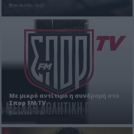
08.08.2026 - 13:22
Με μικρό αντίτιμο η συνδρομή στο
Σπορ FM TV
06.08.2026 - 17:26