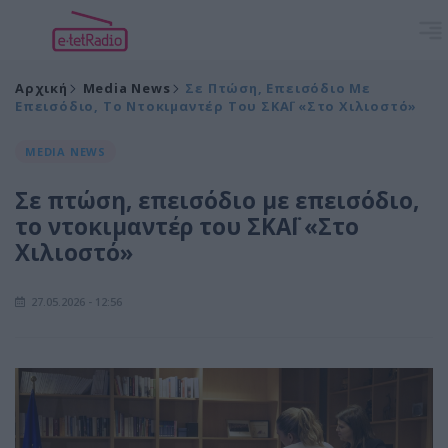
Αρχική
Media News
Σε Πτώση, Επεισόδιο Με
Επεισόδιο, Το Ντοκιμαντέρ Του ΣΚΑΪ «Στο Χιλιοστό»
MEDIA NEWS
Σε πτώση, επεισόδιο με επεισόδιο,
το ντοκιμαντέρ του ΣΚΑΪ «Στο
Χιλιοστό»
27.05.2026 - 12:56