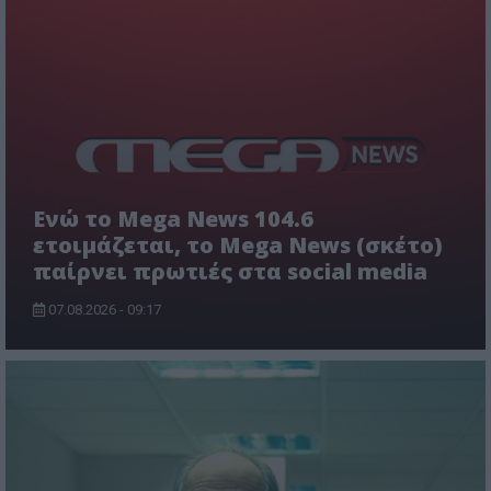
Ενώ το Mega News 104.6
ετοιμάζεται, το Mega News (σκέτο)
παίρνει πρωτιές στα social media
07.08.2026 - 09:17