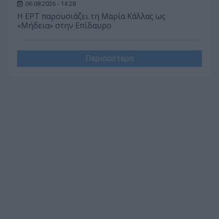
06.08.2026 - 14:28
Η ΕΡΤ παρουσιάζει τη Μαρία Κάλλας ως
«Μήδεια» στην Επίδαυρο
Περισσότερα