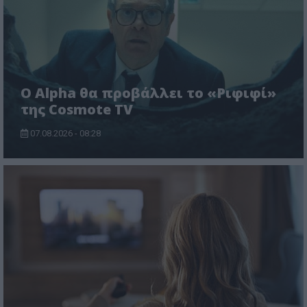
Ο Alpha θα προβάλλει το «Ριφιφί»
της Cosmote TV
07.08.2026 - 08:28