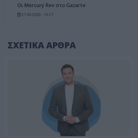
Οι Mercury Rev στο Gazarte
27.05.2026 - 13:27
ΣΧΕΤΙΚΑ ΑΡΘΡΑ