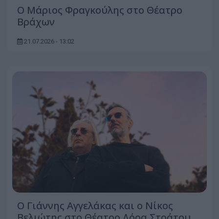
Ο Μάριος Φραγκούλης στο Θέατρο
Βράχων
21.07.2026 - 13:02
Ο Γιάννης Αγγελάκας και ο Νίκος
Βελιώτης στο Θέατρο Δόρα Στράτου