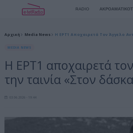
RADIO
ΑΚΡΟΑΜΑΤΙΚΟΤ
Αρχική
Media News
Η ΕΡΤ1 Αποχαιρετά Τον Άγγελο Α
MEDIA NEWS
Η ΕΡΤ1 αποχαιρετά το
την ταινία «Στον δάσκ
03.06.2026 - 19:44