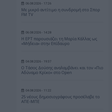
06.08.2026 - 17:26
Με μικρό αντίτιμο η συνδρομή στο Σπορ
FM TV
06.08.2026 - 14:28
Η ΕΡΤ παρουσιάζει τη Μαρία Κάλλας ως
«Μήδεια» στην Επίδαυρο
04.08.2026 - 19:37
Ο Τάσος Δούσης αναλαμβάνει και τον «Πιο
Αδύναμο Κρίκο» στο Open
04.08.2026 - 11:22
25 νέους δημοσιογράφους προσέλαβε το
ΑΠΕ-ΜΠΕ