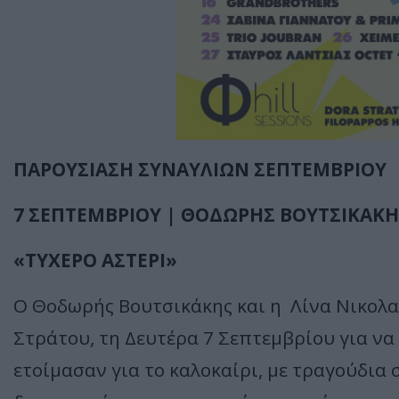
ΠΑΡΟΥΣΙΑΣΗ ΣΥΝΑΥΛΙΩΝ ΣΕΠΤΕΜΒΡΙΟΥ
7 ΣΕΠΤΕΜΒΡΙΟΥ | ΘΟΔΩΡΗΣ ΒΟΥΤΣΙΚΑΚΗ
«ΤΥΧΕΡΟ ΑΣΤΕΡΙ»
Ο Θοδωρής Βουτσικάκης και η Λίνα Νικολ
Στράτου, τη Δευτέρα 7 Σεπτεμβρίου για 
ετοίμασαν για το καλοκαίρι, με τραγούδια