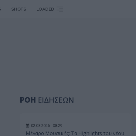
S
SHOTS
LOADED
ΡΟΗ
ΕΙΔΗΣΕΩΝ
02.08.2026 - 08:29
Μέγαρο Μουσικής: Τα Highlights του νέου