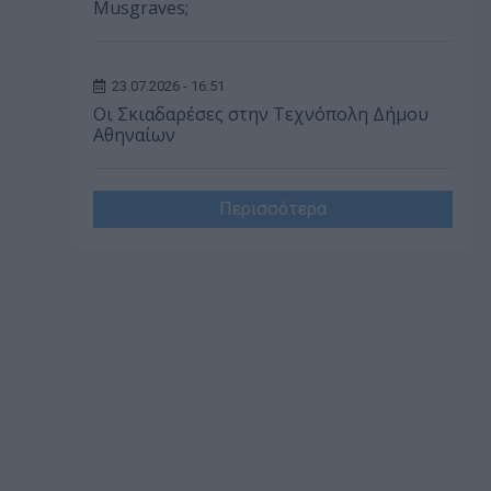
Musgraves;
23.07.2026 - 16:51
Οι Σκιαδαρέσες στην Τεχνόπολη Δήμου
Αθηναίων
Περισσότερα