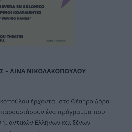
Σ – ΛΙΝΑ ΝΙΚΟΛΑΚΟΠΟΥΛΟΥ
ακοπούλου έρχονται στο Θέατρο Δόρα
να παρουσιάσουν ένα πρόγραμμα που
 σημαντικών Ελλήνων και ξένων