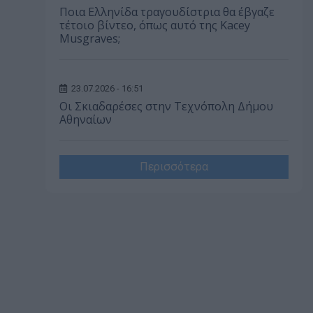
Ποια Ελληνίδα τραγουδίστρια θα έβγαζε
τέτοιο βίντεο, όπως αυτό της Kacey
Musgraves;
23.07.2026 - 16:51
Οι Σκιαδαρέσες στην Τεχνόπολη Δήμου
Αθηναίων
Περισσότερα