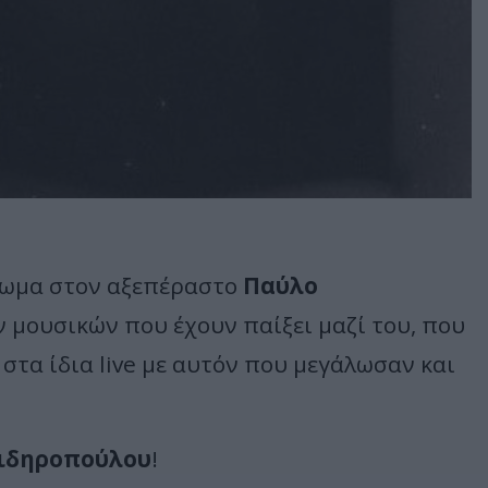
ρωμα στον αξεπέραστο
Παύλο
 μουσικών που έχουν παίξει μαζί του, που
 στα ίδια live με αυτόν που μεγάλωσαν και
ιδηροπούλου
!