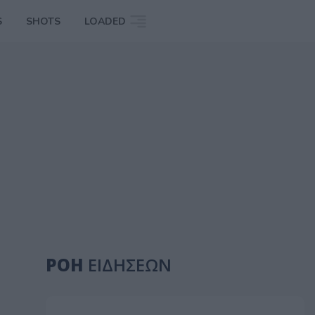
S
SHOTS
LOADED
ΡΟΗ
ΕΙΔΗΣΕΩΝ