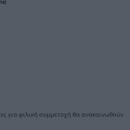
τε)
/ες για φιλική συμμετοχή θα ανακοινωθούν