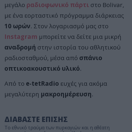
μεγάλο
ραδιοφωνικό πάρτι
στο Bolivar,
με ένα εορταστικό πρόγραμμα διάρκειας
10 ωρών
. Στον λογαριασμό μας στο
Instagram
μπορείτε να δείτε μια μικρή
αναδρομή
στην ιστορία του αθλητικού
ραδιοσταθμού, μέσα από
σπάνιο
οπτικοακουστικό υλικό
.
Από το
e-tetRadio
ευχές για ακόμα
μεγαλύτερη
μακροημέρευση
.
ΔΙΑΒΑΣΤΕ ΕΠΙΣΗΣ
Το εθνικό τραύμα των πυρκαγιών και η αθέατη