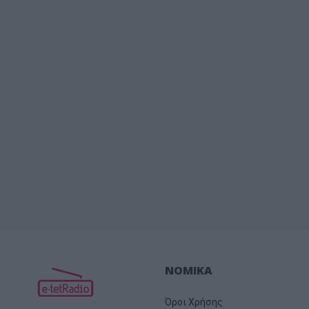
ΝΟΜΙΚΑ
Όροι Χρήσης