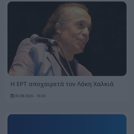
Η ΕΡΤ αποχαιρετά τον Λάκη Χαλκιά
03.08.2026 - 16:24