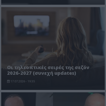
Οι τηλεοπτικές σειρές της σεζόν
2026-2027 (συνεχή updates)
17.07.2026 - 19:35