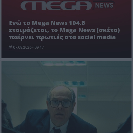
Ενώ το Mega News 104.6
ετοιμάζεται, το Mega News (σκέτο)
παίρνει πρωτιές στα social media
07.08.2026 - 09:17