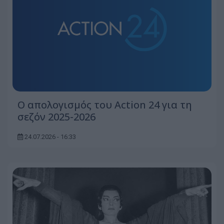
Ο απολογισμός του Action 24 για τη
σεζόν 2025-2026
24.07.2026 - 16:33