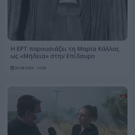
Η ΕΡΤ παρουσιάζει τη Μαρία Κάλλας
ως «Μήδεια» στην Επίδαυρο
06.08.2026 - 14:28