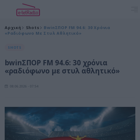
Αρχική
Shots
BwinΣΠΟΡ FM 94.6: 30 Χρόνια
«ραδιόφωνο Με Στυλ Αθλητικό»
SHOTS
bwinΣΠΟΡ FM 94.6: 30 χρόνια
«ραδιόφωνο με στυλ αθλητικό»
08.06.2026 - 07:54