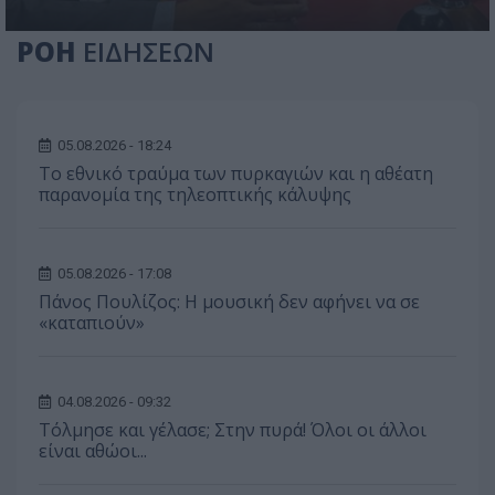
ΡΟΗ
ΕΙΔΗΣΕΩΝ
05.08.2026 - 18:24
Το εθνικό τραύμα των πυρκαγιών και η αθέατη
παρανομία της τηλεοπτικής κάλυψης
05.08.2026 - 17:08
Πάνος Πουλίζος: Η μουσική δεν αφήνει να σε
«καταπιούν»
04.08.2026 - 09:32
Τόλμησε και γέλασε; Στην πυρά! Όλοι οι άλλοι
είναι αθώοι...