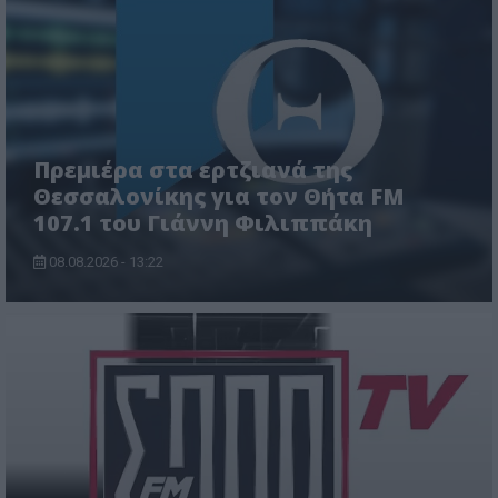
Πρεμιέρα στα ερτζιανά της
Θεσσαλονίκης για τον Θήτα FM
107.1 του Γιάννη Φιλιππάκη
08.08.2026 - 13:22