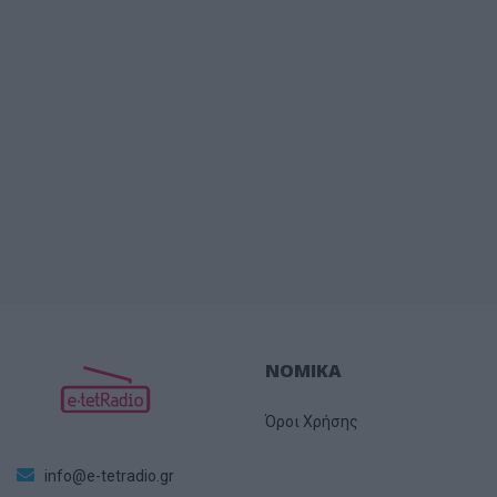
ΝΟΜΙΚΑ
Όροι Χρήσης
info@e-tetradio.gr