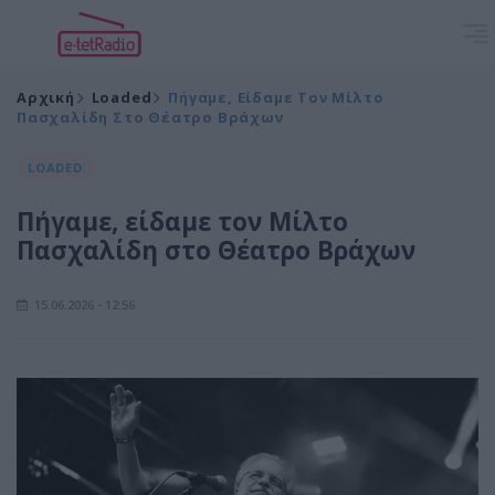
Αρχική
Loaded
Πήγαμε, Είδαμε Τον Μίλτο
Πασχαλίδη Στο Θέατρο Βράχων
LOADED
Πήγαμε, είδαμε τον Μίλτο
Πασχαλίδη στο Θέατρο Βράχων
15.06.2026 - 12:56