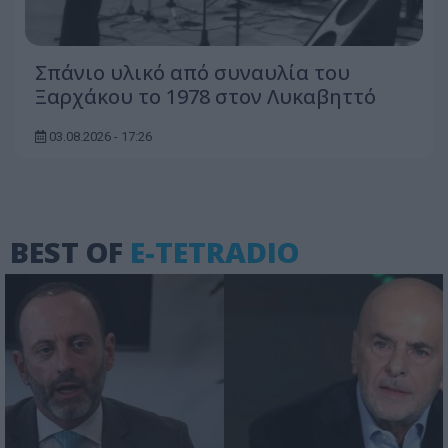
Σπάνιο υλικό από συναυλία του
Ξαρχάκου το 1978 στον Λυκαβηττό
03.08.2026 - 17:26
BEST OF
E-TETRADIO