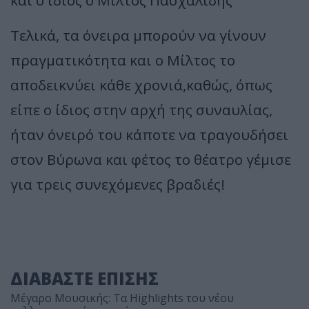
και ο ίδιος ο Μίλτος Πασχαλίδης
Τελικά, τα όνειρα μπορούν να γίνουν
πραγματικότητα και ο Μίλτος το
αποδεικνύει κάθε χρονιά,καθώς, όπως
είπε ο ίδιος στην αρχή της συναυλίας,
ήταν όνειρό του κάποτε να τραγουδήσει
στον Βύρωνα και φέτος το θέατρο γέμισε
για τρεις συνεχόμενες βραδιές!
ΔΙΑΒΑΣΤΕ ΕΠΙΣΗΣ
Μέγαρο Μουσικής: Τα Highlights του νέου