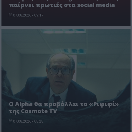
παίρνει πρωτιές στα social media
07.08.2026 - 09:17
Ο Alpha θα προβάλλει το «Ριφιφί»
της Cosmote TV
07.08.2026 - 08:28