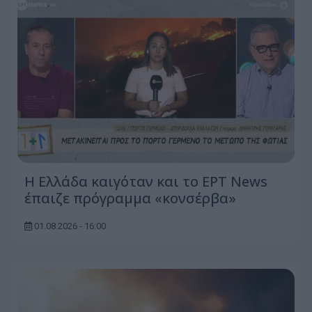
Η Ελλάδα καιγόταν και το ΕΡΤ News
έπαιζε πρόγραμμα «κονσέρβα»
01.08.2026 - 16:00