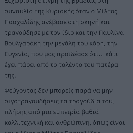
Ξεχωριστή στιγμή της βραδιάς στη
συναυλία της Κυριακής όταν ο Μίλτος
Πασχαλίδης ανέβασε στη σκηνή και
τραγούδησε με τον ίδιο και την Παυλίνα
Βουλγαράκη την μεγάλη του κόρη, την
Ευγενία, που μας προϊδέασε ότι... κάτι
έχει πάρει από το ταλέντο του πατέρα
της.
Φεύγοντας δεν μπορείς παρά να μην
σιγοτραγουδήσεις τα τραγούδια του,
πλήρης από μια εμπειρία βαθιά
καλλιτεχνική και ανθρώπινη, όπως είναι