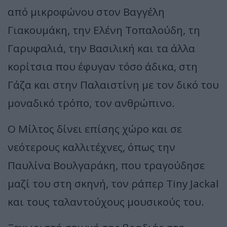
από μικροφώνου στον Βαγγέλη
Γιακουμάκη, την Ελένη Τοπαλούδη, τη
Γαρυφαλιά, την Βασιλική και τα άλλα
κορίτσια που έφυγαν τόσο άδικα, στη
Γάζα και στην Παλαιστίνη με τον δικό του
μοναδικό τρόπο, τον ανθρώπινο.
Ο Μίλτος δίνει επίσης χώρο και σε
νεότερους καλλιτέχνες, όπως την
Παυλίνα Βουλγαράκη, που τραγούδησε
μαζί του στη σκηνή, τον ράπερ Tiny Jackal
και τους ταλαντούχους μουσικούς του.