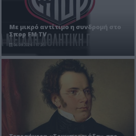
Με μικρό αντίτιμο η συνδρομή στο
Σπορ FM TV
06.08.2026 - 17:26