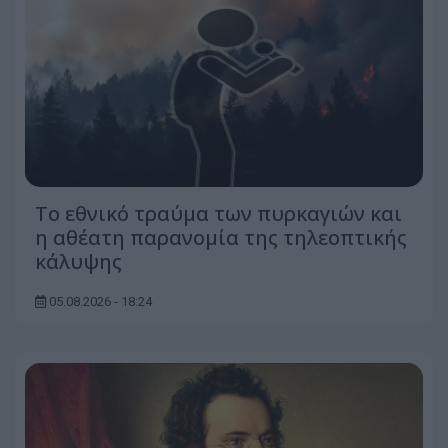
Το εθνικό τραύμα των πυρκαγιών και
η αθέατη παρανομία της τηλεοπτικής
κάλυψης
05.08.2026 - 18:24