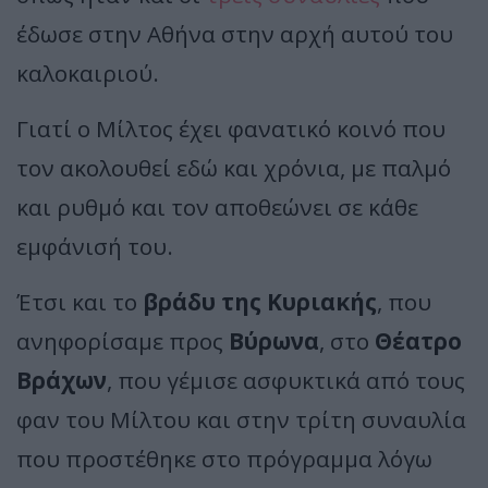
έδωσε στην Αθήνα στην αρχή αυτού του
καλοκαιριού.
Γιατί ο Μίλτος έχει φανατικό κοινό που
τον ακολουθεί εδώ και χρόνια, με παλμό
και ρυθμό και τον αποθεώνει σε κάθε
εμφάνισή του.
Έτσι και το
βράδυ της Κυριακής
, που
ανηφορίσαμε προς
Βύρωνα
, στο
Θέατρο
Βράχων
, που γέμισε ασφυκτικά από τους
φαν του Μίλτου και στην τρίτη συναυλία
που προστέθηκε στο πρόγραμμα λόγω