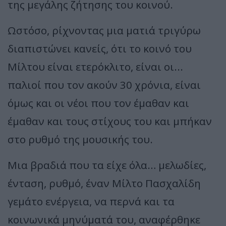
της μεγάλης ζήτησης του κοινού.
Ωστόσο, ρίχνοντας μια ματιά τριγύρω
διαπιστώνει κανείς, ότι το κοινό του
Μίλτου είναι ετερόκλιτο, είναι οι...
παλιοί που τον ακούν 30 χρόνια, είναι
όμως και οι νέοι που τον έμαθαν και
έμαθαν και τους στίχους του και μπήκαν
στο ρυθμό της μουσικής του.
Μια βραδιά που τα είχε όλα… μελωδίες,
ένταση, ρυθμό, έναν Μίλτο Πασχαλίδη
γεμάτο ενέργεια, να περνά και τα
κοινωνικά μηνύματά του, αναφέρθηκε