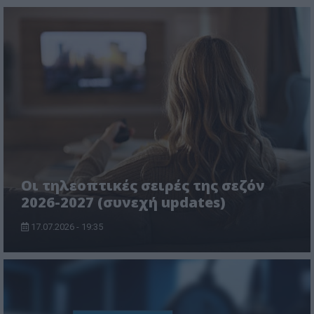
Οι τηλεοπτικές σειρές της σεζόν
2026-2027 (συνεχή updates)
17.07.2026 - 19:35