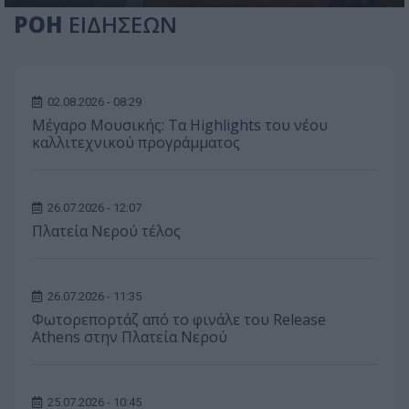
ΡΟΗ
ΕΙΔΗΣΕΩΝ
02.08.2026 - 08:29
Μέγαρο Μουσικής: Τα Highlights του νέου
καλλιτεχνικού προγράμματος
26.07.2026 - 12:07
Πλατεία Νερού τέλος
26.07.2026 - 11:35
Φωτορεπορτάζ από το φινάλε του Release
Athens στην Πλατεία Νερού
25.07.2026 - 10:45