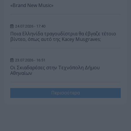
«Brand New Music»
24.07.2026 - 17:40
Ποια Ελληνίδα τραγουδίστρια θα έβγαζε τέτοιο
βίντεο, όπως αυτό της Kacey Musgraves;
23.07.2026 - 16:51
Οι Σκιαδαρέσες στην Τεχνόπολη Δήμου
Αθηναίων
Περισσότερα