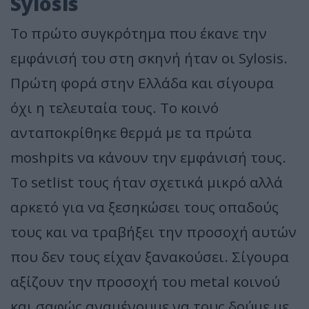
Sylosis
Το πρώτο συγκρότημα που έκανε την
εμφάνισή του στη σκηνή ήταν οι Sylosis.
Πρώτη φορά στην Ελλάδα και σίγουρα
όχι η τελευταία τους. Το κοινό
ανταποκρίθηκε θερμά με τα πρώτα
moshpits να κάνουν την εμφάνισή τους.
To setlist τους ήταν σχετικά μικρό αλλά
αρκετό για να ξεσηκώσει τους οπαδούς
τους και να τραβήξει την προσοχή αυτών
που δεν τους είχαν ξανακούσει. Σίγουρα
αξίζουν την προσοχή του metal κοινού
και σαφώς αναμένουμε να τους δούμε με