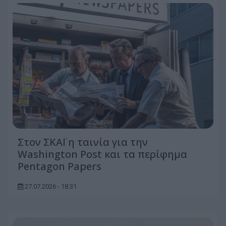
Στον ΣΚΑΪ η ταινία για την
Washington Post και τα περίφημα
Pentagon Papers
27.07.2026 - 18:31