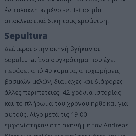
ένα ολοκληρωμένο setlist σε μία
αποκλειστικά δική τους εμφάνιση.
Sepultura
Δεύτεροι στην σκηνή βγήκαν οι
Sepultura. Ένα συγκρότημα που έχει
περάσει από 40 κύματα, αποχωρήσεις
βασικών μελών, διαμάχες και διάφορες
άλλες περιπέτειες. 42 χρόνια ιστορίας
και το πλήρωμα του χρόνου ήρθε και για
αυτούς. Λίγο μετά τις 19:00
εμφανίστηκαν στη σκηνή με τον Andreas
Kisser να παίζει τις πρώτες νότες και να