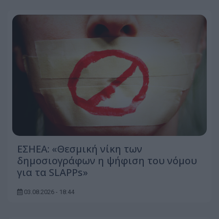
ΕΣΗΕΑ: «Θεσμική νίκη των
δημοσιογράφων η ψήφιση του νόμου
για τα SLAPPs»
03.08.2026 - 18:44