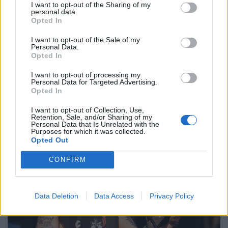
I want to opt-out of the Sharing of my
personal data.
Opted In
I want to opt-out of the Sale of my
Personal Data.
Opted In
I want to opt-out of processing my
Personal Data for Targeted Advertising.
Opted In
I want to opt-out of Collection, Use,
Retention, Sale, and/or Sharing of my
Personal Data that Is Unrelated with the
Purposes for which it was collected.
Opted Out
CONFIRM
Data Deletion
Data Access
Privacy Policy