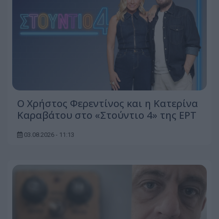
O Χρήστος Φερεντίνος και η Κατερίνα
Καραβάτου στο «Στούντιο 4» της ΕΡΤ
03.08.2026 - 11:13