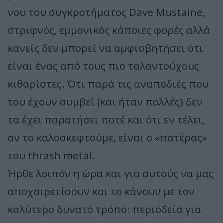
νου του συγκροτήματος Dave Mustaine,
στριφνός, εμμονικός κάποιες φορές αλλά
κανείς δεν μπορεί να αμφισβητήσει ότι
είναι ένας από τους πιο ταλαντούχους
κιθαρίστες. Ότι παρά τις αναποδιές που
του έχουν συμβεί (και ήταν πολλές) δεν
τα έχει παρατήσει ποτέ και ότι εν τέλει,
αν το καλοσκεφτούμε, είναι ο «πατέρας»
του thrash metal.
Ήρθε λοιπόν η ώρα και για αυτούς να μας
αποχαιρετίσουν και το κάνουν με τον
καλύτερο δυνατό τρόπο: περιοδεία για