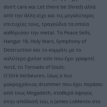
don’t care και Let there be Shred) αλλά
από την άλλη είχε και τις μεγαλύτερες
επιτυχίες τους, τραγούδια τα οποία
καθόρισαν την metal. Τα Peace Sells,
Hangar 18, Holy Wars, Symphony of
Destruction και το κομμάτι με το
καλύτερο guitar solo που έχει γραφτεί
ποτέ, το Tornado of Souls.
Ο Dirk Verbeuren, ίσως ο πιο
μακροχρόνιος drummer που έχει περάσει
από τους Megadeth, σταθερά άψογος
στην απόδοσή του, ο James LoMenzo στο