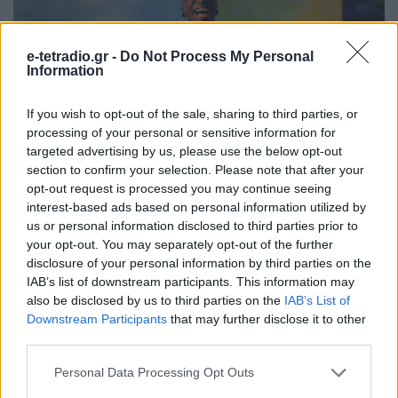
e-tetradio.gr -
Do Not Process My Personal
Information
If you wish to opt-out of the sale, sharing to third parties, or
processing of your personal or sensitive information for
targeted advertising by us, please use the below opt-out
section to confirm your selection. Please note that after your
opt-out request is processed you may continue seeing
interest-based ads based on personal information utilized by
us or personal information disclosed to third parties prior to
your opt-out. You may separately opt-out of the further
disclosure of your personal information by third parties on the
IAB’s list of downstream participants. This information may
also be disclosed by us to third parties on the
IAB’s List of
Downstream Participants
that may further disclose it to other
third parties.
Personal Data Processing Opt Outs