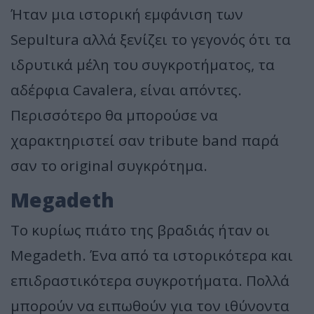
Ήταν μια ιστορική εμφάνιση των
Sepultura αλλά ξενίζει το γεγονός ότι τα
ιδρυτικά μέλη του συγκροτήματος, τα
αδέρφια Cavalera, είναι απόντες.
Περισσότερο θα μπορούσε να
χαρακτηριστεί σαν tribute band παρά
σαν το original συγκρότημα.
Megadeth
Το κυρίως πιάτο της βραδιάς ήταν οι
Megadeth. Ένα από τα ιστορικότερα και
επιδραστικότερα συγκροτήματα. Πολλά
μπορούν να ειπωθούν για τον ιθύνοντα