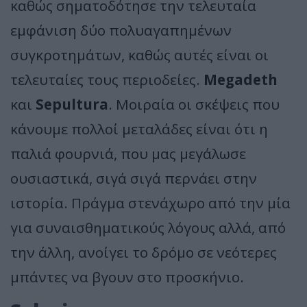
καθώς σηματοδότησε την τελευταία
εμφάνιση δύο πολυαγαπημένων
συγκροτημάτων, καθώς αυτές είναι οι
τελευταίες τους περιοδείες.
Megadeth
και
Sepultura
. Μοιραία οι σκέψεις που
κάνουμε πολλοί μεταλάδες είναι ότι η
παλιά φουρνιά, που μας μεγάλωσε
ουσιαστικά, σιγά σιγά περνάει στην
ιστορία. Πράγμα στενάχωρο από την μία
για συναισθηματικούς λόγους αλλά, από
την άλλη, ανοίγει το δρόμο σε νεότερες
μπάντες να βγουν στο προσκήνιο.