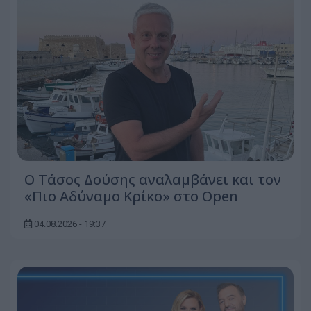
Ο Τάσος Δούσης αναλαμβάνει και τον
«Πιο Αδύναμο Κρίκο» στο Open
04.08.2026 - 19:37