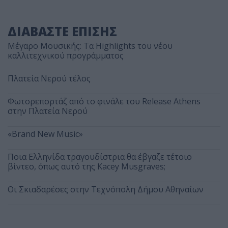
ΔΙΑΒΑΣΤΕ ΕΠΙΣΗΣ
Μέγαρο Μουσικής: Τα Highlights του νέου
καλλιτεχνικού προγράμματος
Πλατεία Νερού τέλος
Φωτορεπορτάζ από το φινάλε του Release Athens
στην Πλατεία Νερού
«Brand New Music»
Ποια Ελληνίδα τραγουδίστρια θα έβγαζε τέτοιο
βίντεο, όπως αυτό της Kacey Musgraves;
Οι Σκιαδαρέσες στην Τεχνόπολη Δήμου Αθηναίων