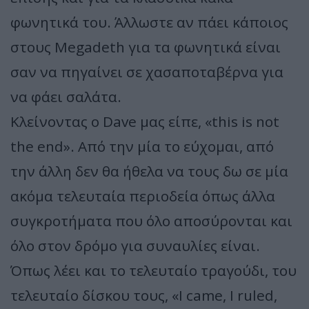
φωνητικά του. Άλλωστε αν πάει κάποιος
στους Megadeth για τα φωνητικά είναι
σαν να πηγαίνει σε χασαποταβέρνα για
να φάει σαλάτα.
Κλείνοντας ο Dave μας είπε, «this is not
the end». Από την μία το εύχομαι, από
την άλλη δεν θα ήθελα να τους δω σε μία
ακόμα τελευταία περιοδεία όπως άλλα
συγκροτήματα που όλο αποσύρονται και
όλο στον δρόμο για συναυλίες είναι.
Όπως λέει και το τελευταίο τραγούδι, του
τελευταίο δίσκου τους, «I came, I ruled,