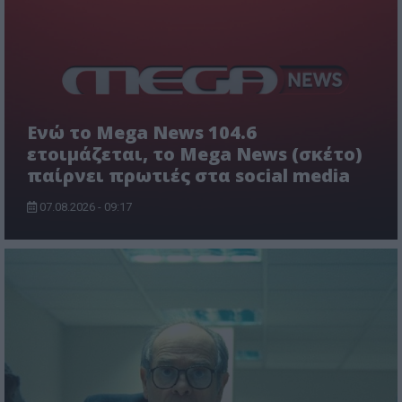
Ενώ το Mega News 104.6
ετοιμάζεται, το Mega News (σκέτο)
παίρνει πρωτιές στα social media
07.08.2026 - 09:17