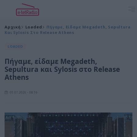
Αρχική
Loaded
Πήγαμε, Είδαμε Megadeth, Sepultura
Και Sylosis Στο Release Athens
LOADED
Πήγαμε, είδαμε Megadeth,
Sepultura και Sylosis στο Release
Athens
01.07.2026 - 08:16