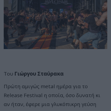
Του
Γιώργου Σταύρακα
Πρώτη αμιγώς metal ημέρα για το
Release Festival η οποία, όσο δυνατή κι
αν ήταν, έφερε μια γλυκόπικρη γεύση