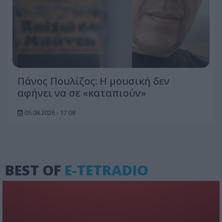
Πάνος Πουλίζος: Η μουσική δεν
αφήνει να σε «καταπιούν»
05.08.2026 - 17:08
BEST OF
E-TETRADIO