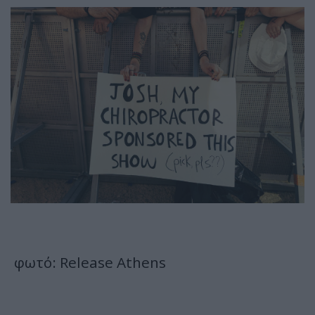
φωτό: Release Athens