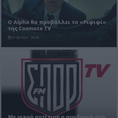
Ο Alpha θα προβάλλει το «Ριφιφί»
της Cosmote TV
07.08.2026 - 08:28
Με μικρό αντίτιμο η συνδρομή στο