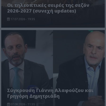
Οι τηλεοπτικές σειρές της σεζόν
2026-2027 (συνεχή updates)
17.07.2026 - 19:35
Σύγκρουση Γιάννη Αλαφούζου και
Γρηγόρη Δημητριάδη
07.08.2026 - 11:35