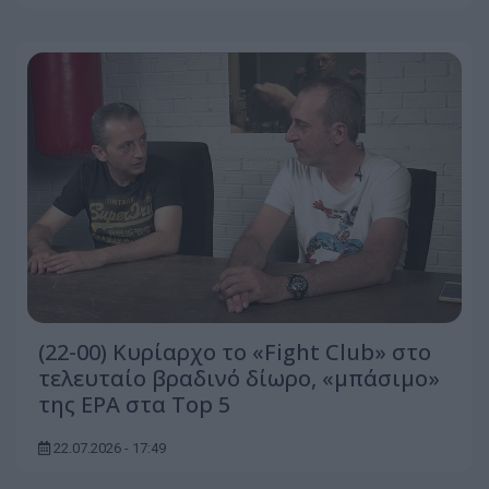
(22-00) Κυρίαρχο το «Fight Club» στο
τελευταίο βραδινό δίωρο, «μπάσιμο»
της ΕΡΑ στα Top 5
22.07.2026 - 17:49