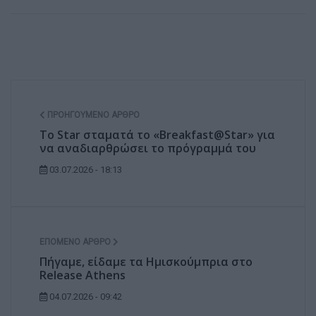
ΠΡΟΗΓΟΎΜΕΝΟ ΆΡΘΡΟ
Το Star σταματά το «Breakfast@Star» για
να αναδιαρθρώσει το πρόγραμμά του
03.07.2026 - 18:13
ΕΠΌΜΕΝΟ ΆΡΘΡΟ
Πήγαμε, είδαμε τα Ημισκούμπρια στο
Release Athens
04.07.2026 - 09:42