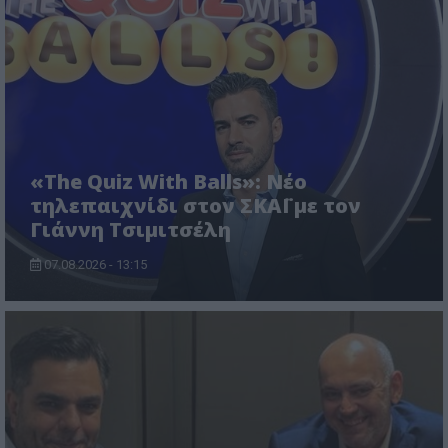
«The Quiz With Balls»: Νέο
τηλεπαιχνίδι στον ΣΚΑΪ με τον
Γιάννη Τσιμιτσέλη
07.08.2026 - 13:15