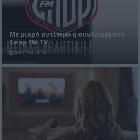
Με μικρό αντίτιμο η συνδρομή στο
Σπορ FM TV
06.08.2026 - 17:26