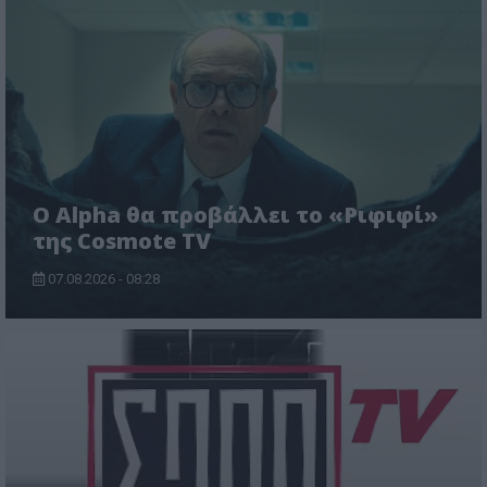
Ο Alpha θα προβάλλει το «Ριφιφί»
της Cosmote TV
07.08.2026 - 08:28