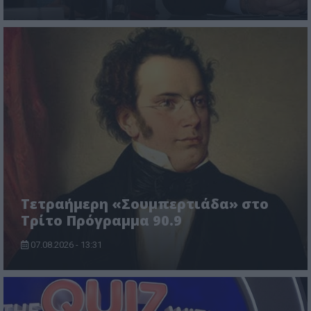
Τετραήμερη «Σουμπερτιάδα» στο
Τρίτο Πρόγραμμα 90.9
07.08.2026 - 13:31