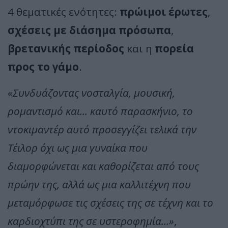
4 θεματικές ενότητες:
πρώιμοι έρωτες
,
σχέσεις με διάσημα πρόσωπα
,
βρετανικής περίοδος
και η
πορεία
προς το γάμο
.
«Συνδυάζοντας νοσταλγία, μουσική,
ρομαντισμό και... καυτό παρασκήνιο, το
ντοκιμαντέρ αυτό προσεγγίζει τελικά την
Τέιλορ όχι ως μια γυναίκα που
διαμορφώνεται και καθορίζεται από τους
πρώην της, αλλά ως μια καλλιτέχνη που
μεταμόρφωσε τις σχέσεις της σε τέχνη και το
καρδιοχτύπι της σε υστεροφημία...»
,