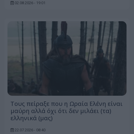
02.08.2026 - 19:01
Τους πείραξε που η Ωραία Ελένη είναι
μαύρη αλλά όχι ότι δεν μιλάει (τα)
ελληνικά (μας)
22.07.2026 - 08:40