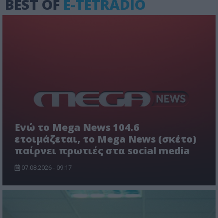
BEST OF
E-TETRADIO
Ενώ το Mega News 104.6
ετοιμάζεται, το Mega News (σκέτο)
παίρνει πρωτιές στα social media
07.08.2026 - 09:17