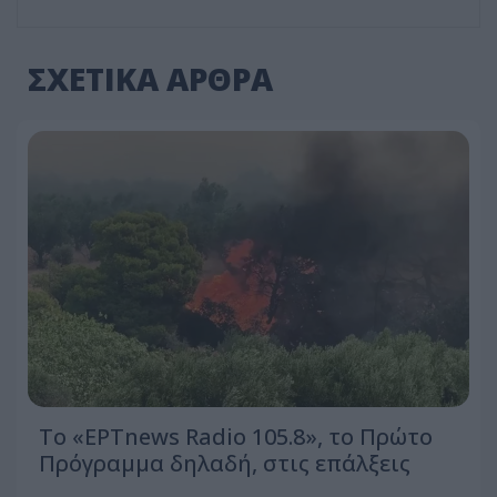
ΣΧΕΤΙΚΑ ΑΡΘΡΑ
Το «ΕΡΤnews Radio 105.8», το Πρώτο
Πρόγραμμα δηλαδή, στις επάλξεις